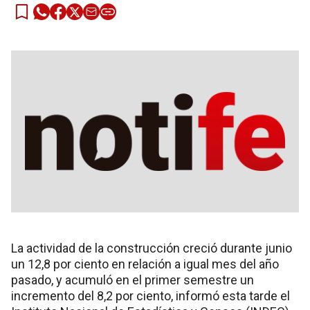
La actividad de la construcción creció durante junio
un 12,8 por ciento en relación a igual mes del año
pasado, y acumuló en el primer semestre un
incremento del 8,2 por ciento, informó esta tarde el