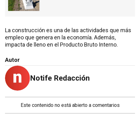
La construcción es una de las actividades que más
empleo que genera en la economía. Además,
impacta de lleno en el Producto Bruto Interno.
Autor
Notife Redacción
Este contenido no está abierto a comentarios