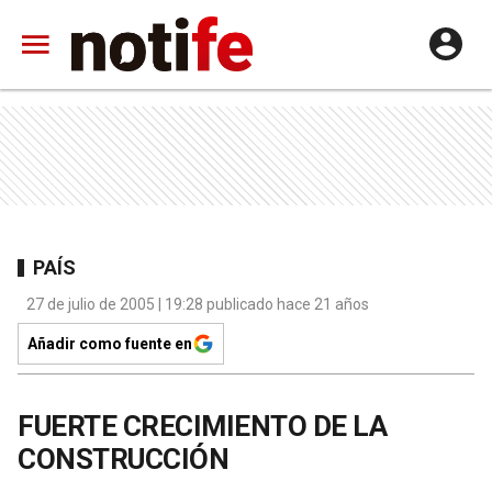
PAÍS
27 de julio de 2005 | 19:28 publicado hace 21 años
Añadir como fuente en
FUERTE CRECIMIENTO DE LA
CONSTRUCCIÓN