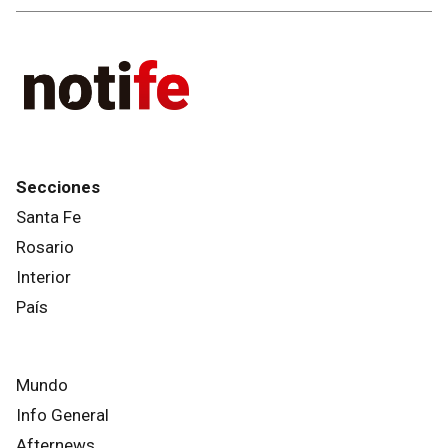
Secciones
Santa Fe
Rosario
Interior
País
Mundo
Info General
Afternews