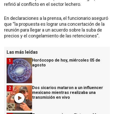
refirió al conflicto en el sector lechero.
En declaraciones a la prensa, el funcionario aseguró
que “la propuesta es lograr una concertación de la
reunión para llegar a un acuerdo sobre la suba de
precios y el congelamiento de las retenciones”.
Las más leídas
Horóscopo de hoy, miércoles 05 de
1
agosto
Dos sicarios mataron a un influencer
2
mexicano mientras realizaba una
transmisión en vivo