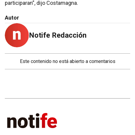
participaran”, dijo Costamagna.
Autor
Notife Redacción
Este contenido no está abierto a comentarios