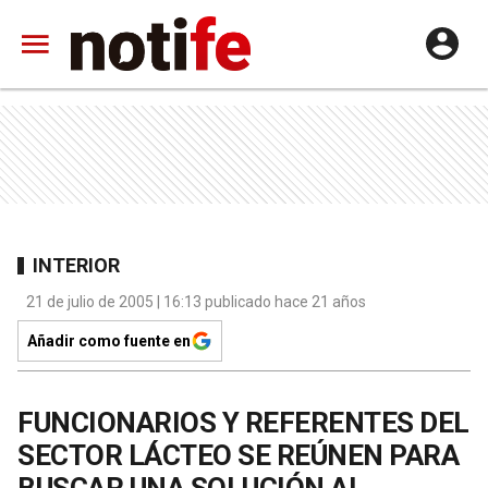
INTERIOR
21 de julio de 2005 | 16:13 publicado hace 21 años
Añadir como fuente en
FUNCIONARIOS Y REFERENTES DEL
SECTOR LÁCTEO SE REÚNEN PARA