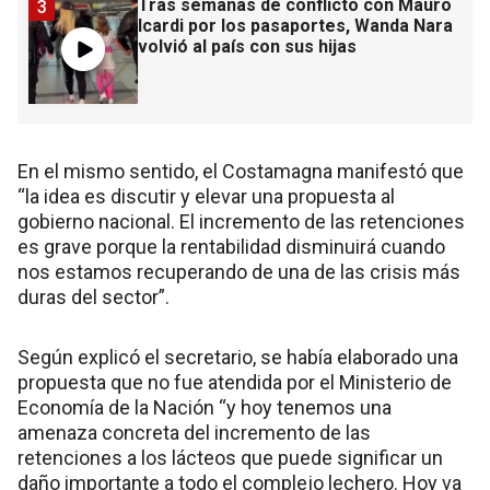
Tras semanas de conflicto con Mauro
3
Icardi por los pasaportes, Wanda Nara
volvió al país con sus hijas
En el mismo sentido, el Costamagna manifestó que
“la idea es discutir y elevar una propuesta al
gobierno nacional. El incremento de las retenciones
es grave porque la rentabilidad disminuirá cuando
nos estamos recuperando de una de las crisis más
duras del sector”.
Según explicó el secretario, se había elaborado una
propuesta que no fue atendida por el Ministerio de
Economía de la Nación “y hoy tenemos una
amenaza concreta del incremento de las
retenciones a los lácteos que puede significar un
daño importante a todo el complejo lechero. Hoy va