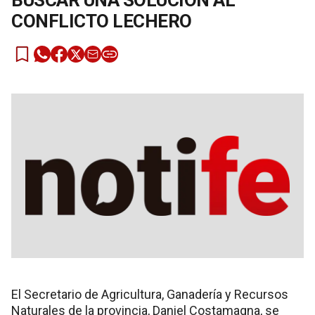
BUSCAR UNA SOLUCIÓN AL
CONFLICTO LECHERO
El Secretario de Agricultura, Ganadería y Recursos
Naturales de la provincia, Daniel Costamagna, se