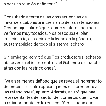
a ser una reunión definitoria”.
Consultado acerca de las consecuencias de
llevarse a cabo este incremento de las retenciones,
Costamagna afirmó que “como santafesinos nos
veríamos muy tocados. Nos preocupa el plan
inflacionario, el precio de la leche en la góndola, la
sustentabilidad de todo el sistema lechero”.
Sin embargo, admitió que “los productores lecheros
absorverían el incremento, si el Gobierno da marcha
atrás con las restricciones”.
“Va a ser menos dañoso que se revea el incremento
de precios, a la otra opción que es el incremento a
las retenciones”, apuntó. Además, aclaró que hay
representantes del sector del comercio que no van
a estar presente en la reunión. “Sería bueno que