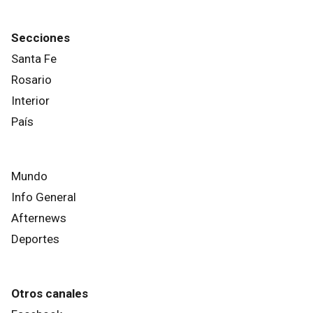
Secciones
Santa Fe
Rosario
Interior
País
Mundo
Info General
Afternews
Deportes
Otros canales