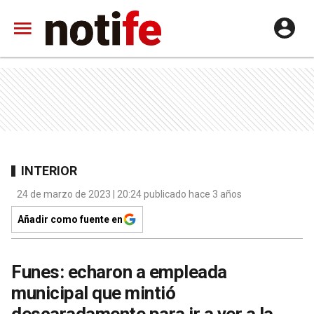
INTERIOR
24 de marzo de 2023 | 20:24 publicado hace 3 años
Añadir como fuente en
Funes: echaron a empleada
municipal que mintió