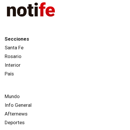
Secciones
Santa Fe
Rosario
Interior
País
Mundo
Info General
Afternews
Deportes