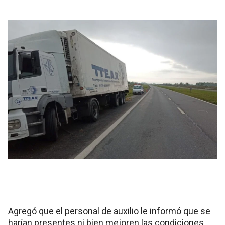
Agregó que el personal de auxilio le informó que se
harían presentes ni bien mejoren las condiciones