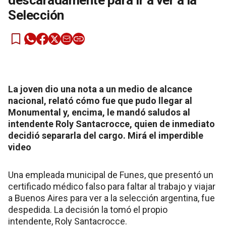
descaradamente para ir a ver a la
Selección
La joven dio una nota a un medio de alcance
nacional, relató cómo fue que pudo llegar al
Monumental y, encima, le mandó saludos al
intendente Roly Santacrocce, quien de inmediato
decidió separarla del cargo. Mirá el imperdible
video
Una empleada municipal de Funes, que presentó un
certificado médico falso para faltar al trabajo y viajar
a Buenos Aires para ver a la selección argentina, fue
despedida. La decisión la tomó el propio
intendente, Roly Santacrocce.