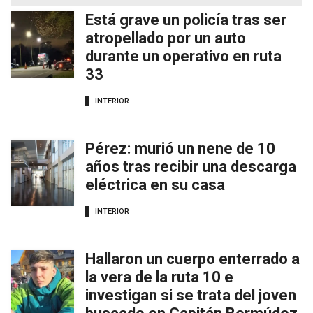
Está grave un policía tras ser
atropellado por un auto
durante un operativo en ruta
33
INTERIOR
Pérez: murió un nene de 10
años tras recibir una descarga
eléctrica en su casa
INTERIOR
Hallaron un cuerpo enterrado a
la vera de la ruta 10 e
investigan si se trata del joven