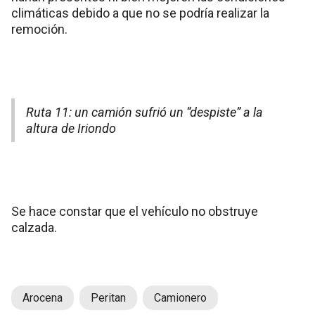
climáticas debido a que no se podría realizar la
remoción.
Ruta 11: un camión sufrió un “despiste” a la
altura de Iriondo
Se hace constar que el vehículo no obstruye
calzada.
Arocena
Peritan
Camionero