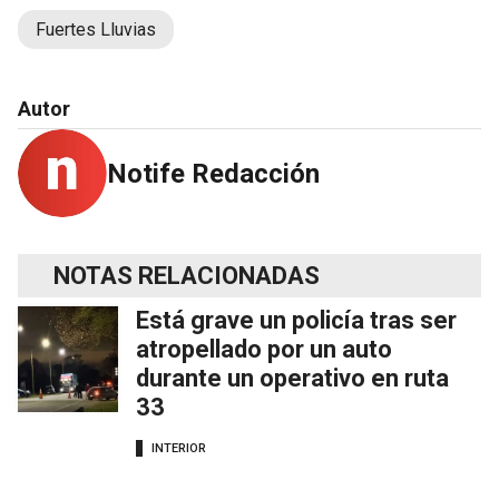
Fuertes Lluvias
Autor
Notife Redacción
NOTAS RELACIONADAS
Está grave un policía tras ser
atropellado por un auto
durante un operativo en ruta
33
INTERIOR