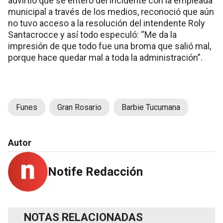
advirtió que se enteró del incidente con la empleada
municipal a través de los medios, reconoció que aún
no tuvo acceso a la resolución del intendente Roly
Santacrocce y así todo especuló: “Me da la
impresión de que todo fue una broma que salió mal,
porque hace quedar mal a toda la administración”.
Funes
Gran Rosario
Barbie Tucumana
Autor
Notife Redacción
NOTAS RELACIONADAS