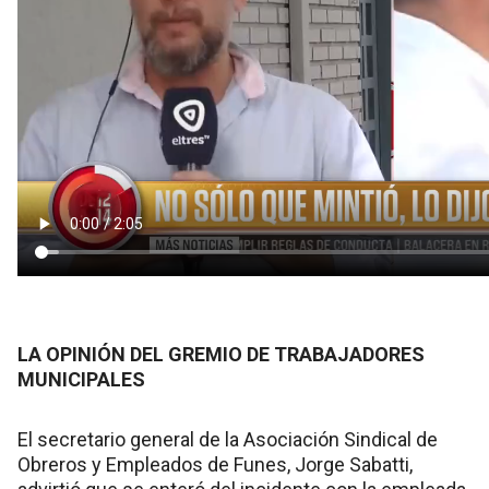
LA OPINIÓN DEL GREMIO DE TRABAJADORES
MUNICIPALES
El secretario general de la Asociación Sindical de
Obreros y Empleados de Funes, Jorge Sabatti,