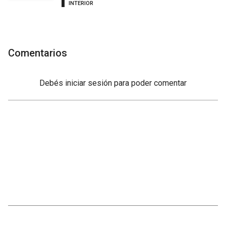
INTERIOR
Comentarios
Debés
iniciar sesión
para poder comentar