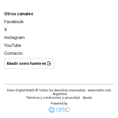
Otros canales
Facebook
X
Instagram
YouTube
Contacto
Añadir como fuente en
Diario Digital Notife
© Todos los derechos reservados.· www.
notife.com
- Argentina
Términos y condiciones
y
privacidad
·
Ayuda
Powered by