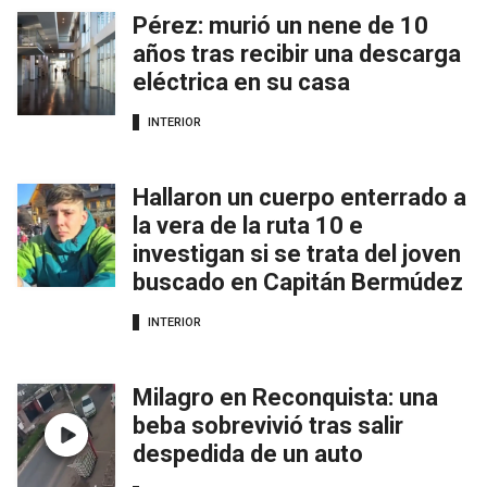
Pérez: murió un nene de 10
años tras recibir una descarga
eléctrica en su casa
INTERIOR
Hallaron un cuerpo enterrado a
la vera de la ruta 10 e
investigan si se trata del joven
buscado en Capitán Bermúdez
INTERIOR
Milagro en Reconquista: una
beba sobrevivió tras salir
despedida de un auto