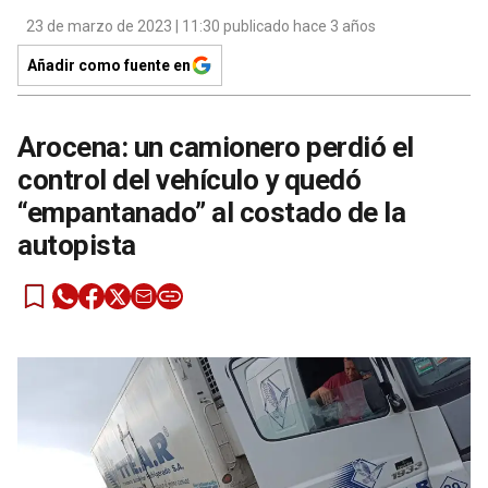
23 de marzo de 2023 | 11:30 publicado hace 3 años
Añadir como fuente en
Arocena: un camionero perdió el
control del vehículo y quedó
“empantanado” al costado de la
autopista