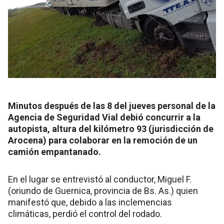
Minutos después de las 8 del jueves personal de la
Agencia de Seguridad Vial debió concurrir a la
autopista, altura del kilómetro 93 (jurisdicción de
Arocena) para colaborar en la remoción de un
camión empantanado.
En el lugar se entrevistó al conductor, Miguel F.
(oriundo de Guernica, provincia de Bs. As.) quien
manifestó que, debido a las inclemencias
climáticas, perdió el control del rodado.