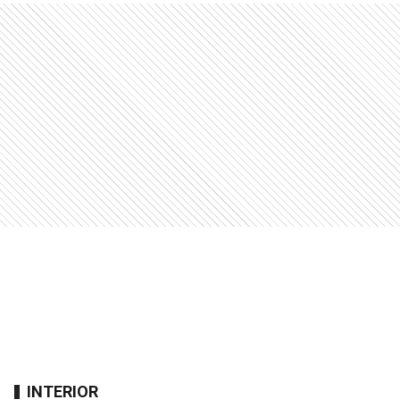
INTERIOR