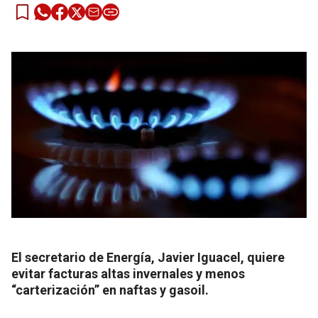
El secretario de Energía, Javier Iguacel, quiere
evitar facturas altas invernales y menos
“carterización” en naftas y gasoil.