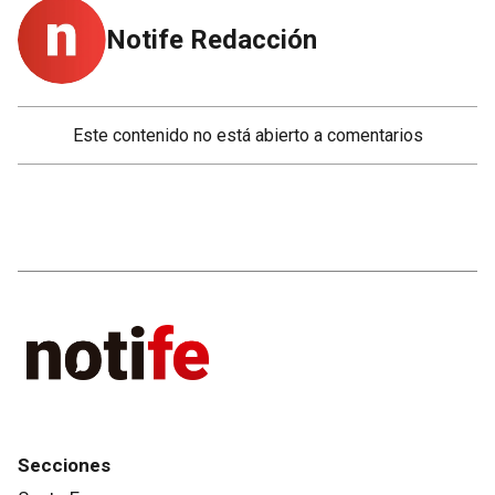
Notife Redacción
Este contenido no está abierto a comentarios
Secciones