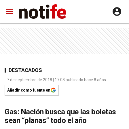
DESTACADOS
7 de septiembre de 2018 | 17:08 publicado hace 8 años
Añadir como fuente en
Gas: Nación busca que las boletas
sean “planas” todo el año