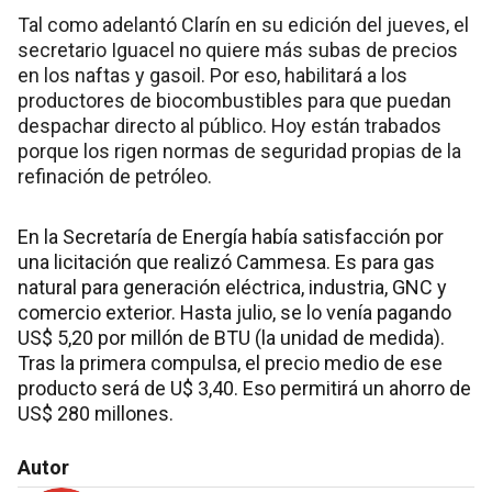
Tal como adelantó Clarín en su edición del jueves, el
secretario Iguacel no quiere más subas de precios
en los naftas y gasoil. Por eso, habilitará a los
productores de biocombustibles para que puedan
despachar directo al público. Hoy están trabados
porque los rigen normas de seguridad propias de la
refinación de petróleo.
En la Secretaría de Energía había satisfacción por
una licitación que realizó Cammesa. Es para gas
natural para generación eléctrica, industria, GNC y
comercio exterior. Hasta julio, se lo venía pagando
US$ 5,20 por millón de BTU (la unidad de medida).
Tras la primera compulsa, el precio medio de ese
producto será de U$ 3,40. Eso permitirá un ahorro de
US$ 280 millones.
Autor