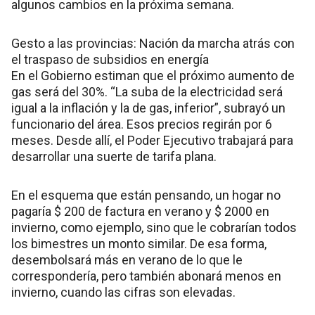
algunos cambios en la próxima semana.
Gesto a las provincias: Nación da marcha atrás con
el traspaso de subsidios en energía
En el Gobierno estiman que el próximo aumento de
gas será del 30%. “La suba de la electricidad será
igual a la inflación y la de gas, inferior”, subrayó un
funcionario del área. Esos precios regirán por 6
meses. Desde allí, el Poder Ejecutivo trabajará para
desarrollar una suerte de tarifa plana.
En el esquema que están pensando, un hogar no
pagaría $ 200 de factura en verano y $ 2000 en
invierno, como ejemplo, sino que le cobrarían todos
los bimestres un monto similar. De esa forma,
desembolsará más en verano de lo que le
correspondería, pero también abonará menos en
invierno, cuando las cifras son elevadas.