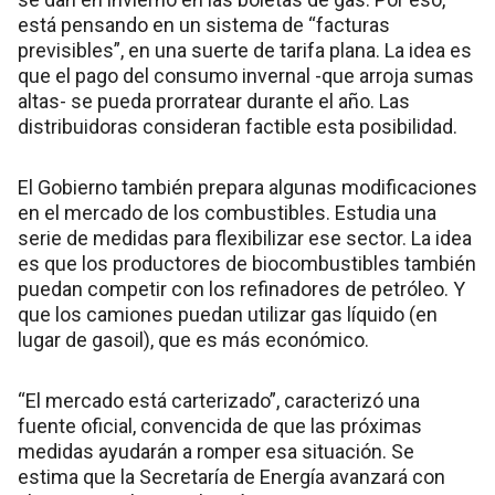
está pensando en un sistema de “facturas
previsibles”, en una suerte de tarifa plana. La idea es
que el pago del consumo invernal -que arroja sumas
altas- se pueda prorratear durante el año. Las
distribuidoras consideran factible esta posibilidad.
El Gobierno también prepara algunas modificaciones
en el mercado de los combustibles. Estudia una
serie de medidas para flexibilizar ese sector. La idea
es que los productores de biocombustibles también
puedan competir con los refinadores de petróleo. Y
que los camiones puedan utilizar gas líquido (en
lugar de gasoil), que es más económico.
“El mercado está carterizado”, caracterizó una
fuente oficial, convencida de que las próximas
medidas ayudarán a romper esa situación. Se
estima que la Secretaría de Energía avanzará con