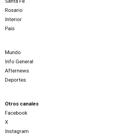
Santa Fe
Rosario
Interior
País
Mundo
Info General
Afternews
Deportes
Otros canales
Facebook
X
Instagram