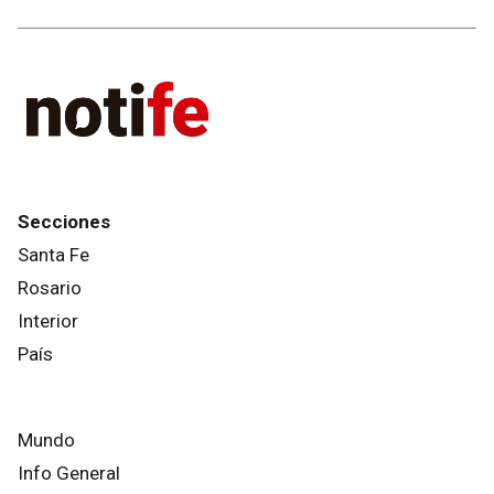
Secciones
Santa Fe
Rosario
Interior
País
Mundo
Info General