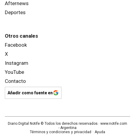
Afternews
Deportes
Otros canales
Facebook
X
Instagram
YouTube
Contacto
Añadir como fuente en
Diario Digital Notife
© Todos los derechos reservados.· www.
notife.com
- Argentina
Términos y condiciones
y
privacidad
·
Ayuda