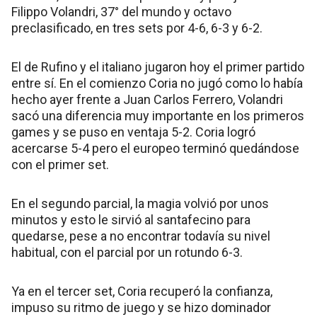
Filippo Volandri, 37° del mundo y octavo
preclasificado, en tres sets por 4-6, 6-3 y 6-2.
El de Rufino y el italiano jugaron hoy el primer partido
entre sí. En el comienzo Coria no jugó como lo había
hecho ayer frente a Juan Carlos Ferrero, Volandri
sacó una diferencia muy importante en los primeros
games y se puso en ventaja 5-2. Coria logró
acercarse 5-4 pero el europeo terminó quedándose
con el primer set.
En el segundo parcial, la magia volvió por unos
minutos y esto le sirvió al santafecino para
quedarse, pese a no encontrar todavía su nivel
habitual, con el parcial por un rotundo 6-3.
Ya en el tercer set, Coria recuperó la confianza,
impuso su ritmo de juego y se hizo dominador