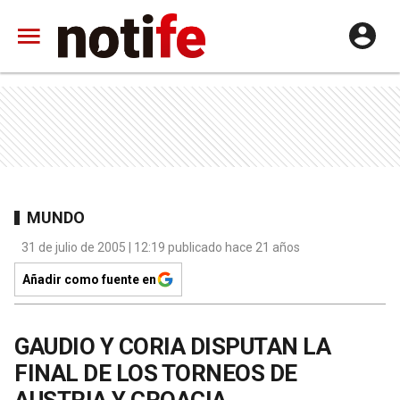
MUNDO
31 de julio de 2005 | 12:19 publicado hace 21 años
Añadir como fuente en
GAUDIO Y CORIA DISPUTAN LA
FINAL DE LOS TORNEOS DE