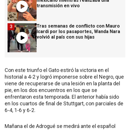
mexicano mientras realizaba una
transmisión en vivo
Tras semanas de conflicto con Mauro
3
Icardi por los pasaportes, Wanda Nara
volvió al país con sus hijas
Con este triunfo el Gato estiró la victoria en el
historial a 4-2 y logró imponerse sobre el Negro, que
viene de recuperarse de una lesión en la planta del
pie, en los dos encuentros en los que se
enfrentaron esta temporada. El anterior había sido
en los cuartos de final de Stuttgart, con parciales de
6-4, 1-6 y 6-2.
Mañana el de Adrogué se medirá ante el español