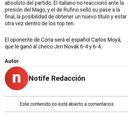
absoluto del partido. El italiano no reaccionó ante la
presión del Mago, y el de Rufino selló su pase a la
final, la posibilidad de obtener un nuevo título y estar
otra vez dentro de los top ten.
El oponente de Coria será el español Carlos Moyá,
que le ganó al checo Jirri Novak 6-4 y 6-4.
Autor
Notife Redacción
Este contenido no está abierto a comentarios