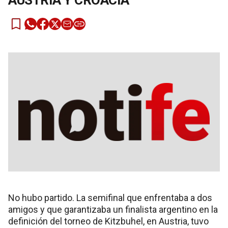
AUSTRIA Y CROACIA
No hubo partido. La semifinal que enfrentaba a dos
amigos y que garantizaba un finalista argentino en la
definición del torneo de Kitzbuhel, en Austria, tuvo