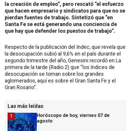
la creación de empleo”, pero rescató “el esfuerzo
que hacen empresario y sindicatos para que no se
pierdan fuentes de trabajo. Sintetizó que “en
Santa Fe se está generando una conciencia de
que hay que defender los puestos de trabajo”.
Respecto de la publicación del Indec, que revela que
la desocupación subió al 9,6% en el país durante el
segundo trimestre del año, Genesini recordó en La
primera de la tarde (Radio 2) que “los índices de
desocupación se toman sobre los grandes
aglomerados, aquí es sobre el Gran Santa Fe y el
Gran Rosario”.
Las más leídas
Horóscopo de hoy, viernes 07 de
1
agosto