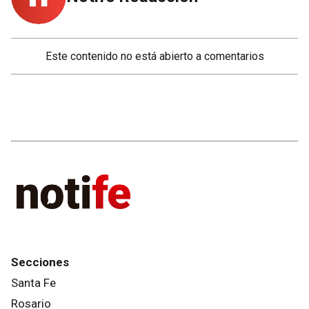
Este contenido no está abierto a comentarios
Secciones
Santa Fe
Rosario