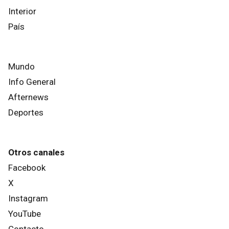
Interior
País
Mundo
Info General
Afternews
Deportes
Otros canales
Facebook
X
Instagram
YouTube
Contacto