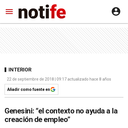
INTERIOR
22 de septiembre de 2018 | 09:17 actualizado hace 8 años
Añadir como fuente en
Genesini: “el contexto no ayuda a la
creación de empleo”