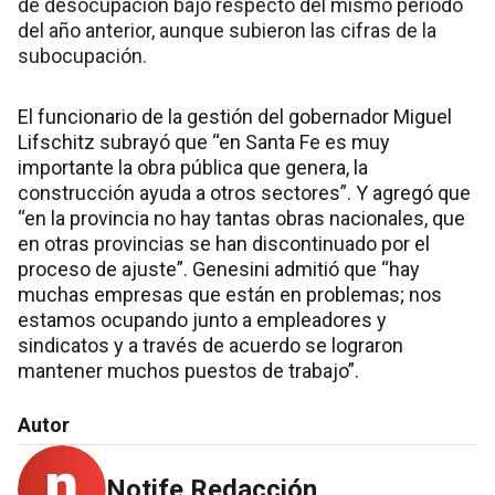
de desocupación bajó respecto del mismo período
del año anterior, aunque subieron las cifras de la
subocupación.
El funcionario de la gestión del gobernador Miguel
Lifschitz subrayó que “en Santa Fe es muy
importante la obra pública que genera, la
construcción ayuda a otros sectores”. Y agregó que
“en la provincia no hay tantas obras nacionales, que
en otras provincias se han discontinuado por el
proceso de ajuste”. Genesini admitió que “hay
muchas empresas que están en problemas; nos
estamos ocupando junto a empleadores y
sindicatos y a través de acuerdo se lograron
mantener muchos puestos de trabajo”.
Autor
Notife Redacción