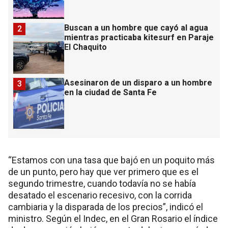
Buscan a un hombre que cayó al agua
2
mientras practicaba kitesurf en Paraje
El Chaquito
Asesinaron de un disparo a un hombre
3
en la ciudad de Santa Fe
“Estamos con una tasa que bajó en un poquito más
de un punto, pero hay que ver primero que es el
segundo trimestre, cuando todavía no se había
desatado el escenario recesivo, con la corrida
cambiaria y la disparada de los precios”, indicó el
ministro. Según el Indec, en el Gran Rosario el índice