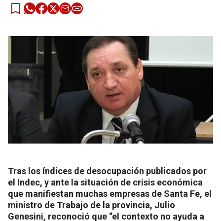
Tras los índices de desocupación publicados por
el Indec, y ante la situación de crisis económica
que manifiestan muchas empresas de Santa Fe, el
ministro de Trabajo de la provincia, Julio
Genesini, reconoció que “el contexto no ayuda a