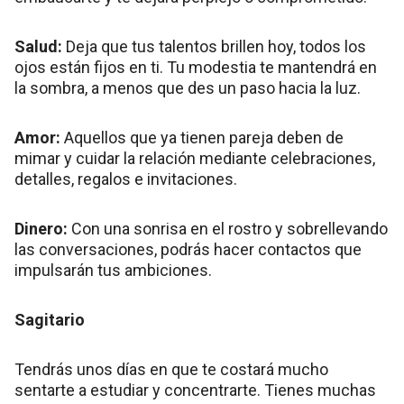
Salud:
Deja que tus talentos brillen hoy, todos los
ojos están fijos en ti. Tu modestia te mantendrá en
la sombra, a menos que des un paso hacia la luz.
Amor:
Aquellos que ya tienen pareja deben de
mimar y cuidar la relación mediante celebraciones,
detalles, regalos e invitaciones.
Dinero:
Con una sonrisa en el rostro y sobrellevando
las conversaciones, podrás hacer contactos que
impulsarán tus ambiciones.
Sagitario
Tendrás unos días en que te costará mucho
sentarte a estudiar y concentrarte. Tienes muchas