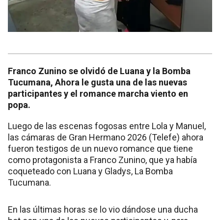
Franco Zunino se olvidó de Luana y la Bomba
Tucumana, Ahora le gusta una de las nuevas
participantes y el romance marcha viento en
popa.
Luego de las escenas fogosas entre Lola y Manuel,
las cámaras de Gran Hermano 2026 (Telefe) ahora
fueron testigos de un nuevo romance que tiene
como protagonista a Franco Zunino, que ya había
coqueteado con Luana y Gladys, La Bomba
Tucumana.
En las últimas horas se lo vio dándose una ducha