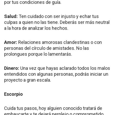
por tus condiciones de guía.
Salud:
Ten cuidado con ser injusto y echar tus
culpas a quien no las tiene. Deberás ser más neutral
a la hora de analizar los hechos.
Amor:
Relaciones amorosas clandestinas o con
personas del círculo de amistades. No las
prolongues porque lo lamentarás.
Dinero:
Una vez que hayas aclarado todos los malos
entendidos con algunas personas, podrás iniciar un
proyecto a gran escala.
Escorpio
Cuida tus pasos, hoy alguien conocido tratará de
embaucarte y te dejará perplejo o comprometido.