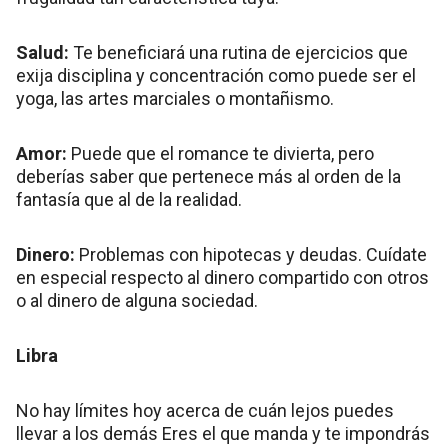
Salud:
Te beneficiará una rutina de ejercicios que
exija disciplina y concentración como puede ser el
yoga, las artes marciales o montañismo.
Amor:
Puede que el romance te divierta, pero
deberías saber que pertenece más al orden de la
fantasía que al de la realidad.
Dinero:
Problemas con hipotecas y deudas. Cuídate
en especial respecto al dinero compartido con otros
o al dinero de alguna sociedad.
Libra
No hay límites hoy acerca de cuán lejos puedes
llevar a los demás Eres el que manda y te impondrás