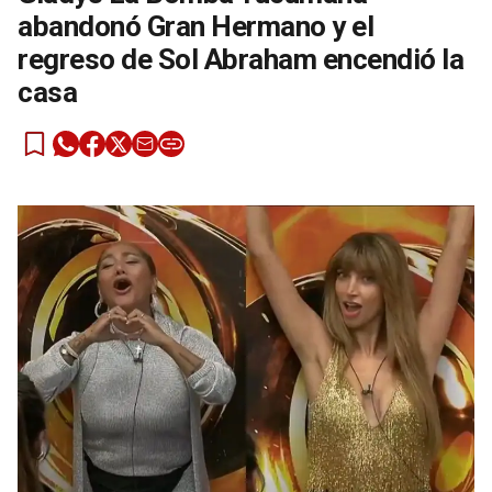
abandonó Gran Hermano y el
regreso de Sol Abraham encendió la
casa