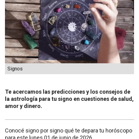
Signos
Te acercamos las predicciones y los consejos de
la astrología para tu signo en cuestiones de salud,
amor y dinero.
Conocé signo por signo qué te depara tu horóscopo
para este lunes 01 de junio de 2026.