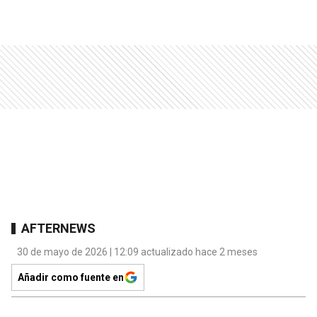
AFTERNEWS
30 de mayo de 2026 | 12:09 actualizado hace 2 meses
Añadir como fuente en