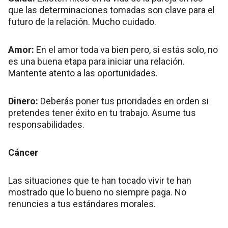
que las determinaciones tomadas son clave para el
futuro de la relación. Mucho cuidado.
Amor:
En el amor toda va bien pero, si estás solo, no
es una buena etapa para iniciar una relación.
Mantente atento a las oportunidades.
Dinero:
Deberás poner tus prioridades en orden si
pretendes tener éxito en tu trabajo. Asume tus
responsabilidades.
Cáncer
Las situaciones que te han tocado vivir te han
mostrado que lo bueno no siempre paga. No
renuncies a tus estándares morales.