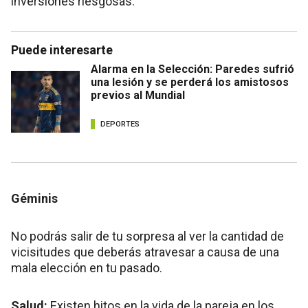
inversiones riesgosas.
Puede interesarte
Alarma en la Selección: Paredes sufrió
una lesión y se perderá los amistosos
previos al Mundial
DEPORTES
Géminis
No podrás salir de tu sorpresa al ver la cantidad de
vicisitudes que deberás atravesar a causa de una
mala elección en tu pasado.
Salud:
Existen hitos en la vida de la pareja en los