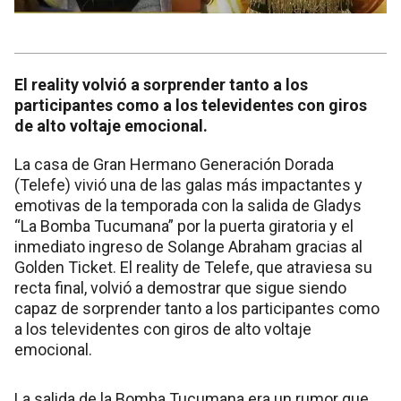
El reality volvió a sorprender tanto a los
participantes como a los televidentes con giros
de alto voltaje emocional.
La casa de Gran Hermano Generación Dorada
(Telefe) vivió una de las galas más impactantes y
emotivas de la temporada con la salida de Gladys
“La Bomba Tucumana” por la puerta giratoria y el
inmediato ingreso de Solange Abraham gracias al
Golden Ticket. El reality de Telefe, que atraviesa su
recta final, volvió a demostrar que sigue siendo
capaz de sorprender tanto a los participantes como
a los televidentes con giros de alto voltaje
emocional.
La salida de la Bomba Tucumana era un rumor que