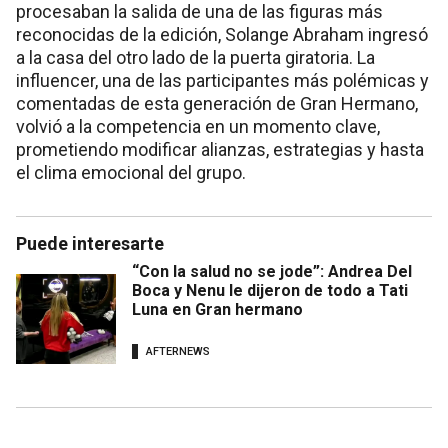
procesaban la salida de una de las figuras más
reconocidas de la edición, Solange Abraham ingresó
a la casa del otro lado de la puerta giratoria. La
influencer, una de las participantes más polémicas y
comentadas de esta generación de Gran Hermano,
volvió a la competencia en un momento clave,
prometiendo modificar alianzas, estrategias y hasta
el clima emocional del grupo.
Puede interesarte
“Con la salud no se jode”: Andrea Del
Boca y Nenu le dijeron de todo a Tati
Luna en Gran hermano
AFTERNEWS