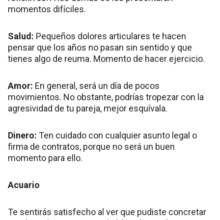
momentos difíciles.
Salud:
Pequeños dolores articulares te hacen
pensar que los años no pasan sin sentido y que
tienes algo de reuma. Momento de hacer ejercicio.
Amor:
En general, será un día de pocos
movimientos. No obstante, podrías tropezar con la
agresividad de tu pareja, mejor esquívala.
Dinero:
Ten cuidado con cualquier asunto legal o
firma de contratos, porque no será un buen
momento para ello.
Acuario
Te sentirás satisfecho al ver que pudiste concretar