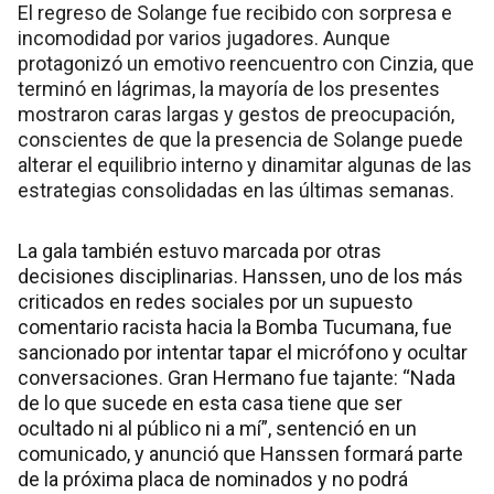
El regreso de Solange fue recibido con sorpresa e
incomodidad por varios jugadores. Aunque
protagonizó un emotivo reencuentro con Cinzia, que
terminó en lágrimas, la mayoría de los presentes
mostraron caras largas y gestos de preocupación,
conscientes de que la presencia de Solange puede
alterar el equilibrio interno y dinamitar algunas de las
estrategias consolidadas en las últimas semanas.
La gala también estuvo marcada por otras
decisiones disciplinarias. Hanssen, uno de los más
criticados en redes sociales por un supuesto
comentario racista hacia la Bomba Tucumana, fue
sancionado por intentar tapar el micrófono y ocultar
conversaciones. Gran Hermano fue tajante: “Nada
de lo que sucede en esta casa tiene que ser
ocultado ni al público ni a mí”, sentenció en un
comunicado, y anunció que Hanssen formará parte
de la próxima placa de nominados y no podrá