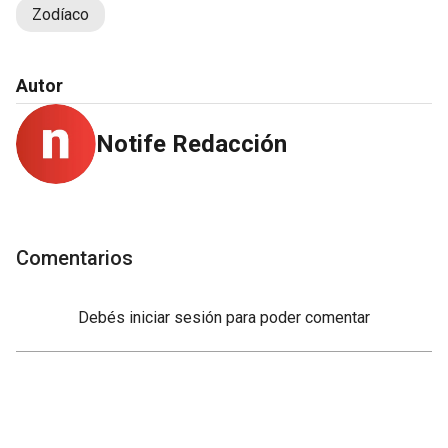
Zodíaco
Autor
Notife Redacción
Comentarios
Debés
iniciar sesión
para poder comentar