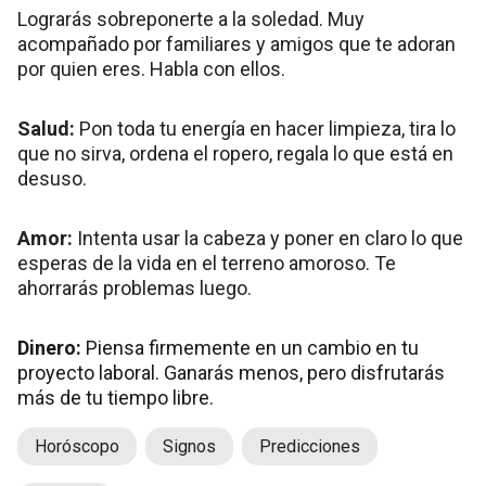
Lograrás sobreponerte a la soledad. Muy
acompañado por familiares y amigos que te adoran
por quien eres. Habla con ellos.
Salud:
Pon toda tu energía en hacer limpieza, tira lo
que no sirva, ordena el ropero, regala lo que está en
desuso.
Amor:
Intenta usar la cabeza y poner en claro lo que
esperas de la vida en el terreno amoroso. Te
ahorrarás problemas luego.
Dinero:
Piensa firmemente en un cambio en tu
proyecto laboral. Ganarás menos, pero disfrutarás
más de tu tiempo libre.
Horóscopo
Signos
Predicciones