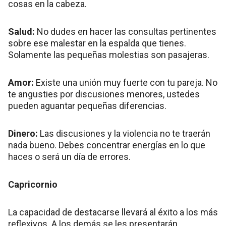
cosas en la cabeza.
Salud:
No dudes en hacer las consultas pertinentes
sobre ese malestar en la espalda que tienes.
Solamente las pequeñas molestias son pasajeras.
Amor:
Existe una unión muy fuerte con tu pareja. No
te angusties por discusiones menores, ustedes
pueden aguantar pequeñas diferencias.
Dinero:
Las discusiones y la violencia no te traerán
nada bueno. Debes concentrar energías en lo que
haces o será un día de errores.
Capricornio
La capacidad de destacarse llevará al éxito a los más
reflexivos. A los demás se les presentarán