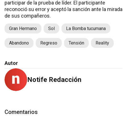
participar de la prueba de líder. El participante
reconoció su error y aceptó la sanción ante la mirada
de sus compañeros.
Gran Hermano
Sol
La Bomba tucumana
Abandono
Regreso
Tensión
Reality
Autor
Notife Redacción
Comentarios