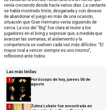
venía creciendo desde hacía varios días. La cantante
se había mostrado triste, desganada y con deseos
de abandonar el juego en más de una ocasión,
situación que Gran Hermano venía siguiendo de
cerca. La voz del “Big” fue clara al reunir a los
jugadores en el living y expresar que, a medida que
avanzan las semanas, el aislamiento y la
competencia se vuelven cada vez más difíciles: “El
mayor rival a vencer siempre es uno mismo”,
reflexionó ante todos.
Las más leídas
Horóscopo de hoy, jueves 06 de
1
agosto
Zulma Lobato fue encontrada en
2