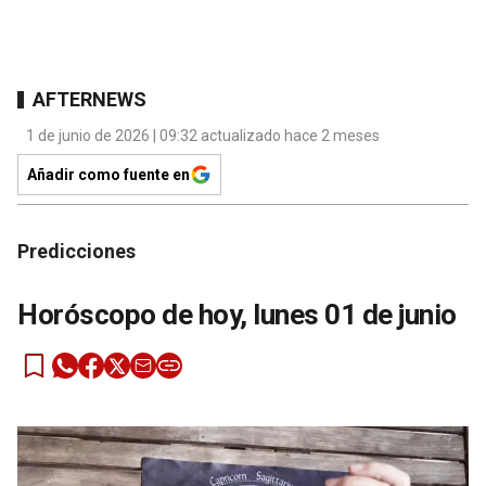
AFTERNEWS
1 de junio de 2026 | 09:32 actualizado hace 2 meses
Añadir como fuente en
Predicciones
Horóscopo de hoy, lunes 01 de junio