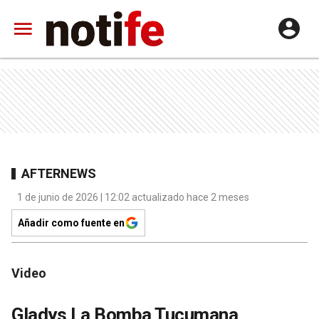
AFTERNEWS
1 de junio de 2026 | 12:02 actualizado hace 2 meses
Añadir como fuente en
Video
Gladys La Bomba Tucumana