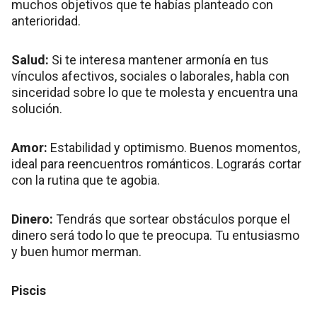
muchos objetivos que te habías planteado con
anterioridad.
Salud:
Si te interesa mantener armonía en tus
vínculos afectivos, sociales o laborales, habla con
sinceridad sobre lo que te molesta y encuentra una
solución.
Amor:
Estabilidad y optimismo. Buenos momentos,
ideal para reencuentros románticos. Lograrás cortar
con la rutina que te agobia.
Dinero:
Tendrás que sortear obstáculos porque el
dinero será todo lo que te preocupa. Tu entusiasmo
y buen humor merman.
Piscis