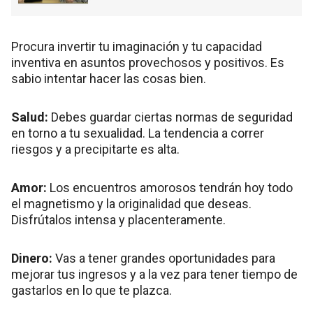
Procura invertir tu imaginación y tu capacidad
inventiva en asuntos provechosos y positivos. Es
sabio intentar hacer las cosas bien.
Salud:
Debes guardar ciertas normas de seguridad
en torno a tu sexualidad. La tendencia a correr
riesgos y a precipitarte es alta.
Amor:
Los encuentros amorosos tendrán hoy todo
el magnetismo y la originalidad que deseas.
Disfrútalos intensa y placenteramente.
Dinero:
Vas a tener grandes oportunidades para
mejorar tus ingresos y a la vez para tener tiempo de
gastarlos en lo que te plazca.