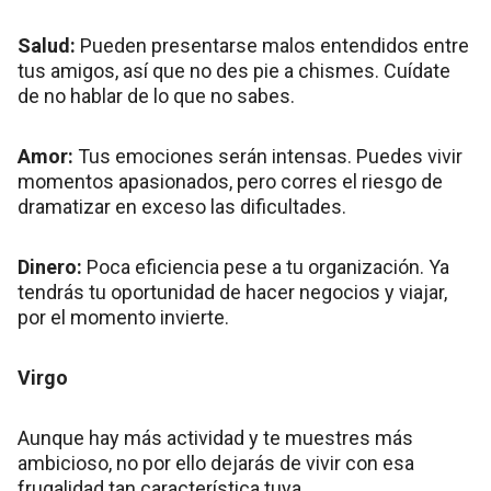
Salud:
Pueden presentarse malos entendidos entre
tus amigos, así que no des pie a chismes. Cuídate
de no hablar de lo que no sabes.
Amor:
Tus emociones serán intensas. Puedes vivir
momentos apasionados, pero corres el riesgo de
dramatizar en exceso las dificultades.
Dinero:
Poca eficiencia pese a tu organización. Ya
tendrás tu oportunidad de hacer negocios y viajar,
por el momento invierte.
Virgo
Aunque hay más actividad y te muestres más
ambicioso, no por ello dejarás de vivir con esa
frugalidad tan característica tuya.