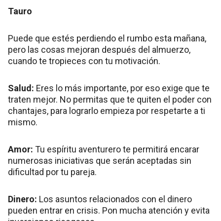
Tauro
Puede que estés perdiendo el rumbo esta mañana,
pero las cosas mejoran después del almuerzo,
cuando te tropieces con tu motivación.
Salud:
Eres lo más importante, por eso exige que te
traten mejor. No permitas que te quiten el poder con
chantajes, para lograrlo empieza por respetarte a ti
mismo.
Amor:
Tu espíritu aventurero te permitirá encarar
numerosas iniciativas que serán aceptadas sin
dificultad por tu pareja.
Dinero:
Los asuntos relacionados con el dinero
pueden entrar en crisis. Pon mucha atención y evita