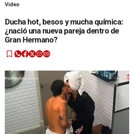
Video
Ducha hot, besos y mucha química:
¿nació una nueva pareja dentro de
Gran Hermano?