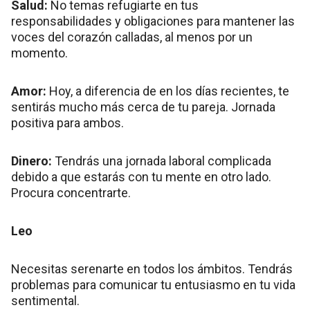
Salud:
No temas refugiarte en tus
responsabilidades y obligaciones para mantener las
voces del corazón calladas, al menos por un
momento.
Amor:
Hoy, a diferencia de en los días recientes, te
sentirás mucho más cerca de tu pareja. Jornada
positiva para ambos.
Dinero:
Tendrás una jornada laboral complicada
debido a que estarás con tu mente en otro lado.
Procura concentrarte.
Leo
Necesitas serenarte en todos los ámbitos. Tendrás
problemas para comunicar tu entusiasmo en tu vida
sentimental.