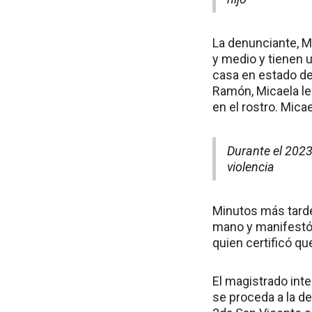
La denunciante, M
y medio y tienen 
casa en estado de
Ramón, Micaela le
en el rostro. Micae
Durante el 2023
violencia
Minutos más tarde
mano y manifestó 
quien certificó qu
El magistrado inte
se proceda a la de