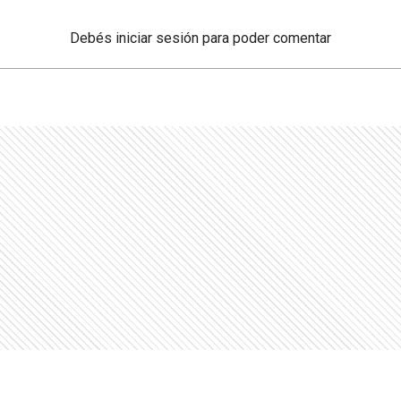
Debés
iniciar sesión
para poder comentar