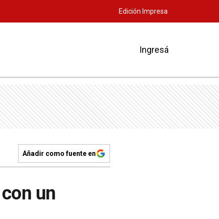
Edición Impresa
Ingresá
Añadir como fuente en
 con un