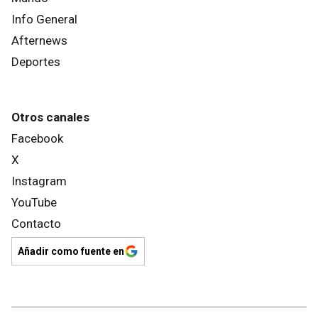
Info General
Afternews
Deportes
Otros canales
Facebook
X
Instagram
YouTube
Contacto
Añadir como fuente en