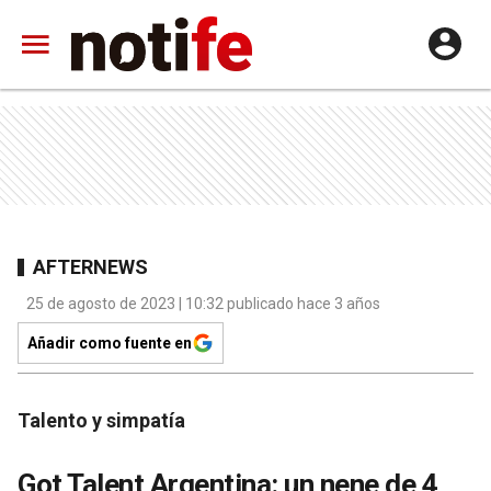
AFTERNEWS
25 de agosto de 2023 | 10:32 publicado hace 3 años
Añadir como fuente en
Talento y simpatía
Got Talent Argentina: un nene de 4