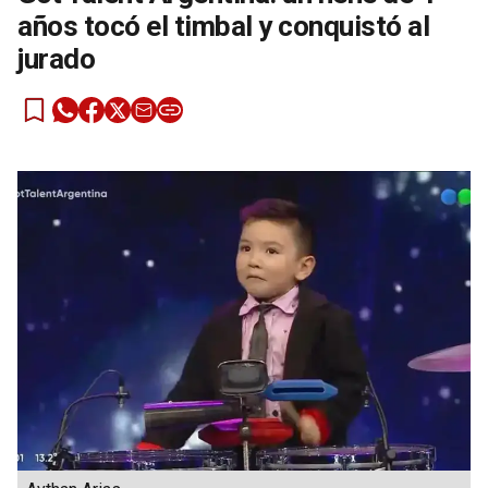
años tocó el timbal y conquistó al
jurado