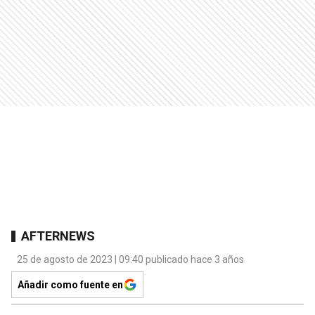
AFTERNEWS
25 de agosto de 2023 | 09:40 publicado hace 3 años
Añadir como fuente en