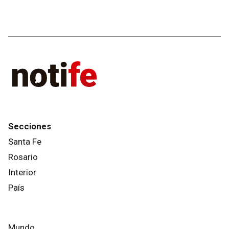
Secciones
Santa Fe
Rosario
Interior
País
Mundo