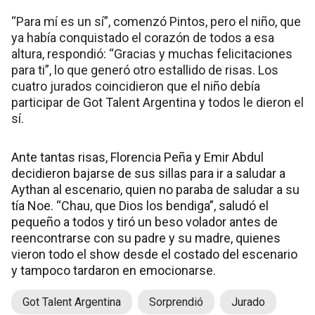
“Para mí es un sí”, comenzó Pintos, pero el niño, que
ya había conquistado el corazón de todos a esa
altura, respondió: “Gracias y muchas felicitaciones
para ti”, lo que generó otro estallido de risas. Los
cuatro jurados coincidieron que el niño debía
participar de Got Talent Argentina y todos le dieron el
sí.
Ante tantas risas, Florencia Peña y Emir Abdul
decidieron bajarse de sus sillas para ir a saludar a
Aythan al escenario, quien no paraba de saludar a su
tía Noe. “Chau, que Dios los bendiga”, saludó el
pequeño a todos y tiró un beso volador antes de
reencontrarse con su padre y su madre, quienes
vieron todo el show desde el costado del escenario
y tampoco tardaron en emocionarse.
Got Talent Argentina
Sorprendió
Jurado