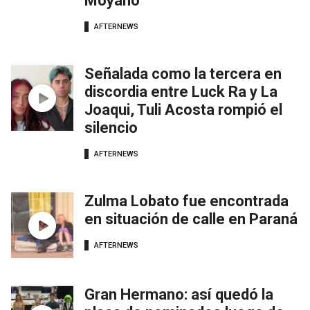
Moyano
AFTERNEWS
Señalada como la tercera en
discordia entre Luck Ra y La
Joaqui, Tuli Acosta rompió el
silencio
AFTERNEWS
Zulma Lobato fue encontrada
en situación de calle en Paraná
AFTERNEWS
Gran Hermano: así quedó la