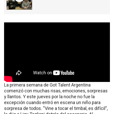
La primera semana de Got Talent Argentina
comenzó con muchas risas, emociones, sorpresas
y llantos. Y este jueves por la noche no fue la
excepción cuando entró en escena un niño para
sorpresa de todos. “Vine a tocar el timbal, es difícil”,