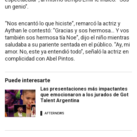
un genio”.
“Nos encantó lo que hiciste”, remarcó la actriz y
Aythan le contestó: “Gracias y sos hermosa... Y vos
también sos hermosa tía Noe”, dijo el niño mientras
saludaba a su pariente sentada en el público. “Ay, mi
amor. No, este ya entendió todo”, señaló la actriz en
complicidad con Abel Pintos.
Puede interesarte
Las presentaciones más impactantes
que emocionaron a los jurados de Got
Talent Argentina
AFTERNEWS