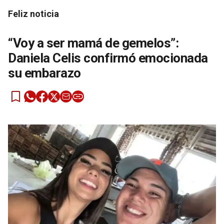
Feliz noticia
“Voy a ser mamá de gemelos”:
Daniela Celis confirmó emocionada
su embarazo