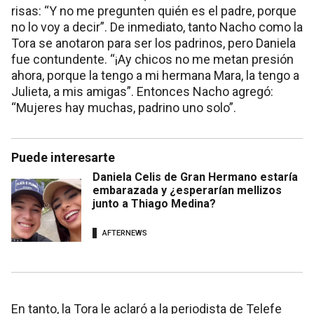
risas: “Y no me pregunten quién es el padre, porque
no lo voy a decir”. De inmediato, tanto Nacho como la
Tora se anotaron para ser los padrinos, pero Daniela
fue contundente. “¡Ay chicos no me metan presión
ahora, porque la tengo a mi hermana Mara, la tengo a
Julieta, a mis amigas”. Entonces Nacho agregó:
“Mujeres hay muchas, padrino uno solo”.
Puede interesarte
Daniela Celis de Gran Hermano estaría
embarazada y ¿esperarían mellizos
junto a Thiago Medina?
AFTERNEWS
En tanto, la Tora le aclaró a la periodista de Telefe