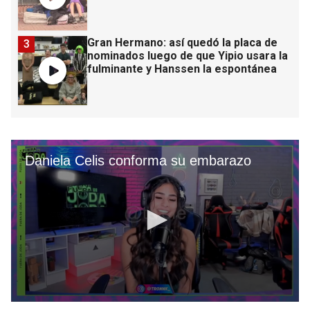
Gran Hermano: así quedó la placa de
3
nominados luego de que Yipio usara la
fulminante y Hanssen la espontánea