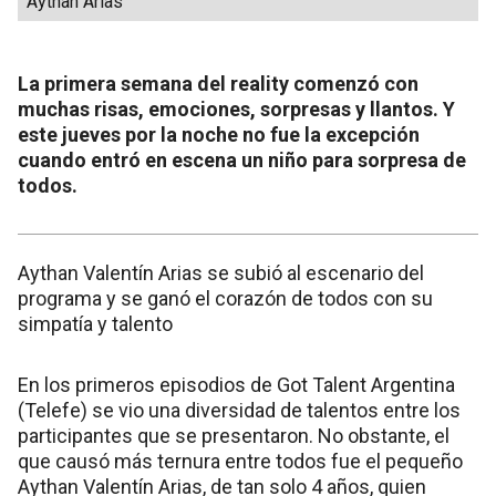
Aythan Arias
La primera semana del reality comenzó con
muchas risas, emociones, sorpresas y llantos. Y
este jueves por la noche no fue la excepción
cuando entró en escena un niño para sorpresa de
todos.
Aythan Valentín Arias se subió al escenario del
programa y se ganó el corazón de todos con su
simpatía y talento
En los primeros episodios de Got Talent Argentina
(Telefe) se vio una diversidad de talentos entre los
participantes que se presentaron. No obstante, el
que causó más ternura entre todos fue el pequeño
Aythan Valentín Arias, de tan solo 4 años, quien