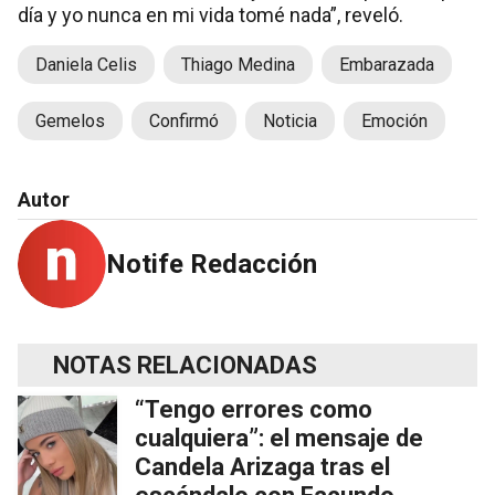
día y yo nunca en mi vida tomé nada”, reveló.
Daniela Celis
Thiago Medina
Embarazada
Gemelos
Confirmó
Noticia
Emoción
Autor
Notife Redacción
NOTAS RELACIONADAS
“Tengo errores como
cualquiera”: el mensaje de
Candela Arizaga tras el