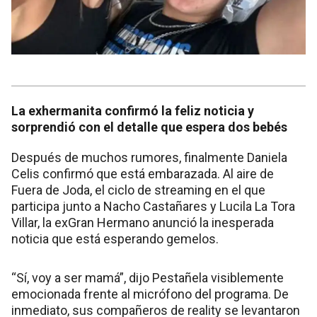
La exhermanita confirmó la feliz noticia y
sorprendió con el detalle que espera dos bebés
Después de muchos rumores, finalmente Daniela
Celis confirmó que está embarazada. Al aire de
Fuera de Joda, el ciclo de streaming en el que
participa junto a Nacho Castañares y Lucila La Tora
Villar, la exGran Hermano anunció la inesperada
noticia que está esperando gemelos.
“Sí, voy a ser mamá”, dijo Pestañela visiblemente
emocionada frente al micrófono del programa. De
inmediato, sus compañeros de reality se levantaron