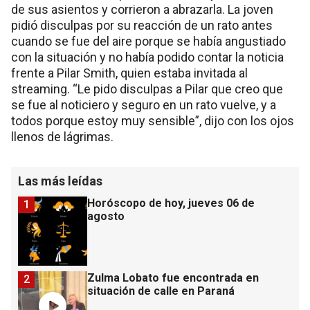
de sus asientos y corrieron a abrazarla. La joven
pidió disculpas por su reacción de un rato antes
cuando se fue del aire porque se había angustiado
con la situación y no había podido contar la noticia
frente a Pilar Smith, quien estaba invitada al
streaming. “Le pido disculpas a Pilar que creo que
se fue al noticiero y seguro en un rato vuelve, y a
todos porque estoy muy sensible”, dijo con los ojos
llenos de lágrimas.
Las más leídas
Horóscopo de hoy, jueves 06 de
1
agosto
Zulma Lobato fue encontrada en
2
situación de calle en Paraná