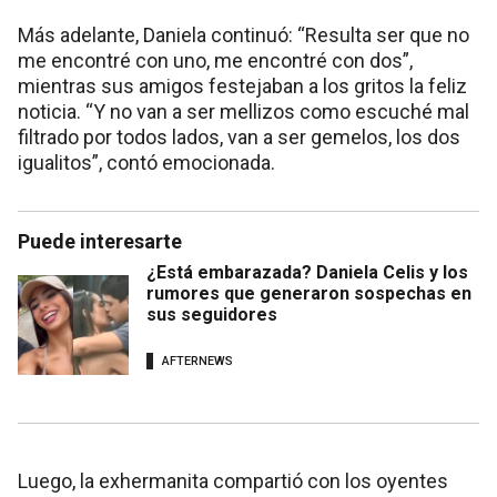
Más adelante, Daniela continuó: “Resulta ser que no
me encontré con uno, me encontré con dos”,
mientras sus amigos festejaban a los gritos la feliz
noticia. “Y no van a ser mellizos como escuché mal
filtrado por todos lados, van a ser gemelos, los dos
igualitos”, contó emocionada.
Puede interesarte
¿Está embarazada? Daniela Celis y los
rumores que generaron sospechas en
sus seguidores
AFTERNEWS
Luego, la exhermanita compartió con los oyentes