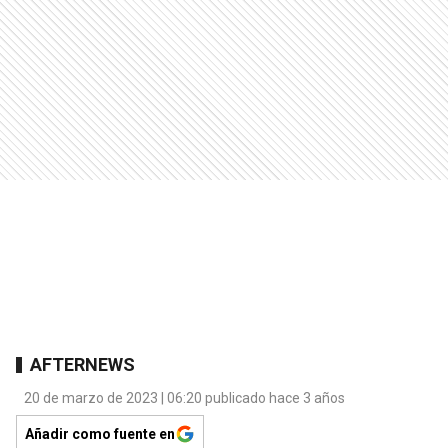
AFTERNEWS
20 de marzo de 2023 | 06:20 publicado hace 3 años
Añadir como fuente en