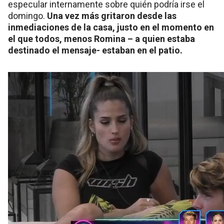
especular internamente sobre quién podría irse el
domingo.
Una vez más gritaron desde las
inmediaciones de la casa, justo en el momento en
el que todos, menos Romina – a quien estaba
destinado el mensaje- estaban en el patio.