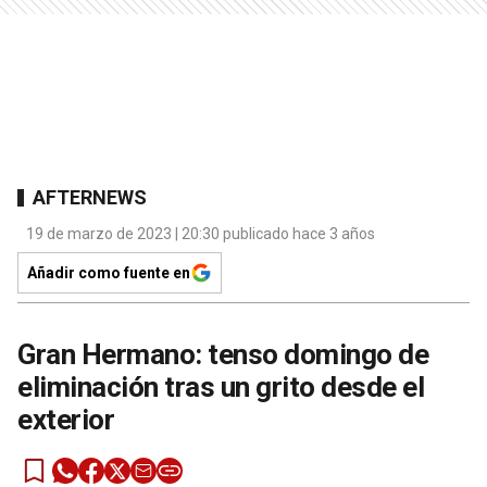
AFTERNEWS
19 de marzo de 2023 | 20:30 publicado hace 3 años
Añadir como fuente en
Gran Hermano: tenso domingo de
eliminación tras un grito desde el
exterior