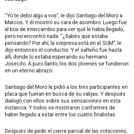
“Yo te debo algo a vos”, le dijo Santiago del Moro a
Marcos. Y él mostró su cara de asombro. Luego fue
al box de intercambio para ver qué le había llegado,
pero no encontró nada. “¿Sabés que estaba
pensando? Por ahí, la sorpresa está en el SUM”, le
dijo entonces el conductor. Y el salteño fue hasta
allí, donde lo estaba esperando su hermano
Josecito. A puro llanto, los dos jóvenes se fundieron
en un eterno abrazo.
Santiago del Moro le pidió a los tres participantes en
placa que fueran en busca de su valijas. Y después
dialogó con ellos sobre sus sensaciones en esta
instancia. Y todos se mostraron conformes de
haber llegado a estar entre los cuatro finalistas.
Después de pedir el cierre parcial de las votaciones,