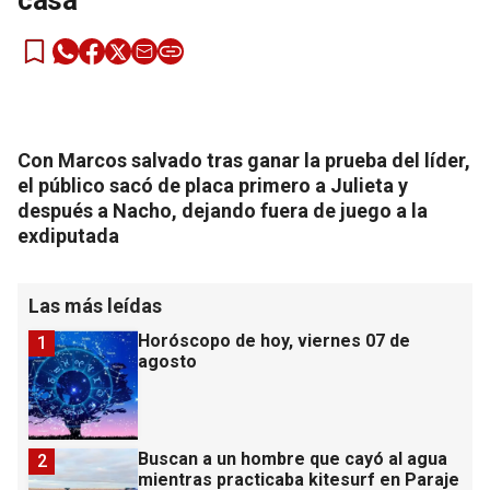
casa
Con Marcos salvado tras ganar la prueba del líder,
el público sacó de placa primero a Julieta y
después a Nacho, dejando fuera de juego a la
exdiputada
Las más leídas
Horóscopo de hoy, viernes 07 de
1
agosto
Buscan a un hombre que cayó al agua
2
mientras practicaba kitesurf en Paraje