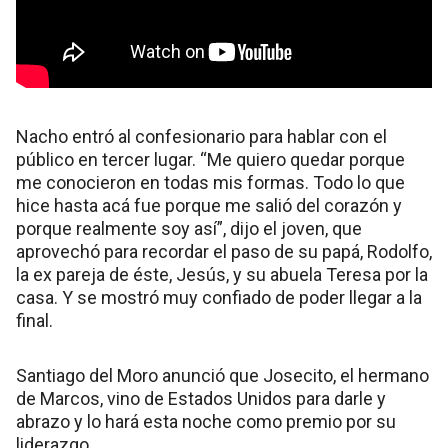
Nacho entró al confesionario para hablar con el
público en tercer lugar. “Me quiero quedar porque
me conocieron en todas mis formas. Todo lo que
hice hasta acá fue porque me salió del corazón y
porque realmente soy así”, dijo el joven, que
aprovechó para recordar el paso de su papá, Rodolfo,
la ex pareja de éste, Jesús, y su abuela Teresa por la
casa. Y se mostró muy confiado de poder llegar a la
final.
Santiago del Moro anunció que Josecito, el hermano
de Marcos, vino de Estados Unidos para darle y
abrazo y lo hará esta noche como premio por su
liderazgo.