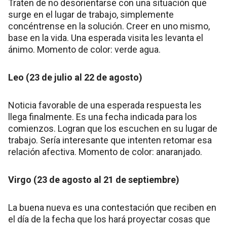
Traten de no desorientarse con una situación que
surge en el lugar de trabajo, simplemente
concéntrense en la solución. Creer en uno mismo,
base en la vida. Una esperada visita les levanta el
ánimo. Momento de color: verde agua.
Leo (23 de julio al 22 de agosto)
Noticia favorable de una esperada respuesta les
llega finalmente. Es una fecha indicada para los
comienzos. Logran que los escuchen en su lugar de
trabajo. Sería interesante que intenten retomar esa
relación afectiva. Momento de color: anaranjado.
Virgo (23 de agosto al 21 de septiembre)
La buena nueva es una contestación que reciben en
el día de la fecha que los hará proyectar cosas que