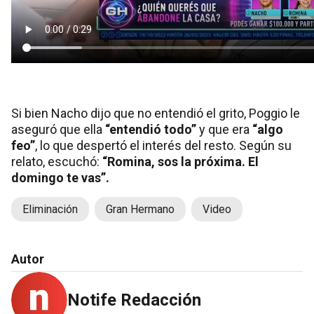
Si bien Nacho dijo que no entendió el grito, Poggio le
aseguró que ella
“entendió todo”
y que era
“algo
feo”
, lo que despertó el interés del resto. Según su
relato, escuchó:
“Romina, sos la próxima. El
domingo te vas”.
Eliminación
Gran Hermano
Video
Autor
Notife Redacción