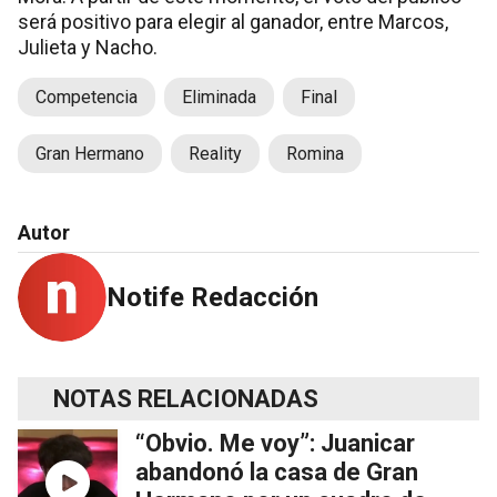
será positivo para elegir al ganador, entre Marcos,
Julieta y Nacho.
Competencia
Eliminada
Final
Gran Hermano
Reality
Romina
Autor
Notife Redacción
NOTAS RELACIONADAS
“Obvio. Me voy”: Juanicar
abandonó la casa de Gran