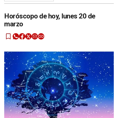
Horóscopo de hoy, lunes 20 de
marzo