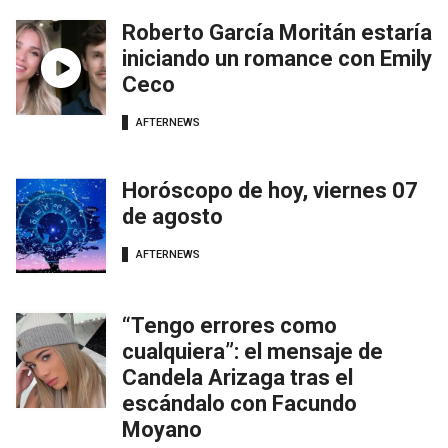
Roberto García Moritán estaría
iniciando un romance con Emily
Ceco
AFTERNEWS
Horóscopo de hoy, viernes 07
de agosto
AFTERNEWS
“Tengo errores como
cualquiera”: el mensaje de
Candela Arizaga tras el
escándalo con Facundo
Moyano