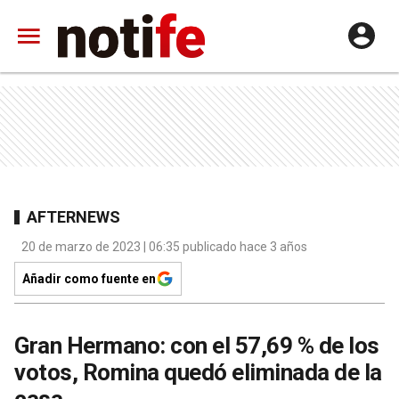
AFTERNEWS
20 de marzo de 2023 | 06:35 publicado hace 3 años
Añadir como fuente en
Gran Hermano: con el 57,69 % de los
votos, Romina quedó eliminada de la