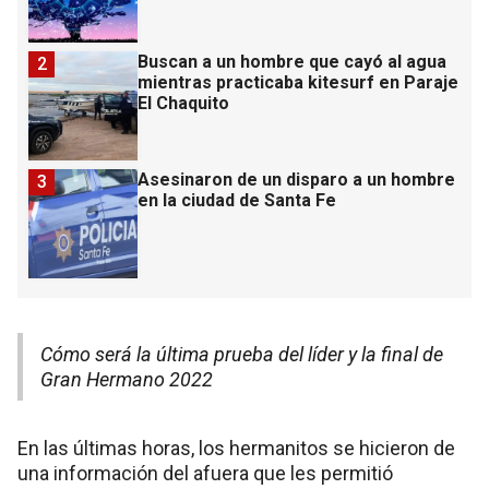
Buscan a un hombre que cayó al agua
2
mientras practicaba kitesurf en Paraje
El Chaquito
Asesinaron de un disparo a un hombre
3
en la ciudad de Santa Fe
Cómo será la última prueba del líder y la final de
Gran Hermano 2022
En las últimas horas, los hermanitos se hicieron de
una información del afuera que les permitió