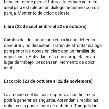
tiene en mente para el futuro. Un estado anímico
ideal para establecer un diálogo necesario con su
pareja. Momento de color: celeste.
Libra (22 de septiembre al 22 de octubre)
Cambio de idea sobre una cita a la que deberían
concurrir y no deseaban. Traten de afrontar diálogo
para poner las cosas en claro con un familiar de
importancia. Actividad más que completa en su
lugar de trabajo. Descansen. Momento de color:
azul.
Escorpio (23 de octubre al 22 de noviembre)
La atención del día con respecto a sus finanzas
podría generarles angustia. Aprendan a recibir las
noticias sin poner tanto de ustedes. Tranquilidad.