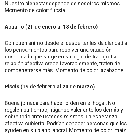
Nuestro bienestar depende de nosotros mismos.
Momento de color: fucsia.
Acuario (21 de enero al 18 de febrero)
Con buen ánimo desde el despertar les da claridad a
los pensamientos para resolver una situación
complicada que surge en su lugar de trabajo. La
relación afectiva crece favorablemente, traten de
compenetrarse más. Momento de color: azabache.
Piscis (19 de febrero al 20 de marzo)
Buena jornada para hacer orden en el hogar. No
regalen su tiempo, háganse valer ante los demás y
sobre todo ante ustedes mismos. La esperanza
afectiva cubierta. Podrían conocer personas que los
ayuden en su plano laboral. Momento de color: maíz.