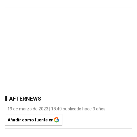
AFTERNEWS
19 de marzo de 2023 | 18:40 publicado hace 3 años
Añadir como fuente en