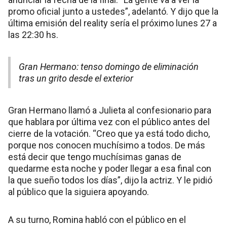
promo oficial junto a ustedes”, adelantó. Y dijo que la
última emisión del reality sería el próximo lunes 27 a
las 22:30 hs.
Gran Hermano: tenso domingo de eliminación
tras un grito desde el exterior
Gran Hermano llamó a Julieta al confesionario para
que hablara por última vez con el público antes del
cierre de la votación. “Creo que ya está todo dicho,
porque nos conocen muchísimo a todos. De más
está decir que tengo muchísimas ganas de
quedarme esta noche y poder llegar a esa final con
la que sueño todos los días”, dijo la actriz. Y le pidió
al público que la siguiera apoyando.
A su turno, Romina habló con el público en el