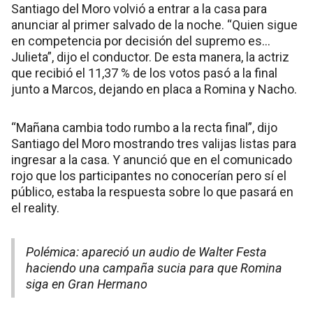
Santiago del Moro volvió a entrar a la casa para
anunciar al primer salvado de la noche. “Quien sigue
en competencia por decisión del supremo es…
Julieta”, dijo el conductor. De esta manera, la actriz
que recibió el 11,37 % de los votos pasó a la final
junto a Marcos, dejando en placa a Romina y Nacho.
“Mañana cambia todo rumbo a la recta final”, dijo
Santiago del Moro mostrando tres valijas listas para
ingresar a la casa. Y anunció que en el comunicado
rojo que los participantes no conocerían pero sí el
público, estaba la respuesta sobre lo que pasará en
el reality.
Polémica: apareció un audio de Walter Festa
haciendo una campaña sucia para que Romina
siga en Gran Hermano