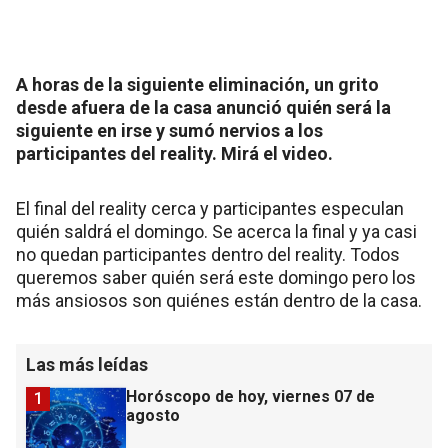
A horas de la siguiente eliminación, un grito
desde afuera de la casa anunció quién será la
siguiente en irse y sumó nervios a los
participantes del reality. Mirá el video.
El final del reality cerca y participantes especulan
quién saldrá el domingo. Se acerca la final y ya casi
no quedan participantes dentro del reality. Todos
queremos saber quién será este domingo pero los
más ansiosos son quiénes están dentro de la casa.
Las más leídas
Horóscopo de hoy, viernes 07 de
1
agosto