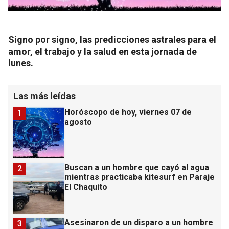
Signo por signo, las predicciones astrales para el
amor, el trabajo y la salud en esta jornada de
lunes.
Las más leídas
Horóscopo de hoy, viernes 07 de
1
agosto
Buscan a un hombre que cayó al agua
2
mientras practicaba kitesurf en Paraje
El Chaquito
Asesinaron de un disparo a un hombre
3