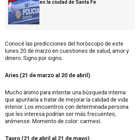
en la ciudad de Santa Fe
Conocé las predicciones del horóscopo de este
lunes 20 de marzo en cuestiones de salud, amor y
dinero. Signo por signo.
Aries (21 de marzo al 20 de abril)
Mucho ánimo para intentar una búsqueda interna
que apuntaría a tratar de mejorar la calidad de vida
interior. Los encuentros con determinada persona
que les interesa podrían ser más frecuentes,
anímense. Momento de color: carmesí.
Tauro (21 de abril al 21 de mayo)