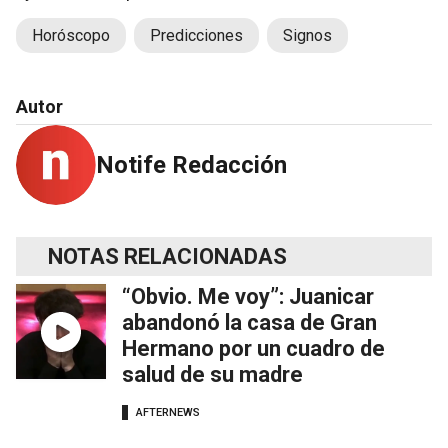
Horóscopo
Predicciones
Signos
Autor
Notife Redacción
NOTAS RELACIONADAS
“Obvio. Me voy”: Juanicar
abandonó la casa de Gran
Hermano por un cuadro de
salud de su madre
AFTERNEWS