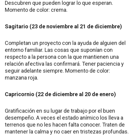
Descubren que pueden lograr lo que esperan.
Momento de color: crema.
Sagitario (23 de noviembre al 21 de diciembre)
Completan un proyecto con la ayuda de alguien del
entorno familiar. Las cosas que suponían con
respecto a la persona con la que mantienen una
relación afectiva las confirmará. Tener paciencia y
seguir adelante siempre. Momento de color:
manzana roja.
Capricornio (22 de diciembre al 20 de enero)
Gratificación en su lugar de trabajo por el buen
desempeño. A veces el estado anímico los lleva a
terrenos que no les hacen falta conocer. Traten de
mantener la calma y no caer en tristezas profundas.