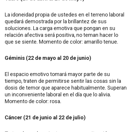
La idoneidad propia de ustedes en el terreno laboral
quedará demostrada por la brillantez de sus
soluciones. La carga emotiva que pongan en su
relación afectiva será positiva, no teman hacer lo
que se siente. Momento de color: amarillo tenue.
Géminis (22 de mayo al 20 de junio)
El espacio emotivo tomará mayor parte de su
tiempo, traten de permitirse sentir las cosas sin la
dosis de temor que aparece habitualmente. Superan
un inconveniente laboral en el día que lo alivia.
Momento de color: rosa.
Cáncer (21 de junio al 22 de julio)