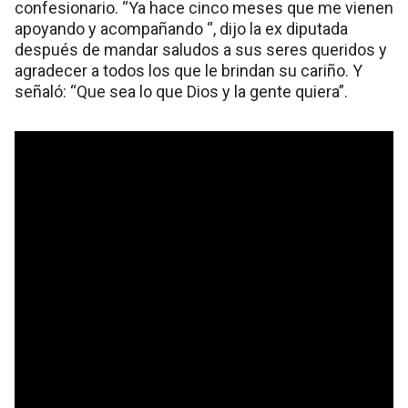
confesionario. “Ya hace cinco meses que me vienen
apoyando y acompañando “, dijo la ex diputada
después de mandar saludos a sus seres queridos y
agradecer a todos los que le brindan su cariño. Y
señaló: “Que sea lo que Dios y la gente quiera”.