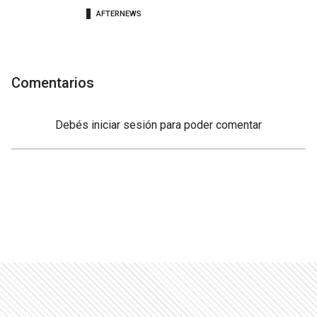
AFTERNEWS
Comentarios
Debés
iniciar sesión
para poder comentar