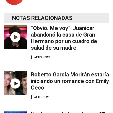
NOTAS RELACIONADAS
“Obvio. Me voy”: Juanicar
abandonó la casa de Gran
Hermano por un cuadro de
salud de su madre
AFTERNEWS
Roberto García Moritán estaría
iniciando un romance con Emily
Ceco
AFTERNEWS