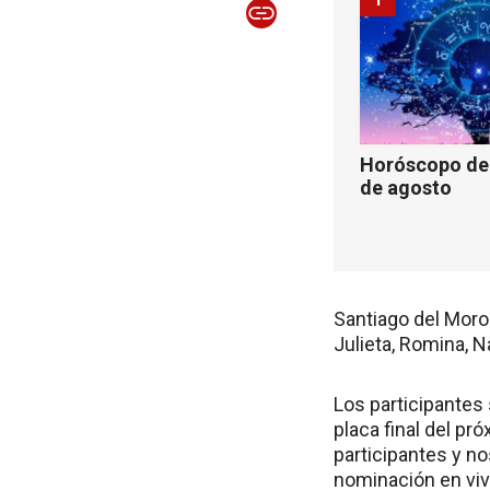
Horóscopo de 
de agosto
Santiago del Moro 
Julieta, Romina, 
Los participantes 
placa final del p
participantes y no
nominación en vivo