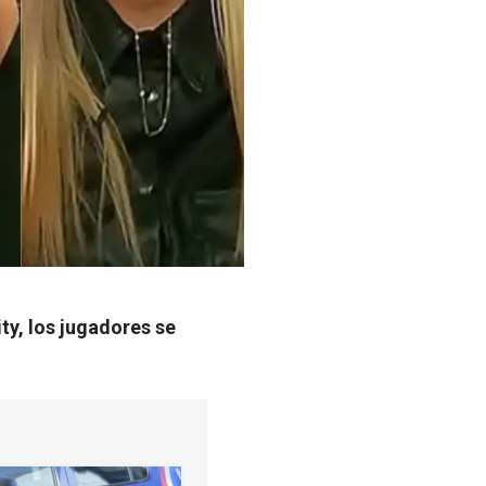
ty, los jugadores se