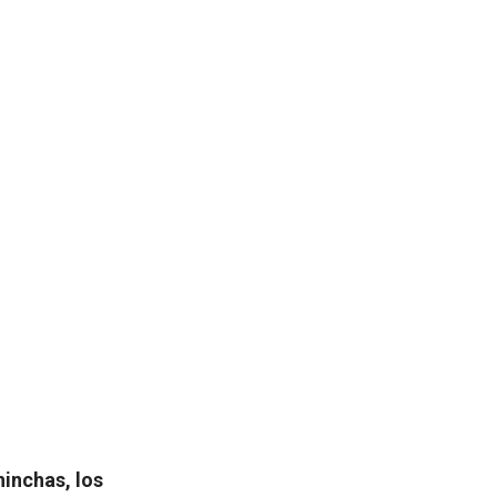
inchas, los