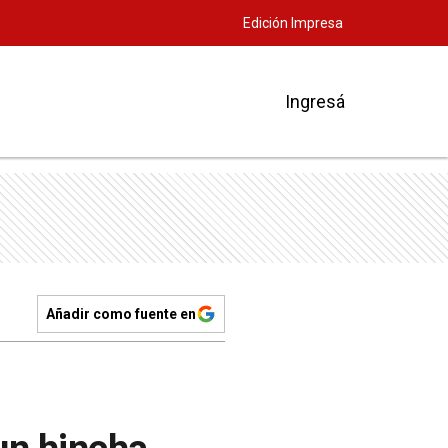
Edición Impresa
Ingresá
Añadir como fuente en