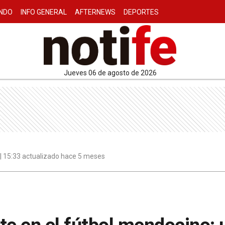
NDO
INFO GENERAL
AFTERNEWS
DEPORTES
jueves 06 de agosto de 2026
 | 15:33 actualizado hace 5 meses