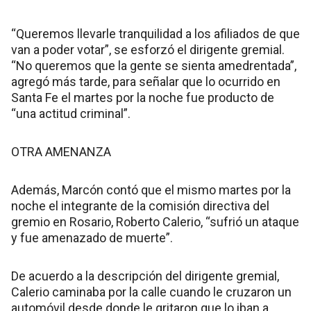
“Queremos llevarle tranquilidad a los afiliados de que
van a poder votar”, se esforzó el dirigente gremial.
“No queremos que la gente se sienta amedrentada”,
agregó más tarde, para señalar que lo ocurrido en
Santa Fe el martes por la noche fue producto de
“una actitud criminal”.
OTRA AMENANZA
Además, Marcón contó que el mismo martes por la
noche el integrante de la comisión directiva del
gremio en Rosario, Roberto Calerio, “sufrió un ataque
y fue amenazado de muerte”.
De acuerdo a la descripción del dirigente gremial,
Calerio caminaba por la calle cuando le cruzaron un
automóvil desde donde le gritaron que lo iban a