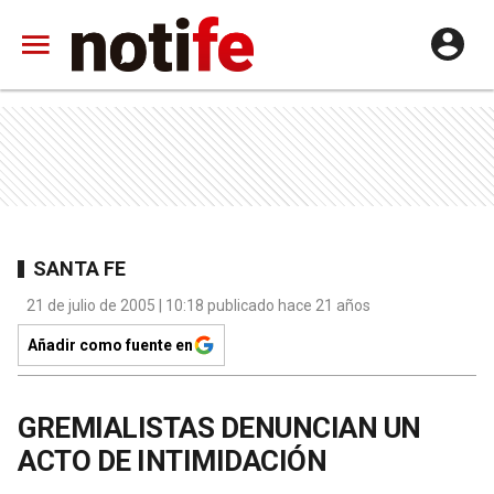
SANTA FE
21 de julio de 2005 | 10:18 publicado hace 21 años
Añadir como fuente en
GREMIALISTAS DENUNCIAN UN
ACTO DE INTIMIDACIÓN