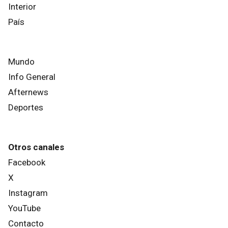
Interior
País
Mundo
Info General
Afternews
Deportes
Otros canales
Facebook
X
Instagram
YouTube
Contacto