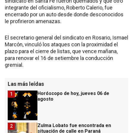
sindicato en Santa Fe fueron quemados y que otro
integrante del oficialismo, Roberto Calerio, fue
encerrado por un auto desde donde desconocidos
le profirieron amenazas.
El secretario general del sindicato en Rosario, Ismael
Marcón, vinculó los ataques con la proximidad el
plazo para el cierre de listas, que vence mañana,
para renovar el 16 de setiembre la conducción
gremial.
Las más leídas
Horóscopo de hoy, jueves 06 de
1
agosto
Zulma Lobato fue encontrada en
2
situación de calle en Paraná