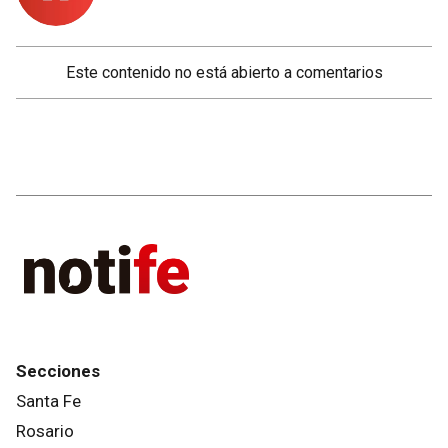
Este contenido no está abierto a comentarios
Secciones
Santa Fe
Rosario