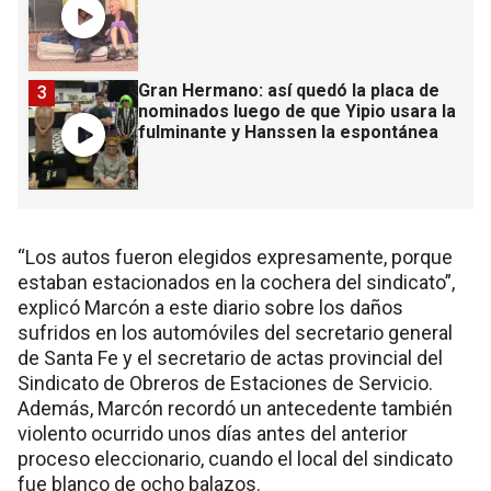
Gran Hermano: así quedó la placa de
3
nominados luego de que Yipio usara la
fulminante y Hanssen la espontánea
“Los autos fueron elegidos expresamente, porque
estaban estacionados en la cochera del sindicato”,
explicó Marcón a este diario sobre los daños
sufridos en los automóviles del secretario general
de Santa Fe y el secretario de actas provincial del
Sindicato de Obreros de Estaciones de Servicio.
Además, Marcón recordó un antecedente también
violento ocurrido unos días antes del anterior
proceso eleccionario, cuando el local del sindicato
fue blanco de ocho balazos.