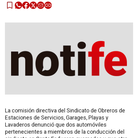
La comisión directiva del Sindicato de Obreros de
Estaciones de Servicios, Garages, Playas y
Lavaderos denunció que dos automóviles
pertenecientes a miembros de la conducción del