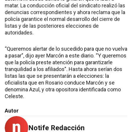
matar. La conducción oficial del sindicato realizó las
denuncias correspondientes y ahora reclama que la
policía garantice el normal desarrollo del cierre de
listas y de las posteriores elecciones de
autoridades.
“Queremos alertar de lo sucedido para que no vuelva
a pasar”, dijo ayer Marcón a este diario. “Y queremos
que la policía preste atención para garantizarle
tranquilidad a los afiliados”. Hasta ahora serían dos
listas las que se presentarán a elecciones: la
oficialista que en Rosario conduce Marcón y se
denomina Azul, y otra opositora identificada como
Celeste.
Autor
Notife Redacción