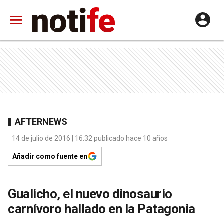
AFTERNEWS
14 de julio de 2016 | 16:32 publicado hace 10 años
Añadir como fuente en
Gualicho, el nuevo dinosaurio
carnívoro hallado en la Patagonia