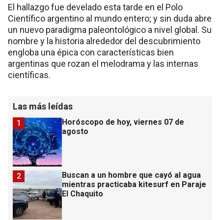
El hallazgo fue develado esta tarde en el Polo
Científico argentino al mundo entero; y sin duda abre
un nuevo paradigma paleontológico a nivel global. Su
nombre y la historia alrededor del descubrimiento
engloba una épica con características bien
argentinas que rozan el melodrama y las internas
científicas.
Las más leídas
Horóscopo de hoy, viernes 07 de
1
agosto
Buscan a un hombre que cayó al agua
2
mientras practicaba kitesurf en Paraje
El Chaquito