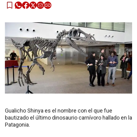
Gualicho Shinya es el nombre con el que fue
bautizado el último dinosaurio carnívoro hallado en la
Patagonia.