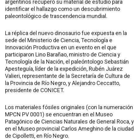
argentinos recuperó su material de estudio para
identificar el hallazgo como un descubrimiento
paleontológico de trascendencia mundial.
La réplica del nuevo dinosaurio fue expuesta en la
sede del Ministerio de Ciencia, Tecnología e
Innovación Productiva en un evento en el que
participaron Lino Barañao, ministro de Ciencia y
Tecnología de la Nación, el paleóntologo Sebastián
Apesteguía, líder de la expedición, Rubén Juárez
Valieri, representante de la Secretaría de Cultura de
la Provincia de Río Negro, y Alejandro Ceccatto,
presidente de CONICET.
Los materiales fósiles originales (con la numeración
MPCN PV 0001) se encuentran en el Museo
Patagónico de Ciencias Naturales de General Roca, y
en el Museo provincial Carlos Ameghino de la ciudad
de Cipolletti, en Río Negro.