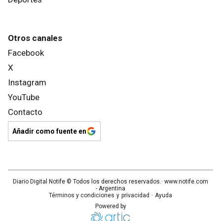
Otros canales
Facebook
X
Instagram
YouTube
Contacto
Añadir como fuente en
Diario Digital Notife
© Todos los derechos reservados.· www.
notife.com
- Argentina
Términos y condiciones
y
privacidad
·
Ayuda
Powered by