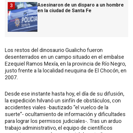
Asesinaron de un disparo a un hombre
3
en la ciudad de Santa Fe
Los restos del dinosaurio Gualicho fueron
desenterrados en un campo situado en el embalse
Ezequiel Ramos Mexía, en la provincia de Río Negro,
justo frente a la localidad neuquina de El Chocón, en
2007.
Desde ese instante hasta hoy, el día de su difusión,
la expedición hilvanó un sinfín de obstáculos, con
accidentes viales -bautizado “el vuelco de la
suerte”- ocultamiento de información y dificultades
para lograr los permisos judiciales-. Tras un arduo
trabajo administrativo, el equipo de científicos