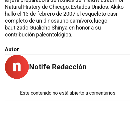
Natural History de Chicago, Estados Unidos. Akiko
halló el 13 de febrero de 2007 el esqueleto casi
completo de un dinosaurio carnívoro, luego
bautizado Gualicho Shinya en honor a su
contribución paleontológica.
Autor
Notife Redacción
Este contenido no está abierto a comentarios