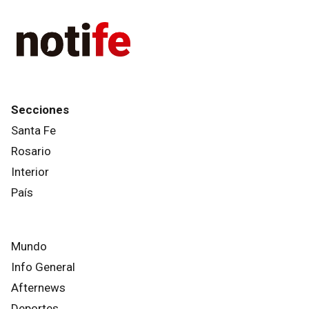
Secciones
Santa Fe
Rosario
Interior
País
Mundo
Info General
Afternews
Deportes