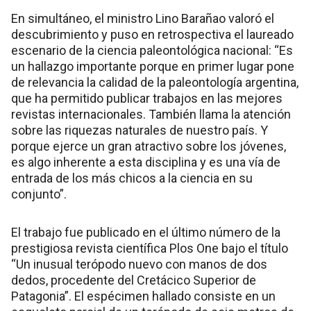
En simultáneo, el ministro Lino Barañao valoró el
descubrimiento y puso en retrospectiva el laureado
escenario de la ciencia paleontológica nacional: “Es
un hallazgo importante porque en primer lugar pone
de relevancia la calidad de la paleontología argentina,
que ha permitido publicar trabajos en las mejores
revistas internacionales. También llama la atención
sobre las riquezas naturales de nuestro país. Y
porque ejerce un gran atractivo sobre los jóvenes,
es algo inherente a esta disciplina y es una vía de
entrada de los más chicos a la ciencia en su
conjunto”.
El trabajo fue publicado en el último número de la
prestigiosa revista científica Plos One bajo el título
“Un inusual terópodo nuevo con manos de dos
dedos, procedente del Cretácico Superior de
Patagonia”. El espécimen hallado consiste en un