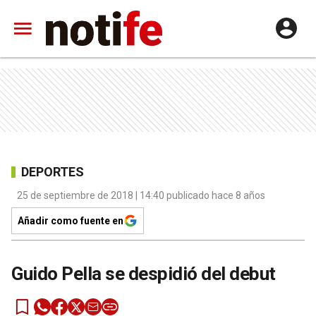
DEPORTES
25 de septiembre de 2018 | 14:40 publicado hace 8 años
Añadir como fuente en
Guido Pella se despidió del debut