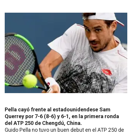
Pella cayó frente al estadounidendese Sam
Querrey por 7-6 (8-6) y 6-1, en la primera ronda
del ATP 250 de Chengdú, China.
Guido Pella no tuvo un buen debut en el ATP 250 de