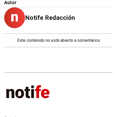
Autor
Notife Redacción
Este contenido no está abierto a comentarios