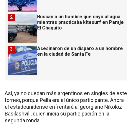
Buscan a un hombre que cayó al agua
2
mientras practicaba kitesurf en Paraje
El Chaquito
Asesinaron de un disparo a un hombre
3
en la ciudad de Santa Fe
Así, ya no quedan más argentinos en singles de este
torneo, porque Pella era el único participante. Ahora
el estadounidense enfrentará al georgiano Nikoloz
Basilashvili, quien inicia su participación en la
segunda ronda.