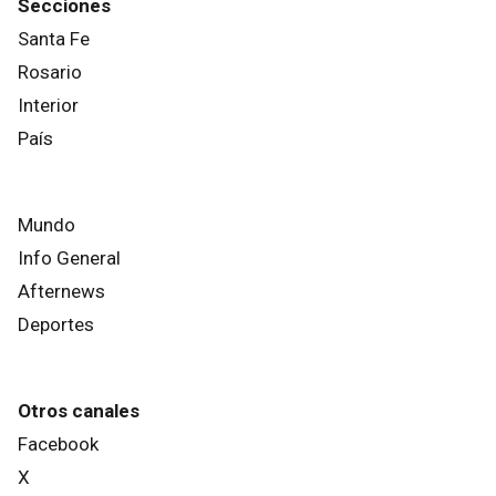
Secciones
Santa Fe
Rosario
Interior
País
Mundo
Info General
Afternews
Deportes
Otros canales
Facebook
X