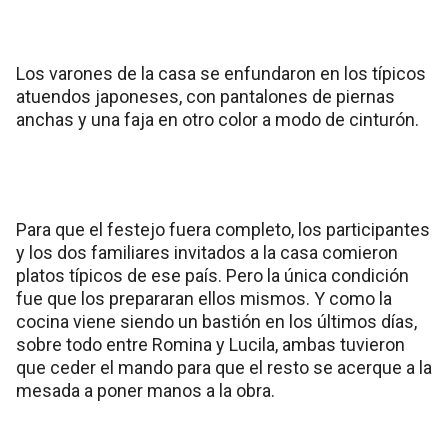
Los varones de la casa se enfundaron en los típicos
atuendos japoneses, con pantalones de piernas
anchas y una faja en otro color a modo de cinturón.
Para que el festejo fuera completo, los participantes
y los dos familiares invitados a la casa comieron
platos típicos de ese país. Pero la única condición
fue que los prepararan ellos mismos. Y como la
cocina viene siendo un bastión en los últimos días,
sobre todo entre Romina y Lucila, ambas tuvieron
que ceder el mando para que el resto se acerque a la
mesada a poner manos a la obra.