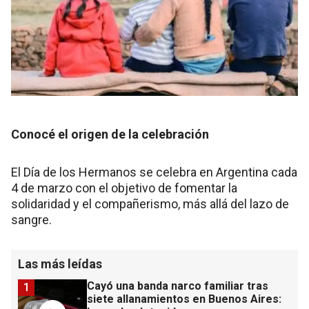
Conocé el origen de la celebración
El Día de los Hermanos se celebra en Argentina cada
4 de marzo con el objetivo de fomentar la
solidaridad y el compañerismo, más allá del lazo de
sangre.
Las más leídas
Cayó una banda narco familiar tras
1
siete allanamientos en Buenos Aires: