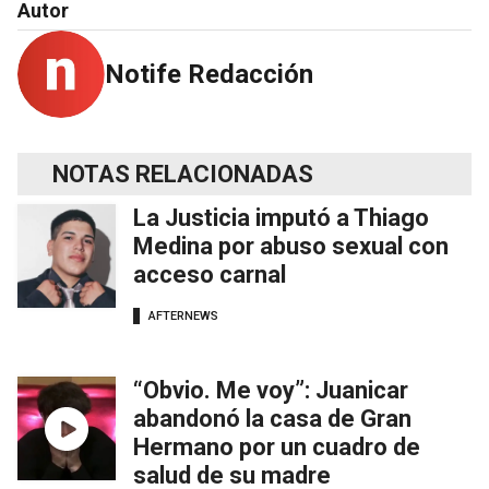
Autor
Notife Redacción
NOTAS RELACIONADAS
La Justicia imputó a Thiago
Medina por abuso sexual con
acceso carnal
AFTERNEWS
“Obvio. Me voy”: Juanicar
abandonó la casa de Gran
Hermano por un cuadro de
salud de su madre