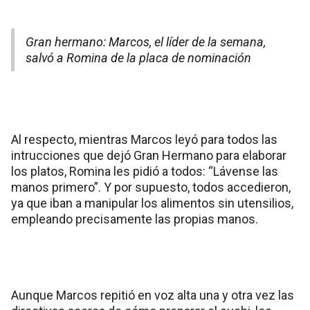
Gran hermano: Marcos, el líder de la semana,
salvó a Romina de la placa de nominación
Al respecto, mientras Marcos leyó para todos las
intrucciones que dejó Gran Hermano para elaborar
los platos, Romina les pidió a todos: “Lávense las
manos primero”. Y por supuesto, todos accedieron,
ya que iban a manipular los alimentos sin utensilios,
empleando precisamente las propias manos.
Aunque Marcos repitió en voz alta una y otra vez las