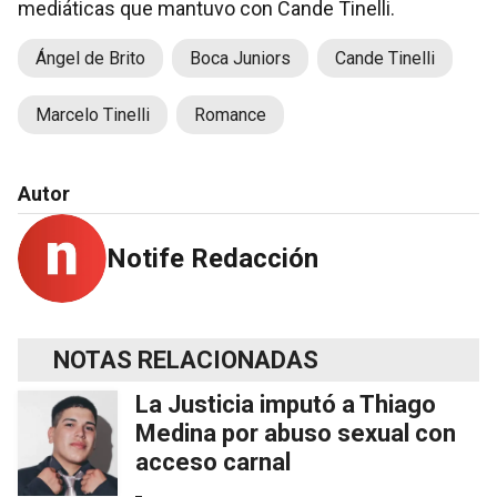
mediáticas que mantuvo con Cande Tinelli.
Ángel de Brito
Boca Juniors
Cande Tinelli
Marcelo Tinelli
Romance
Autor
Notife Redacción
NOTAS RELACIONADAS
La Justicia imputó a Thiago
Medina por abuso sexual con
acceso carnal