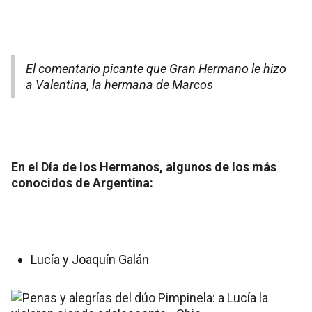
El comentario picante que Gran Hermano le hizo
a Valentina, la hermana de Marcos
En el Día de los Hermanos, algunos de los más
conocidos de Argentina:
Lucía y Joaquín Galán