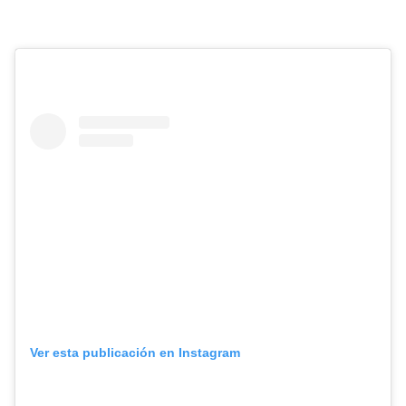
Ver esta publicación en Instagram