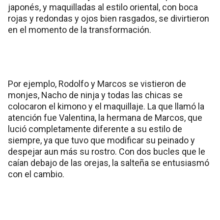
japonés, y maquilladas al estilo oriental, con boca
rojas y redondas y ojos bien rasgados, se divirtieron
en el momento de la transformación.
Por ejemplo, Rodolfo y Marcos se vistieron de
monjes, Nacho de ninja y todas las chicas se
colocaron el kimono y el maquillaje. La que llamó la
atención fue Valentina, la hermana de Marcos, que
lució completamente diferente a su estilo de
siempre, ya que tuvo que modificar su peinado y
despejar aun más su rostro. Con dos bucles que le
caían debajo de las orejas, la salteña se entusiasmó
con el cambio.