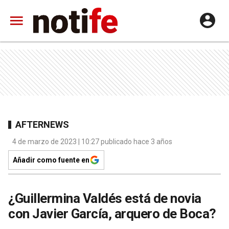
AFTERNEWS
4 de marzo de 2023 | 10:27 publicado hace 3 años
Añadir como fuente en
¿Guillermina Valdés está de novia
con Javier García, arquero de Boca?