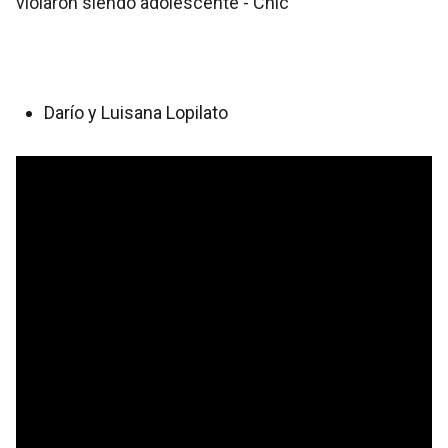
Darío y Luisana Lopilato