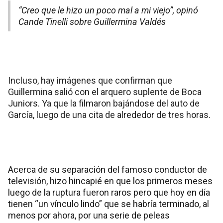
“Creo que le hizo un poco mal a mi viejo”, opinó
Cande Tinelli sobre Guillermina Valdés
Incluso, hay imágenes que confirman que
Guillermina salió con el arquero suplente de Boca
Juniors. Ya que la filmaron bajándose del auto de
García, luego de una cita de alrededor de tres horas.
Acerca de su separación del famoso conductor de
televisión, hizo hincapié en que los primeros meses
luego de la ruptura fueron raros pero que hoy en día
tienen “un vínculo lindo” que se habría terminado, al
menos por ahora, por una serie de peleas