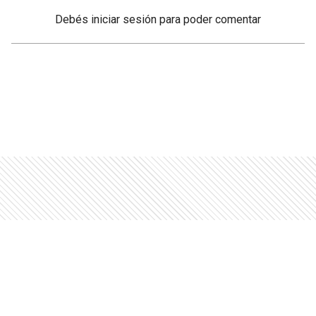
Debés
iniciar sesión
para poder comentar