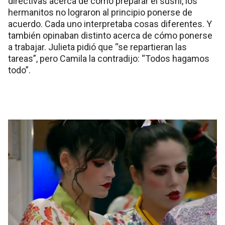
directivas acerca de cómo preparar el sushi, los
hermanitos no lograron al principio ponerse de
acuerdo. Cada uno interpretaba cosas diferentes. Y
también opinaban distinto acerca de cómo ponerse
a trabajar. Julieta pidió que “se repartieran las
tareas”, pero Camila la contradijo: “Todos hagamos
todo”.