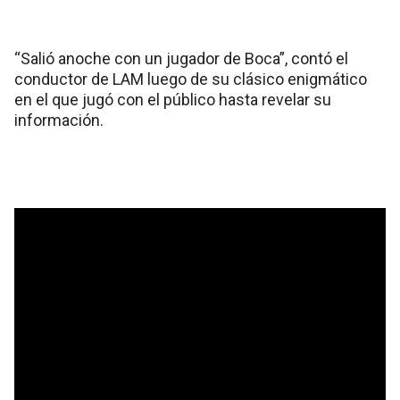
“Salió anoche con un jugador de Boca”, contó el
conductor de LAM luego de su clásico enigmático
en el que jugó con el público hasta revelar su
información.