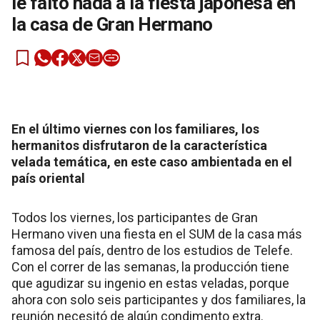
le faltó nada a la fiesta japonesa en
la casa de Gran Hermano
En el último viernes con los familiares, los
hermanitos disfrutaron de la característica
velada temática, en este caso ambientada en el
país oriental
Todos los viernes, los participantes de Gran
Hermano viven una fiesta en el SUM de la casa más
famosa del país, dentro de los estudios de Telefe.
Con el correr de las semanas, la producción tiene
que agudizar su ingenio en estas veladas, porque
ahora con solo seis participantes y dos familiares, la
reunión necesitó de algún condimento extra.