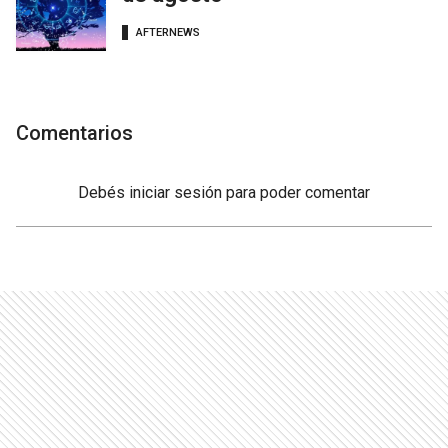
AFTERNEWS
Comentarios
Debés
iniciar sesión
para poder comentar