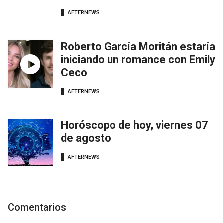
AFTERNEWS
Roberto García Moritán estaría
iniciando un romance con Emily
Ceco
AFTERNEWS
Horóscopo de hoy, viernes 07
de agosto
AFTERNEWS
Comentarios