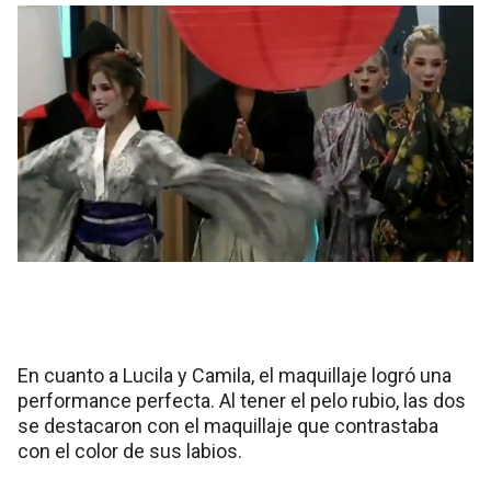
En cuanto a Lucila y Camila, el maquillaje logró una
performance perfecta. Al tener el pelo rubio, las dos
se destacaron con el maquillaje que contrastaba
con el color de sus labios.