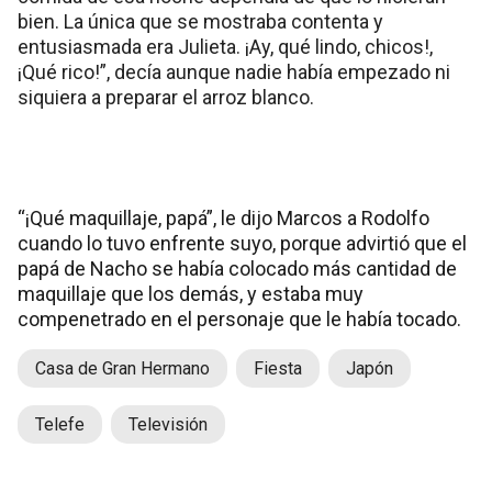
bien. La única que se mostraba contenta y
entusiasmada era Julieta. ¡Ay, qué lindo, chicos!,
¡Qué rico!”, decía aunque nadie había empezado ni
siquiera a preparar el arroz blanco.
“¡Qué maquillaje, papá”, le dijo Marcos a Rodolfo
cuando lo tuvo enfrente suyo, porque advirtió que el
papá de Nacho se había colocado más cantidad de
maquillaje que los demás, y estaba muy
compenetrado en el personaje que le había tocado.
Casa de Gran Hermano
Fiesta
Japón
Telefe
Televisión