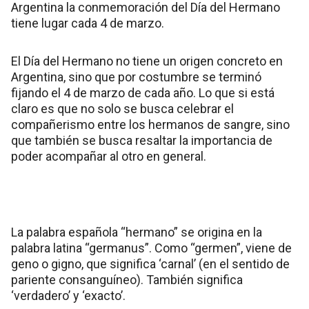
Argentina la conmemoración del Día del Hermano
tiene lugar cada 4 de marzo.
El Día del Hermano no tiene un origen concreto en
Argentina, sino que por costumbre se terminó
fijando el 4 de marzo de cada año. Lo que si está
claro es que no solo se busca celebrar el
compañerismo entre los hermanos de sangre, sino
que también se busca resaltar la importancia de
poder acompañar al otro en general.
La palabra española “hermano” se origina en la
palabra latina “germanus”. Como “germen”, viene de
geno o gigno, que significa ‘carnal’ (en el sentido de
pariente consanguíneo). También significa
‘verdadero’ y ‘exacto’.