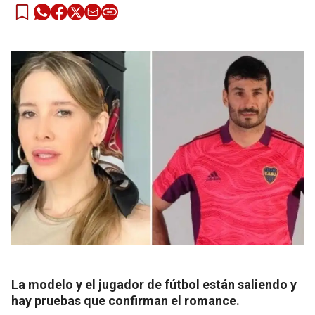
La modelo y el jugador de fútbol están saliendo y
hay pruebas que confirman el romance.