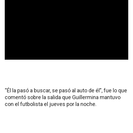
“Él la pasó a buscar, se pasó al auto de él”, fue lo que
comentó sobre la salida que Guillermina mantuvo
con el futbolista el jueves por la noche.