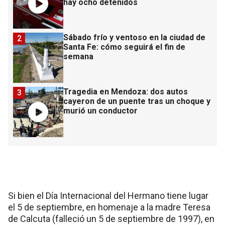
hay ocho detenidos
Sábado frío y ventoso en la ciudad de
2
Santa Fe: cómo seguirá el fin de
semana
Tragedia en Mendoza: dos autos
3
cayeron de un puente tras un choque y
murió un conductor
Si bien el Día Internacional del Hermano tiene lugar
el 5 de septiembre, en homenaje a la madre Teresa
de Calcuta (falleció un 5 de septiembre de 1997), en