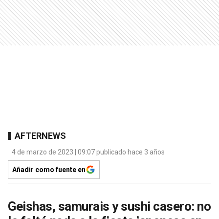
AFTERNEWS
4 de marzo de 2023 | 09:07 publicado hace 3 años
Añadir como fuente en
Geishas, samurais y sushi casero: no