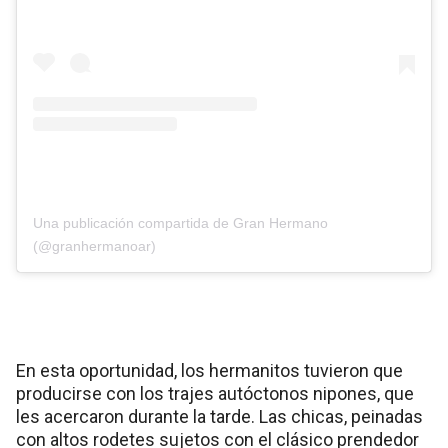
Una publicación compartida de Gran Hermano
(@granhermanoar)
En esta oportunidad, los hermanitos tuvieron que
producirse con los trajes autóctonos nipones, que
les acercaron durante la tarde. Las chicas, peinadas
con altos rodetes sujetos con el clásico prendedor