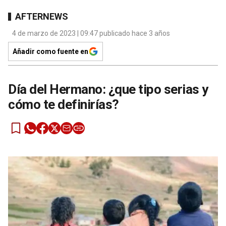
AFTERNEWS
4 de marzo de 2023 | 09:47 publicado hace 3 años
Añadir como fuente en
Día del Hermano: ¿que tipo serias y
cómo te definirías?