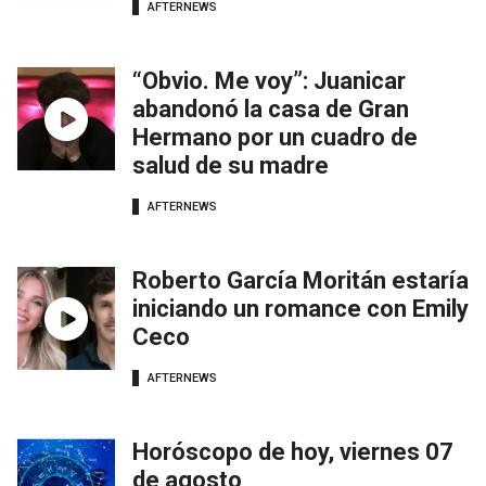
AFTERNEWS
“Obvio. Me voy”: Juanicar
abandonó la casa de Gran
Hermano por un cuadro de
salud de su madre
AFTERNEWS
Roberto García Moritán estaría
iniciando un romance con Emily
Ceco
AFTERNEWS
Horóscopo de hoy, viernes 07
de agosto