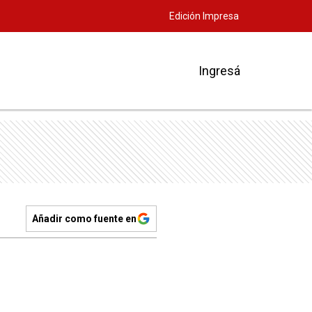
Edición Impresa
Ingresá
Añadir como fuente en