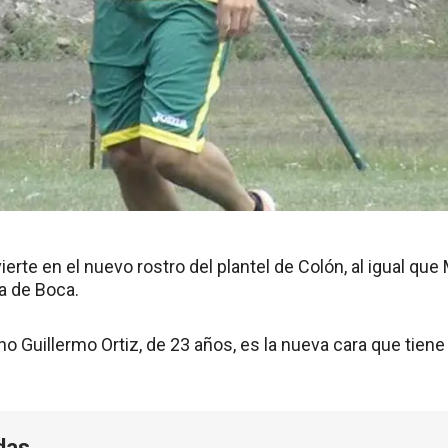
ierte en el nuevo rostro del plantel de Colón, al igual que
a de Boca.
no Guillermo Ortiz, de 23 años, es la nueva cara que tiene 
das