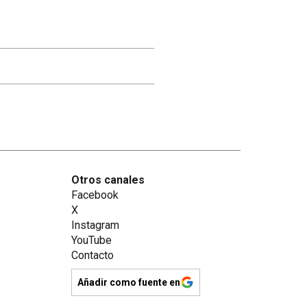
Otros canales
Facebook
X
Instagram
YouTube
Contacto
Añadir como fuente en