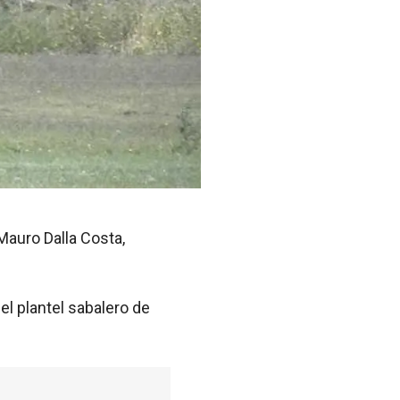
 Mauro Dalla Costa,
el plantel sabalero de