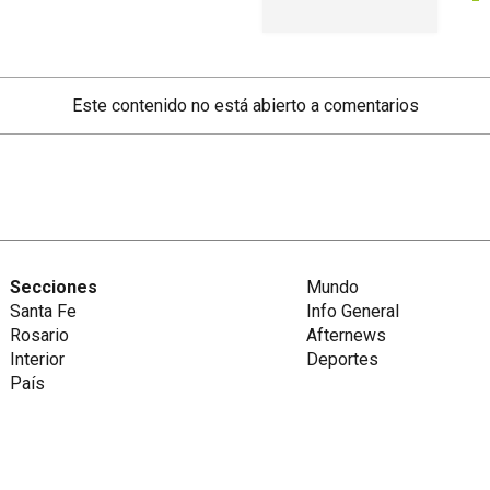
Este contenido no está abierto a comentarios
Secciones
Mundo
Santa Fe
Info General
Rosario
Afternews
Interior
Deportes
País