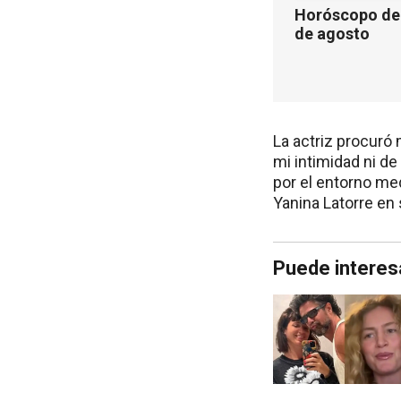
Horóscopo de 
de agosto
La actriz procuró 
mi intimidad ni de
por el entorno me
Yanina Latorre en
Puede interes