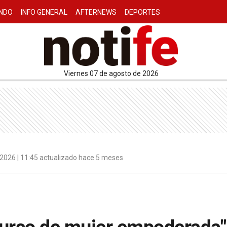
NDO
INFO GENERAL
AFTERNEWS
DEPORTES
viernes 07 de agosto de 2026
 2026 | 11:45 actualizado hace 5 meses