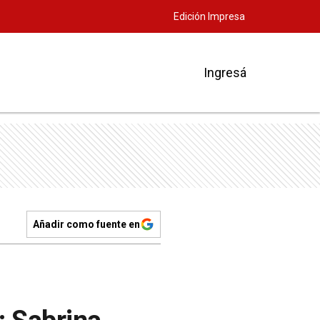
Edición Impresa
Ingresá
Añadir como fuente en