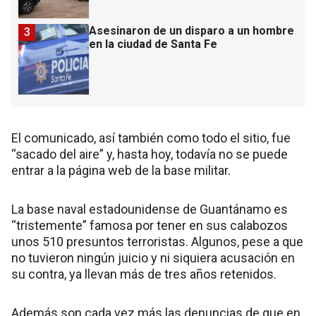
Asesinaron de un disparo a un hombre
3
en la ciudad de Santa Fe
El comunicado, así también como todo el sitio, fue
“sacado del aire” y, hasta hoy, todavía no se puede
entrar a la página web de la base militar.
La base naval estadounidense de Guantánamo es
“tristemente” famosa por tener en sus calabozos
unos 510 presuntos terroristas. Algunos, pese a que
no tuvieron ningún juicio y ni siquiera acusación en
su contra, ya llevan más de tres años retenidos.
Además son cada vez más las denuncias de que en