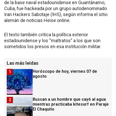
de la base naval estadounidense en Guantánamo,
Cuba, fue hackeada por un grupo autodenominado
Iran Hackers Sabotaje (IHS), según informa el sitio
alemán de noticias Heise online.
El texto también critica la política exterior
estadounidense y los “maltratos” a los que son
sometidos los presos en esa institución militar.
Las más leídas
Horóscopo de hoy, viernes 07 de
1
agosto
Buscan a un hombre que cayó al agua
2
mientras practicaba kitesurf en Paraje
El Chaquito