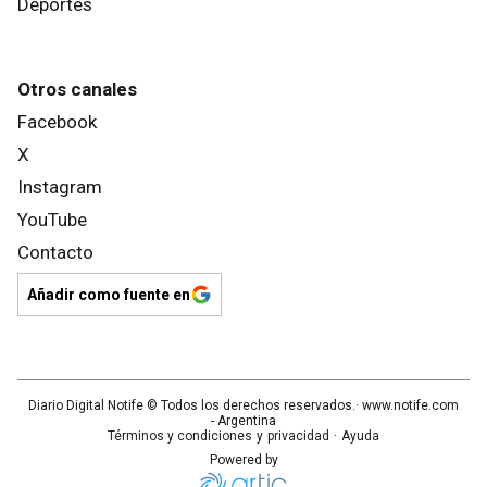
Deportes
Otros canales
Facebook
X
Instagram
YouTube
Contacto
Añadir como fuente en
Diario Digital Notife
© Todos los derechos reservados.· www.
notife.com
- Argentina
Términos y condiciones
y
privacidad
·
Ayuda
Powered by