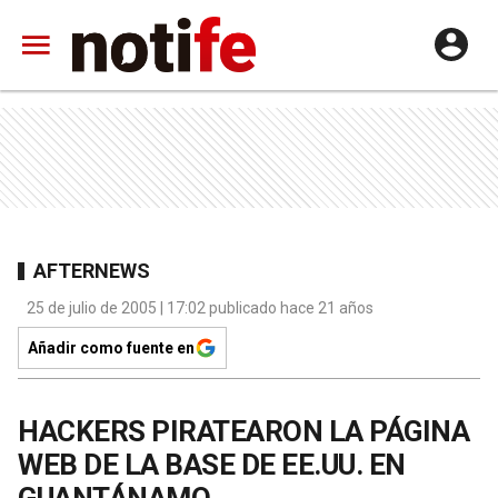
AFTERNEWS
25 de julio de 2005 | 17:02 publicado hace 21 años
Añadir como fuente en
HACKERS PIRATEARON LA PÁGINA
WEB DE LA BASE DE EE.UU. EN