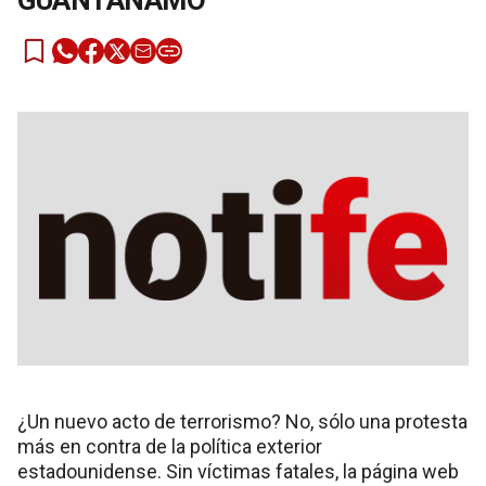
GUANTÁNAMO
¿Un nuevo acto de terrorismo? No, sólo una protesta
más en contra de la política exterior
estadounidense. Sin víctimas fatales, la página web