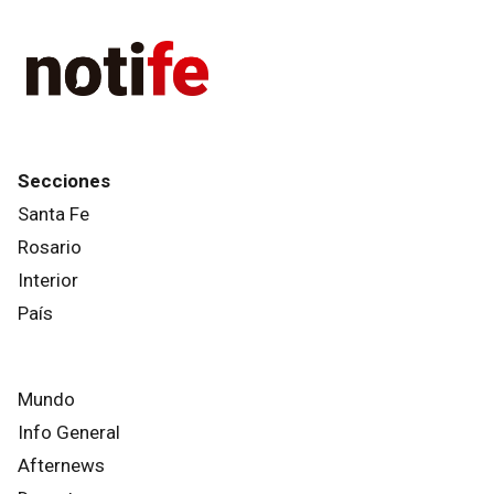
Secciones
Santa Fe
Rosario
Interior
País
Mundo
Info General
Afternews