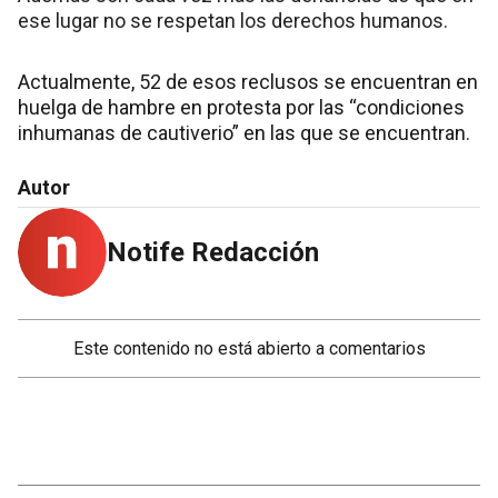
ese lugar no se respetan los derechos humanos.
Actualmente, 52 de esos reclusos se encuentran en
huelga de hambre en protesta por las “condiciones
inhumanas de cautiverio” en las que se encuentran.
Autor
Notife Redacción
Este contenido no está abierto a comentarios