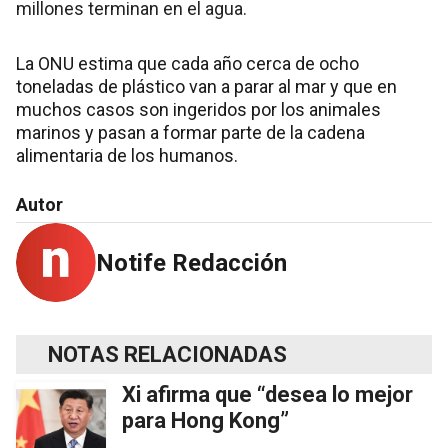
millones terminan en el agua.
La ONU estima que cada año cerca de ocho
toneladas de plástico van a parar al mar y que en
muchos casos son ingeridos por los animales
marinos y pasan a formar parte de la cadena
alimentaria de los humanos.
Autor
Notife Redacción
NOTAS RELACIONADAS
Xi afirma que “desea lo mejor
para Hong Kong”