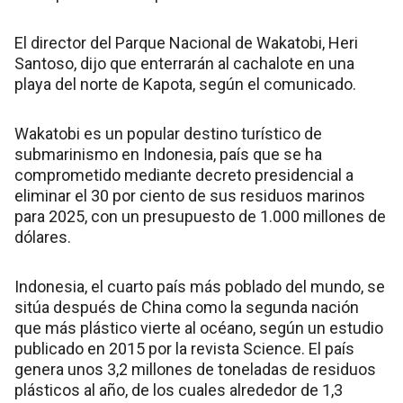
El director del Parque Nacional de Wakatobi, Heri
Santoso, dijo que enterrarán al cachalote en una
playa del norte de Kapota, según el comunicado.
Wakatobi es un popular destino turístico de
submarinismo en Indonesia, país que se ha
comprometido mediante decreto presidencial a
eliminar el 30 por ciento de sus residuos marinos
para 2025, con un presupuesto de 1.000 millones de
dólares.
Indonesia, el cuarto país más poblado del mundo, se
sitúa después de China como la segunda nación
que más plástico vierte al océano, según un estudio
publicado en 2015 por la revista Science. El país
genera unos 3,2 millones de toneladas de residuos
plásticos al año, de los cuales alrededor de 1,3