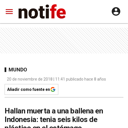
MUNDO
20 de noviembre de 2018 | 11:41 publicado hace 8 años
Añadir como fuente en
Hallan muerta a una ballena en
Indonesia: tenia seis kilos de