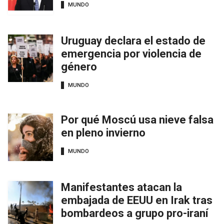
MUNDO
Uruguay declara el estado de
emergencia por violencia de
género
MUNDO
Por qué Moscú usa nieve falsa
en pleno invierno
MUNDO
Manifestantes atacan la
embajada de EEUU en Irak tras
bombardeos a grupo pro-iraní