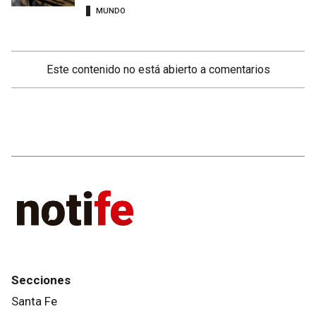
MUNDO
Este contenido no está abierto a comentarios
Secciones
Santa Fe