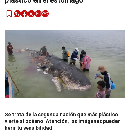
plástico en el estómago
Se trata de la segunda nación que más plástico
vierte al océano. Atención, las imágenes pueden
herir tu sensibilidad.