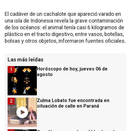
El cadáver de un cachalote que apareció varado en
una isla de Indonesia revela la grave contaminación
de los océanos: el animal tenía casi 6 kilogramos de
plástico en el tracto digestivo, entre vasos, botellas,
bolsas y otros objetos, informaron fuentes oficiales.
Las más leídas
Horóscopo de hoy, jueves 06 de
1
agosto
Zulma Lobato fue encontrada en
2
situación de calle en Paraná