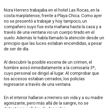
Nora Herrero trabajaba en el hotel Las Rocas, en la
costa marplatense, frente a Playa Chica. Como ayer
no se presentó a trabajar y hoy tampoco, un
compañero suyo fue esta mañana hasta la casa y a
través de una ventana vio un cuerpo tirado en el
suelo. Además le había llamado la atención desde un
principio que las luces estaban encendidas, a pesar
de ser de día.
Al descubrir la posible escena de un crimen, el
hombre avisó inmediatamente a la comisaría 3ª,
cuyo personal se dirigió al lugar. Al comprobar que
los accesos estaban cerrados, los policías
ingresaron a través de una ventana.
En el interior hallaron a Herrero sin vida y a su madre
agonizante, pero más allá de la sangre, no se