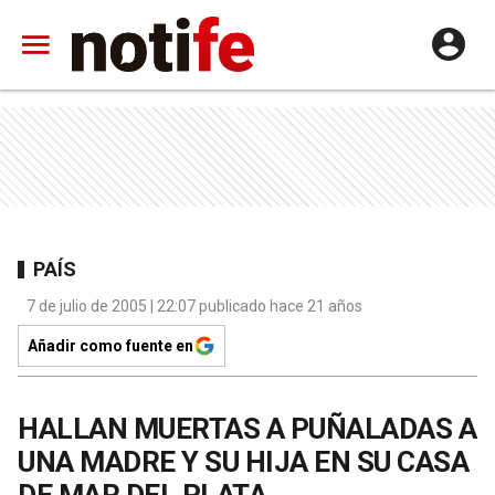
PAÍS
7 de julio de 2005 | 22:07 publicado hace 21 años
Añadir como fuente en
HALLAN MUERTAS A PUÑALADAS A
UNA MADRE Y SU HIJA EN SU CASA