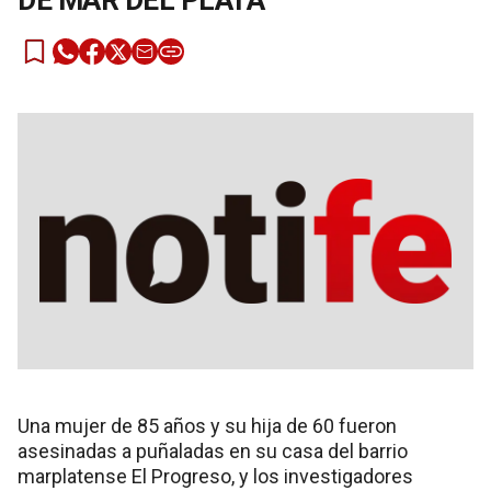
DE MAR DEL PLATA
Una mujer de 85 años y su hija de 60 fueron
asesinadas a puñaladas en su casa del barrio
marplatense El Progreso, y los investigadores