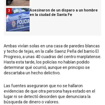
Asesinaron de un disparo a un hombre
3
en la ciudad de Santa Fe
Ambas vivían solas en una casa de paredes blancas
y techo de tejas, en la calle Saenz Peña del barrio El
Progreso, a unas 40 cuadras del centro marplatense.
Hasta esta tarde, los policías no habían podido
determinar qué ocurrió, aunque en principio se
descartaba un hecho delictivo.
Las fuentes aseguraron que no se hallaron
evidencias de que otra persona haya estado en el
lugar ni se detectó desorden que denunciara la
búsqueda de dinero o valores.