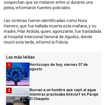
sospechan que se mataron entre sí durante una
pelea, informaron fuentes policiales.
Las víctimas fueron identificadas como Nora
Herrero, que fue hallada muerta esta mañana, y su
madre, Pilar Ardiola, quien, agonizante, fue trasladada
al Hospital Interzonal General de Agudos, donde
murió esta tarde, informó la Policía.
Las más leídas
Horóscopo de hoy, viernes 07 de
1
agosto
Buscan a un hombre que cayó al agua
2
mientras practicaba kitesurf en Paraje
El Chaquito