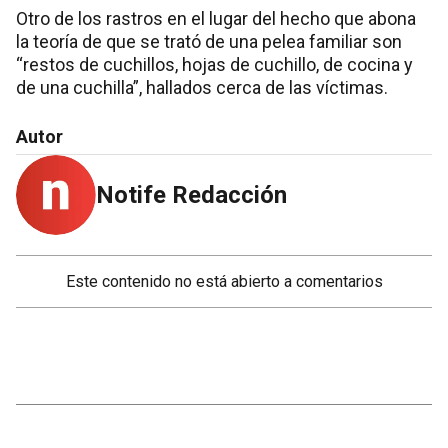
Otro de los rastros en el lugar del hecho que abona
la teoría de que se trató de una pelea familiar son
“restos de cuchillos, hojas de cuchillo, de cocina y
de una cuchilla”, hallados cerca de las víctimas.
Autor
Notife Redacción
Este contenido no está abierto a comentarios