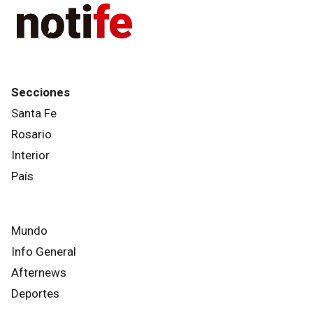
Secciones
Santa Fe
Rosario
Interior
País
Mundo
Info General
Afternews
Deportes