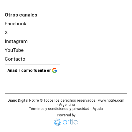
Otros canales
Facebook
X
Instagram
YouTube
Contacto
Añadir como fuente en
Diario Digital Notife
© Todos los derechos reservados.· www.
notife.com
- Argentina
Términos y condiciones
y
privacidad
·
Ayuda
Powered by