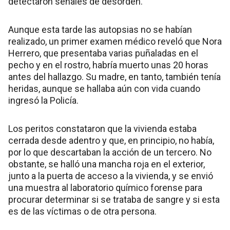
detectaron señales de desorden.
Aunque esta tarde las autopsias no se habían
realizado, un primer examen médico reveló que Nora
Herrero, que presentaba varias puñaladas en el
pecho y en el rostro, habría muerto unas 20 horas
antes del hallazgo. Su madre, en tanto, también tenía
heridas, aunque se hallaba aún con vida cuando
ingresó la Policía.
Los peritos constataron que la vivienda estaba
cerrada desde adentro y que, en principio, no había,
por lo que descartaban la acción de un tercero. No
obstante, se halló una mancha roja en el exterior,
junto a la puerta de acceso a la vivienda, y se envió
una muestra al laboratorio químico forense para
procurar determinar si se trataba de sangre y si esta
es de las víctimas o de otra persona.