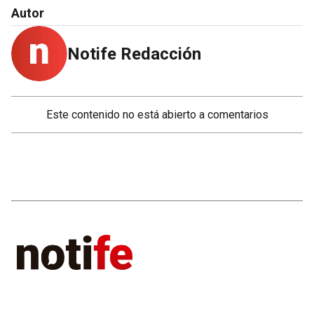
Autor
Notife Redacción
Este contenido no está abierto a comentarios