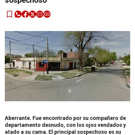
sospechoso
Aberrante. Fue encontrado por su compañero de
departamento desnudo, con los ojos vendados y
atado a su cama. El principal sospechoso es su