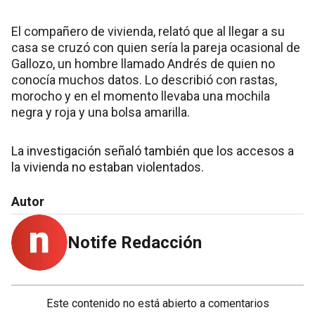
El compañero de vivienda, relató que al llegar a su
casa se cruzó con quien sería la pareja ocasional de
Gallozo, un hombre llamado Andrés de quien no
conocía muchos datos. Lo describió con rastas,
morocho y en el momento llevaba una mochila
negra y roja y una bolsa amarilla.
La investigación señaló también que los accesos a
la vivienda no estaban violentados.
Autor
Notife Redacción
Este contenido no está abierto a comentarios