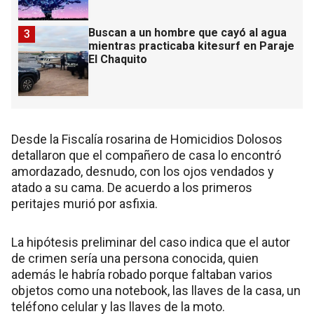
Buscan a un hombre que cayó al agua
3
mientras practicaba kitesurf en Paraje
El Chaquito
Desde la Fiscalía rosarina de Homicidios Dolosos
detallaron que el compañero de casa lo encontró
amordazado, desnudo, con los ojos vendados y
atado a su cama. De acuerdo a los primeros
peritajes murió por asfixia.
La hipótesis preliminar del caso indica que el autor
de crimen sería una persona conocida, quien
además le habría robado porque faltaban varios
objetos como una notebook, las llaves de la casa, un
teléfono celular y las llaves de la moto.