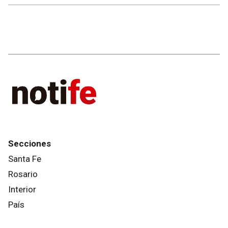
Secciones
Santa Fe
Rosario
Interior
País