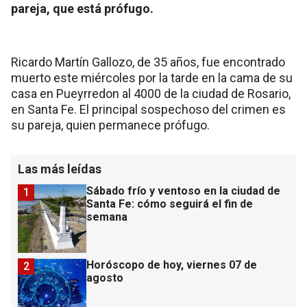
pareja, que está prófugo.
Ricardo Martín Gallozo, de 35 años, fue encontrado
muerto este miércoles por la tarde en la cama de su
casa en Pueyrredon al 4000 de la ciudad de Rosario,
en Santa Fe. El principal sospechoso del crimen es
su pareja, quien permanece prófugo.
Las más leídas
Sábado frío y ventoso en la ciudad de
1
Santa Fe: cómo seguirá el fin de
semana
Horóscopo de hoy, viernes 07 de
2
agosto