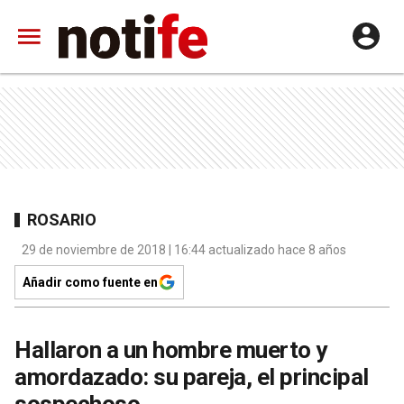
ROSARIO
29 de noviembre de 2018 | 16:44 actualizado hace 8 años
Añadir como fuente en
Hallaron a un hombre muerto y
amordazado: su pareja, el principal