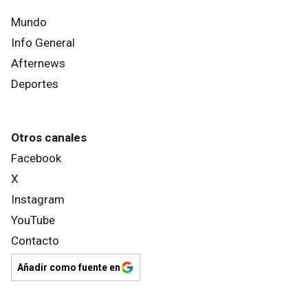
Mundo
Info General
Afternews
Deportes
Otros canales
Facebook
X
Instagram
YouTube
Contacto
Añadir como fuente en