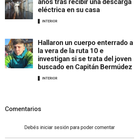
años tras recibir una descarga
eléctrica en su casa
INTERIOR
Hallaron un cuerpo enterrado a
la vera de la ruta 10 e
investigan si se trata del joven
buscado en Capitán Bermúdez
INTERIOR
Comentarios
Debés
iniciar sesión
para poder comentar