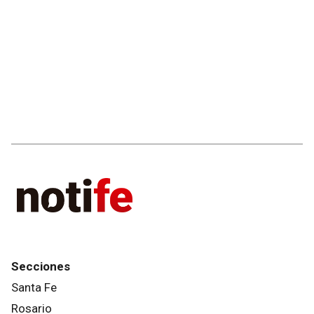
Secciones
Santa Fe
Rosario