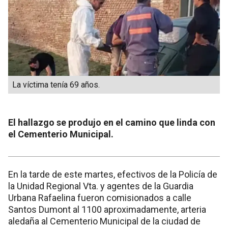
La víctima tenía 69 años.
El hallazgo se produjo en el camino que linda con
el Cementerio Municipal.
En la tarde de este martes, efectivos de la Policía de
la Unidad Regional Vta. y agentes de la Guardia
Urbana Rafaelina fueron comisionados a calle
Santos Dumont al 1100 aproximadamente, arteria
aledaña al Cementerio Municipal de la ciudad de