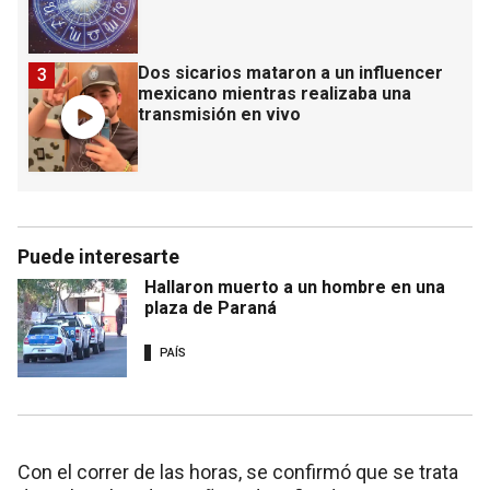
Dos sicarios mataron a un influencer
3
mexicano mientras realizaba una
transmisión en vivo
Puede interesarte
Hallaron muerto a un hombre en una
plaza de Paraná
PAÍS
Con el correr de las horas, se confirmó que se trata