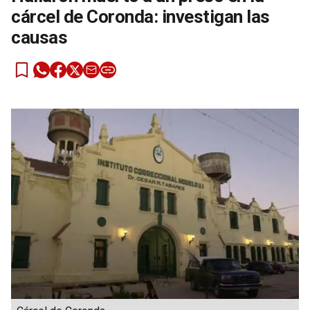
cárcel de Coronda: investigan las
causas