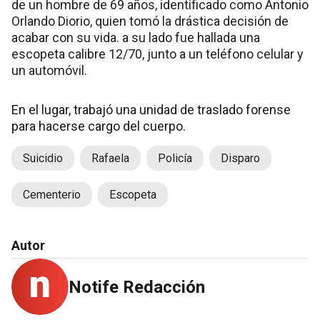
de un hombre de 69 años, identificado como Antonio
Orlando Diorio, quien tomó la drástica decisión de
acabar con su vida. a su lado fue hallada una
escopeta calibre 12/70, junto a un teléfono celular y
un automóvil.
En el lugar, trabajó una unidad de traslado forense
para hacerse cargo del cuerpo.
Suicidio
Rafaela
Policía
Disparo
Cementerio
Escopeta
Autor
Notife Redacción