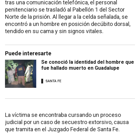
tras una comunicación telefónica, el personal
penitenciario se trasladó al Pabellón 1 del Sector
Norte de la prisión. Al llegar a la celda señalada, se
encontró a un hombre en posición decúbito dorsal,
tendido en su cama y sin signos vitales.
Puede interesarte
Se conoció la identidad del hombre que
fue hallado muerto en Guadalupe
SANTA FE
La víctima se encontraba cursando un proceso
judicial por un caso de secuestro extorsivo, causa
que tramita en el Juzgado Federal de Santa Fe.