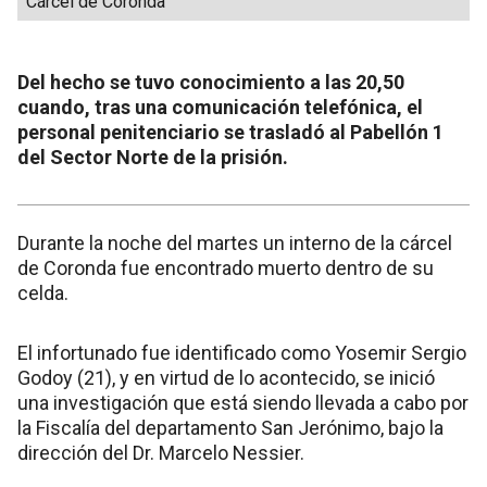
Cárcel de Coronda
Del hecho se tuvo conocimiento a las 20,50
cuando, tras una comunicación telefónica, el
personal penitenciario se trasladó al Pabellón 1
del Sector Norte de la prisión.
Durante la noche del martes un interno de la cárcel
de Coronda fue encontrado muerto dentro de su
celda.
El infortunado fue identificado como Yosemir Sergio
Godoy (21), y en virtud de lo acontecido, se inició
una investigación que está siendo llevada a cabo por
la Fiscalía del departamento San Jerónimo, bajo la
dirección del Dr. Marcelo Nessier.