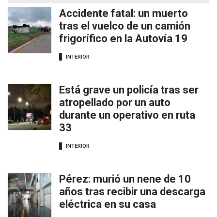
Accidente fatal: un muerto
tras el vuelco de un camión
frigorífico en la Autovía 19
INTERIOR
Está grave un policía tras ser
atropellado por un auto
durante un operativo en ruta
33
INTERIOR
Pérez: murió un nene de 10
años tras recibir una descarga
eléctrica en su casa