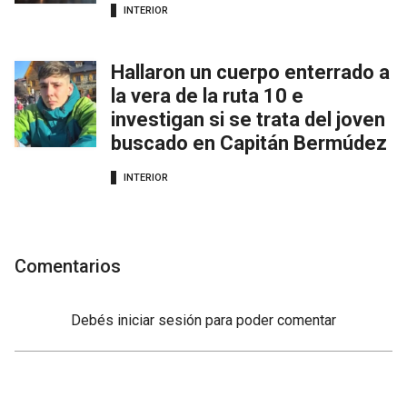
INTERIOR
Hallaron un cuerpo enterrado a
la vera de la ruta 10 e
investigan si se trata del joven
buscado en Capitán Bermúdez
INTERIOR
Comentarios
Debés
iniciar sesión
para poder comentar