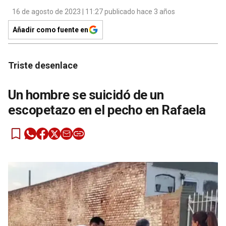
16 de agosto de 2023 | 11:27 publicado hace 3 años
Añadir como fuente en
Triste desenlace
Un hombre se suicidó de un
escopetazo en el pecho en Rafaela