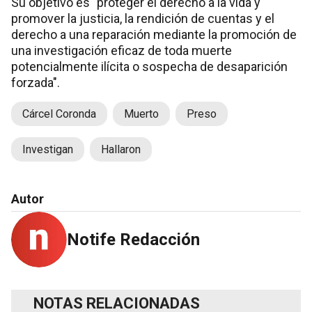
Su objetivo es "proteger el derecho a la vida y
promover la justicia, la rendición de cuentas y el
derecho a una reparación mediante la promoción de
una investigación eficaz de toda muerte
potencialmente ilícita o sospecha de desaparición
forzada".
Cárcel Coronda
Muerto
Preso
Investigan
Hallaron
Autor
Notife Redacción
NOTAS RELACIONADAS