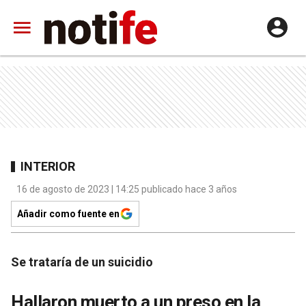
INTERIOR
16 de agosto de 2023 | 14:25 publicado hace 3 años
Añadir como fuente en
Se trataría de un suicidio
Hallaron muerto a un preso en la