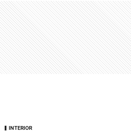
INTERIOR