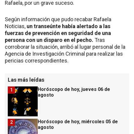
Rafaela, por un grave suceso.
Según información que pudo recabar Rafaela
Noticias,
un transeúnte había alertado a las
fuerzas de prevención en seguridad de una
persona con un disparo en el pecho.
Tras
corroborar la situación, arribó al lugar personal de la
Agencia de Investigación Criminal para realizar las
pericias correspondientes.
Las más leídas
Horóscopo de hoy, jueves 06 de
1
agosto
Horóscopo de hoy, miércoles 05 de
2
agosto