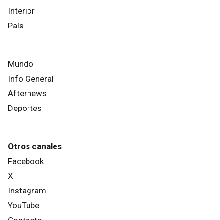
Interior
País
Mundo
Info General
Afternews
Deportes
Otros canales
Facebook
X
Instagram
YouTube