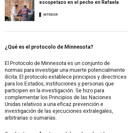
escopetazo en el pecho en Rafaela
INTERIOR
¿Qué es el protocolo de Minnesota?
El Protocolo de Minnesota es un conjunto de
normas para investigar una muerte potencialmente
ilícita. El protocolo establece principios y directrices
para los Estados, instituciones y personas que
participen en la investigación. Se hizo para
complementar los Principios de las Naciones
Unidas relativos a una eficaz prevención e
investigación de las ejecuciones extralegales,
arbitrarias o sumarias.