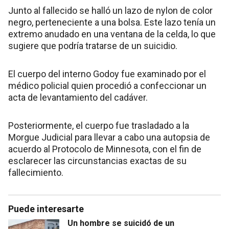
Junto al fallecido se halló un lazo de nylon de color
negro, perteneciente a una bolsa. Este lazo tenía un
extremo anudado en una ventana de la celda, lo que
sugiere que podría tratarse de un suicidio.
El cuerpo del interno Godoy fue examinado por el
médico policial quien procedió a confeccionar un
acta de levantamiento del cadáver.
Posteriormente, el cuerpo fue trasladado a la
Morgue Judicial para llevar a cabo una autopsia de
acuerdo al Protocolo de Minnesota, con el fin de
esclarecer las circunstancias exactas de su
fallecimiento.
Puede interesarte
Un hombre se suicidó de un