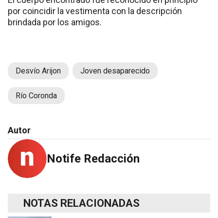
por coincidir la vestimenta con la descripción
brindada por los amigos.
Desvío Arijon
Joven desaparecido
Río Coronda
Autor
Notife Redacción
NOTAS RELACIONADAS