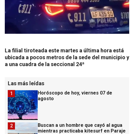
La filial tiroteada este martes a última hora está
ubicada a pocos metros de la sede del municipio y
a una cuadra de la seccional 24ª
Las más leídas
Horóscopo de hoy, viernes 07 de
1
agosto
Buscan a un hombre que cayó al agua
2
mientras practicaba kitesurf en Paraje