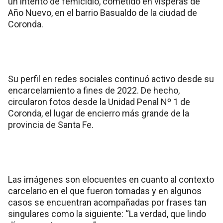
un intento de femicidio, cometido en vísperas de
Año Nuevo, en el barrio Basualdo de la ciudad de
Coronda.
Su perfil en redes sociales continuó activo desde su
encarcelamiento a fines de 2022. De hecho,
circularon fotos desde la Unidad Penal Nº 1 de
Coronda, el lugar de encierro más grande de la
provincia de Santa Fe.
Las imágenes son elocuentes en cuanto al contexto
carcelario en el que fueron tomadas y en algunos
casos se encuentran acompañadas por frases tan
singulares como la siguiente: “La verdad, que lindo