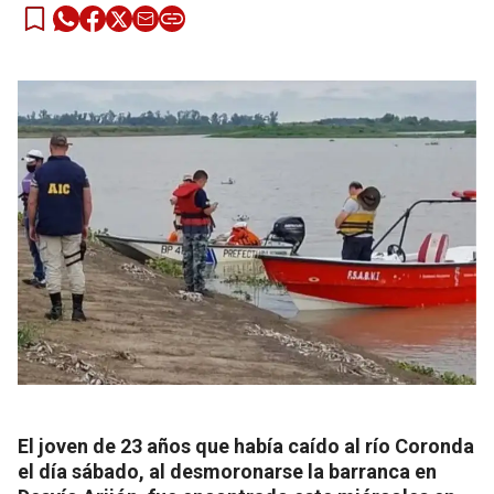
El joven de 23 años que había caído al río Coronda
el día sábado, al desmoronarse la barranca en