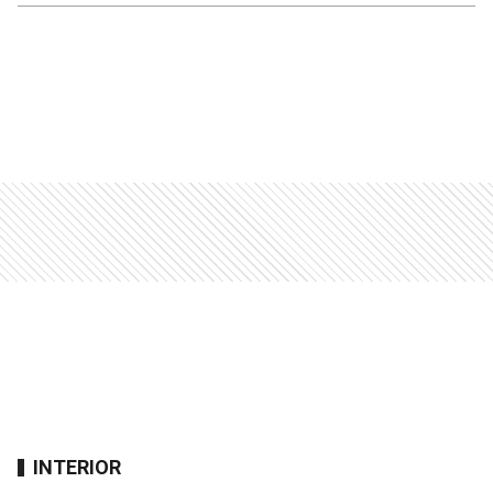
INTERIOR