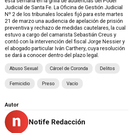
esta semana en la grilla de audiencias del Poder
Judicial de Santa Fe. La Oficina de Gestión Judicial
Nº 2 de los tribunales locales fijó para este martes
21 de marzo una audiencia de apelación de prisión
preventiva y rechazo de medidas cautelares, la cual
estuvo a cargo del camarista Sebastián Creus y
contó con la intervención del fiscal Jorge Nessier y
el abogado particular Iván Carthery, cuya resolución
se dará a conocer dentro del plazo legal.
Abuso Sexual
Cárcel de Coronda
Delitos
Femicidio
Preso
Vacío
Autor
Notife Redacción