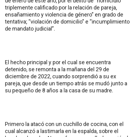
de enero de este año, por el delito de “homicidio
triplemente calificado por la relación de pareja,
ensañamiento y violencia de género” en grado de
tentativa; “violación de domicilio” e “incumplimiento
de mandato judicial”.
El hecho principal y por el cual se encuentra
detenido, se remonta a la mañana del 29 de
diciembre de 2022, cuando sorprendió a su ex
pareja, que desde un tiempo atrás se mudó junto a
su pequeño de 8 años a la casa de su madre.
Primero la atacó con un cuchillo de cocina, con el
cual alcanzó a lastimarla en la espalda, sobre el