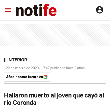
INTERIOR
22 de marzo de 2023 | 17:47 publicado hace 3 años
Añadir como fuente en
Hallaron muerto al joven que cayó al
río Coronda