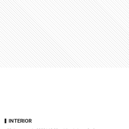
INTERIOR