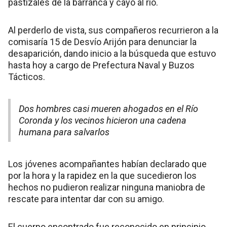
pastizales de la barranca y cayó al río.
Al perderlo de vista, sus compañeros recurrieron a la
comisaría 15 de Desvío Arijón para denunciar la
desaparición, dando inicio a la búsqueda que estuvo
hasta hoy a cargo de Prefectura Naval y Buzos
Tácticos.
Dos hombres casi mueren ahogados en el Río
Coronda y los vecinos hicieron una cadena
humana para salvarlos
Los jóvenes acompañantes habían declarado que
por la hora y la rapidez en la que sucedieron los
hechos no pudieron realizar ninguna maniobra de
rescate para intentar dar con su amigo.
El cuerpo encontrado fue reconocido en principio