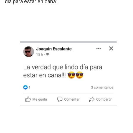
día para estar en cana”.