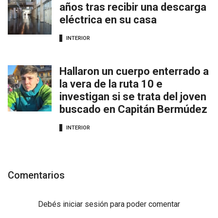
años tras recibir una descarga
eléctrica en su casa
INTERIOR
Hallaron un cuerpo enterrado a
la vera de la ruta 10 e
investigan si se trata del joven
buscado en Capitán Bermúdez
INTERIOR
Comentarios
Debés
iniciar sesión
para poder comentar