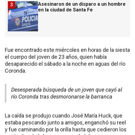
Asesinaron de un disparo a un hombre
3
en la ciudad de Santa Fe
Fue encontrado este miércoles en horas de la siesta
el cuerpo del joven de 23 años, quien había
desaparecido el sábado a la noche en aguas del río
Coronda.
Desesperada búsqueda de un joven que cayó al
río Coronda tras desmoronarse la barranca
La caída se produjo cuando José María Huck, que
estaba pescando junto a amigos, enganchó su reel
y fue caminando por la orilla hasta que cedieron los