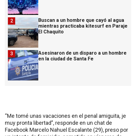
Buscan a un hombre que cayó al agua
2
mientras practicaba kitesurf en Paraje
El Chaquito
Asesinaron de un disparo a un hombre
3
en la ciudad de Santa Fe
“Me tomé unas vacaciones en el penal amiguita, je
muy pronta libertad”, responde en un chat de
Facebook Marcelo Nahuel Escalante (29), preso por