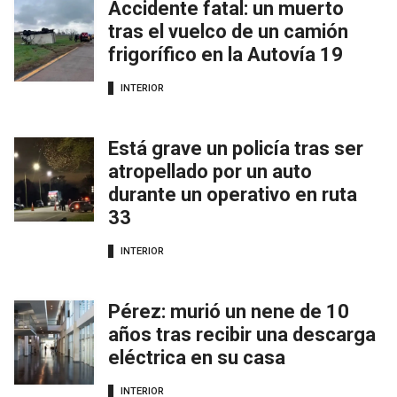
Accidente fatal: un muerto
tras el vuelco de un camión
frigorífico en la Autovía 19
INTERIOR
Está grave un policía tras ser
atropellado por un auto
durante un operativo en ruta
33
INTERIOR
Pérez: murió un nene de 10
años tras recibir una descarga
eléctrica en su casa
INTERIOR