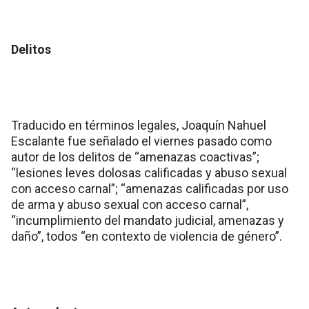
Delitos
Traducido en términos legales, Joaquín Nahuel
Escalante fue señalado el viernes pasado como
autor de los delitos de “amenazas coactivas”;
“lesiones leves dolosas calificadas y abuso sexual
con acceso carnal”; “amenazas calificadas por uso
de arma y abuso sexual con acceso carnal”,
“incumplimiento del mandato judicial, amenazas y
daño”, todos “en contexto de violencia de género”.