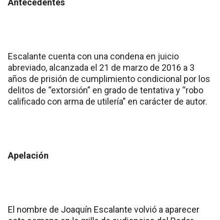
Antecedentes
Escalante cuenta con una condena en juicio
abreviado, alcanzada el 21 de marzo de 2016 a 3
años de prisión de cumplimiento condicional por los
delitos de “extorsión” en grado de tentativa y “robo
calificado con arma de utilería” en carácter de autor.
Apelación
El nombre de Joaquín Escalante volvió a aparecer