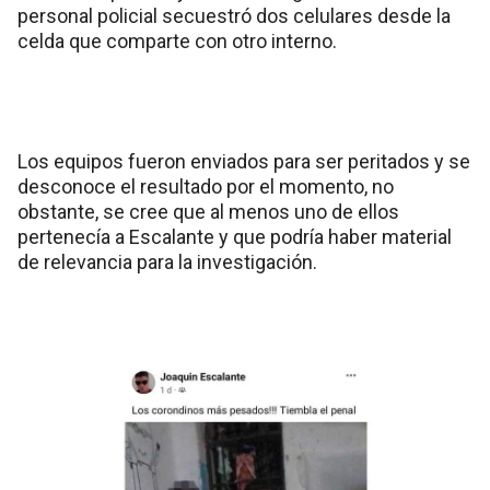
personal policial secuestró dos celulares desde la
celda que comparte con otro interno.
Los equipos fueron enviados para ser peritados y se
desconoce el resultado por el momento, no
obstante, se cree que al menos uno de ellos
pertenecía a Escalante y que podría haber material
de relevancia para la investigación.