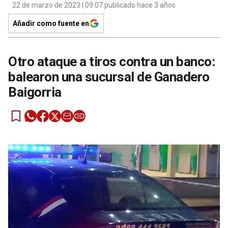
22 de marzo de 2023 | 09:07 publicado hace 3 años
Añadir como fuente en
Otro ataque a tiros contra un banco:
balearon una sucursal de Ganadero
Baigorria