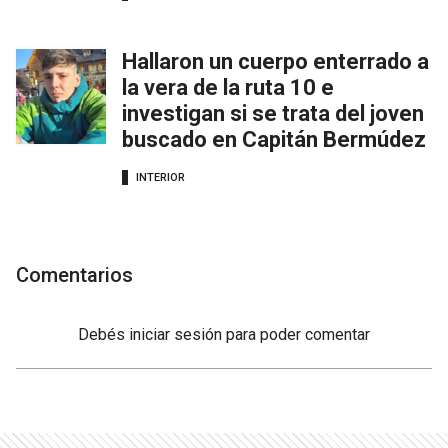
Hallaron un cuerpo enterrado a
la vera de la ruta 10 e
investigan si se trata del joven
buscado en Capitán Bermúdez
INTERIOR
Comentarios
Debés
iniciar sesión
para poder comentar