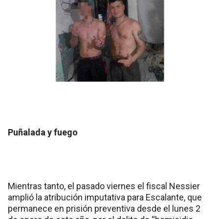
Puñalada y fuego
Mientras tanto, el pasado viernes el fiscal Nessier
amplió la atribución imputativa para Escalante, que
permanece en prisión preventiva desde el lunes 2