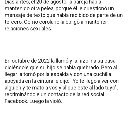
Días antes, el 20 de agosto, la pareja había
mantenido otra pelea, porque él le cuestionó un
mensaje de texto que había recibido de parte de un
tercero. Como corolario la obligó a mantener
relaciones sexuales.
En octubre de 2022 la llamó y la hizo ir a su casa
diciéndole que su hijo se había quebrado. Pero al
llegar la tomó por la espalda y con una cuchilla
apoyada en la cintura le dijo: “Yo te llego a ver con
alguien y te mato a vos y al que esté al lado tuyo”,
recriminándole un contacto de la red social
Facebook. Luego la violó.