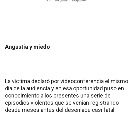
Angustia y miedo
La víctima declaró por videoconferencia el mismo
día de la audiencia y en esa oportunidad puso en
conocimiento a los presentes una serie de
episodios violentos que se venían registrando
desde meses antes del desenlace casi fatal.