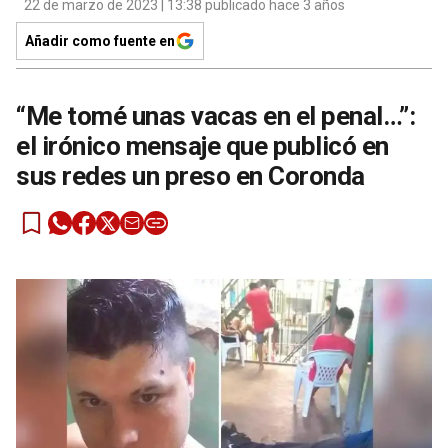
22 de marzo de 2023 | 13:38 publicado hace 3 años
Añadir como fuente en
“Me tomé unas vacas en el penal…”:
el irónico mensaje que publicó en
sus redes un preso en Coronda