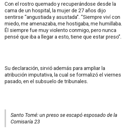
Con el rostro quemado y recuperándose desde la
cama de un hospital, la mujer de 27 años dijo
sentirse “angustiada y asustada”. “Siempre viví con
miedo, me amenazaba, me hostigaba, me humillaba.
Él siempre fue muy violento conmigo, pero nunca
pensé que iba a llegar a esto, tiene que estar preso”.
Su declaración, sirvió además para ampliar la
atribución imputativa, la cual se formalizó el viernes
pasado, en el subsuelo de tribunales.
Santo Tomé: un preso se escapó esposado de la
Comisaría 23