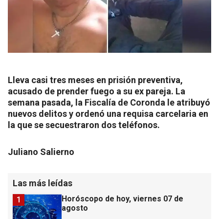
Lleva casi tres meses en prisión preventiva,
acusado de prender fuego a su ex pareja. La
semana pasada, la Fiscalía de Coronda le atribuyó
nuevos delitos y ordenó una requisa carcelaria en
la que se secuestraron dos teléfonos.
Juliano Salierno
Las más leídas
Horóscopo de hoy, viernes 07 de
1
agosto