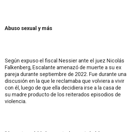
Abuso sexual y más
Según expuso el fiscal Nessier ante el juez Nicolás
Falkenberg, Escalante amenazó de muerte a su ex
pareja durante septiembre de 2022. Fue durante una
discusión en la que le reclamaba que volviera a vivir
con él, luego de que ella decidiera irse a la casa de
su madre producto de los reiterados episodios de
violencia.