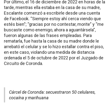
Por último, el 16 de diciembre de 2022 en horas de la
tarde, mientras ella estaba en la casa de su madre,
Escalante comenzó a escribirle desde una cuenta
de Facebook. “Siempre estoy ahí cerca viendo que
estés bien”; “gracias por no contestar, morite” y “me
buscaste como enemigo, ahora a aguantársela”,
fueron algunas de las frases empleadas. Para
rematarla, fue hasta la casa de su madre donde le
arrebató el celular y se lo hizo estallar contra el piso,
en este caso, violando una medida de distancia
ordenada el 5 de octubre de 2022 por el Juzgado de
Circuito de Coronda.
Cárcel de Coronda: secuestraron 50 celulares,
cocaína y marihuana