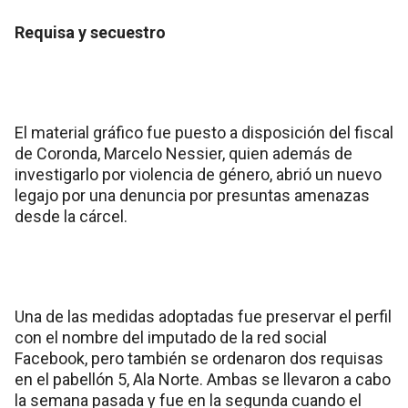
Requisa y secuestro
El material gráfico fue puesto a disposición del fiscal
de Coronda, Marcelo Nessier, quien además de
investigarlo por violencia de género, abrió un nuevo
legajo por una denuncia por presuntas amenazas
desde la cárcel.
Una de las medidas adoptadas fue preservar el perfil
con el nombre del imputado de la red social
Facebook, pero también se ordenaron dos requisas
en el pabellón 5, Ala Norte. Ambas se llevaron a cabo
la semana pasada y fue en la segunda cuando el