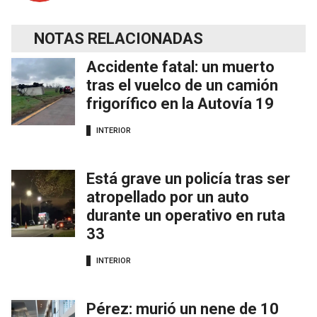
NOTAS RELACIONADAS
Accidente fatal: un muerto
tras el vuelco de un camión
frigorífico en la Autovía 19
INTERIOR
Está grave un policía tras ser
atropellado por un auto
durante un operativo en ruta
33
INTERIOR
Pérez: murió un nene de 10