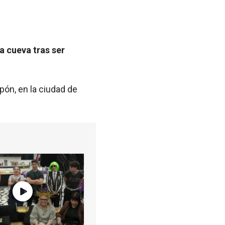
a cueva tras ser
apón, en la ciudad de