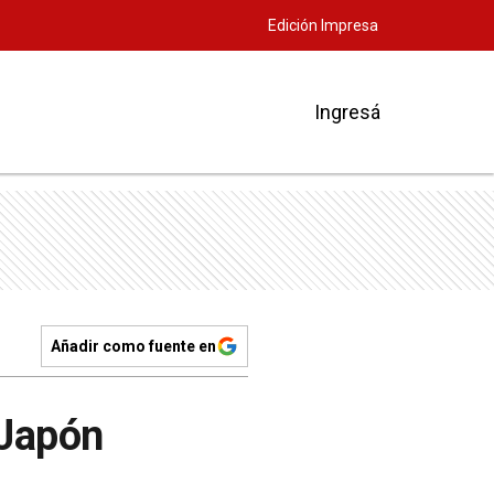
Edición Impresa
Ingresá
Añadir como fuente en
 Japón