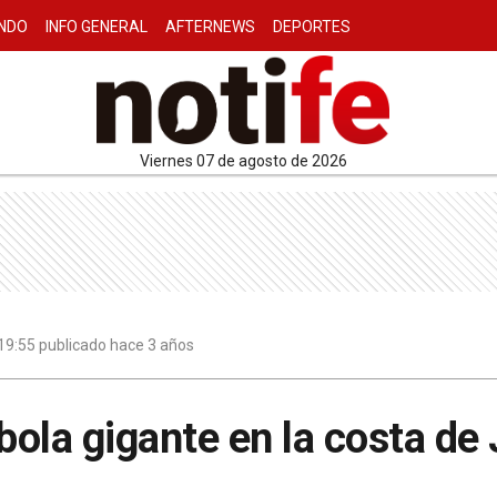
NDO
INFO GENERAL
AFTERNEWS
DEPORTES
viernes 07 de agosto de 2026
19:55 publicado hace 3 años
 bola gigante en la costa de