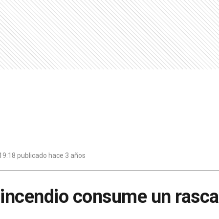
19:18 publicado hace 3 años
 incendio consume un rasca