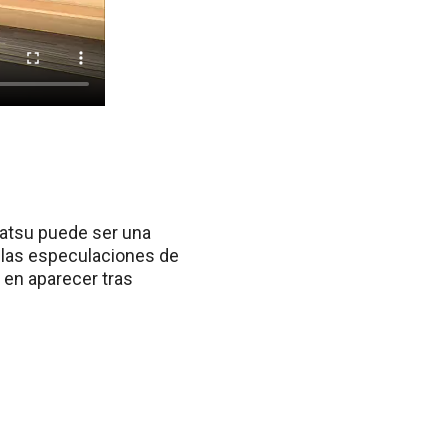
matsu puede ser una
, las especulaciones de
 en aparecer tras