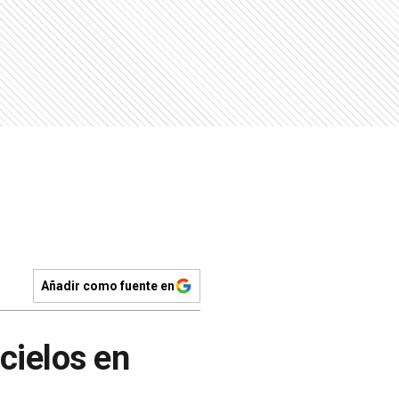
Añadir como fuente en
cielos en