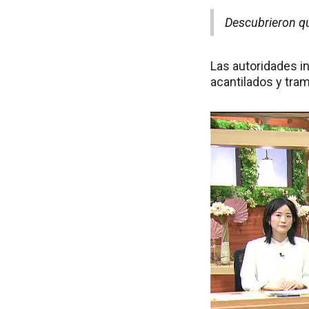
Descubrieron qu
Las autoridades in
acantilados y tra