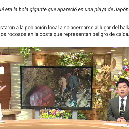
é era la bola gigante que apareció en una playa de Japón
staron a la población local a no acercarse al lugar del ha
mos rocosos en la costa que representan peligro de caída