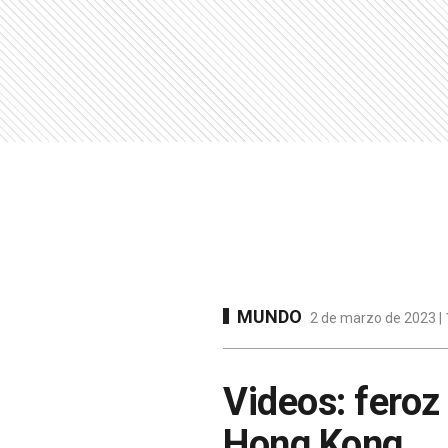
MUNDO
2 de marzo de 2023 | 
Videos: feroz
Hong Kong