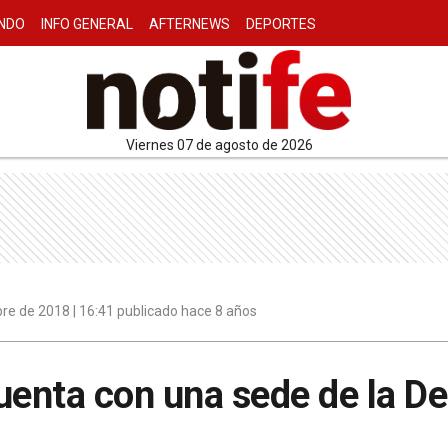
NDO
INFO GENERAL
AFTERNEWS
DEPORTES
viernes 07 de agosto de 2026
re de 2018 | 16:41 publicado hace 8 años
uenta con una sede de la De