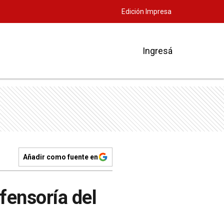
Edición Impresa
Ingresá
Añadir como fuente en
fensoría del