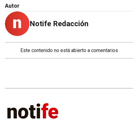
Autor
Notife Redacción
Este contenido no está abierto a comentarios