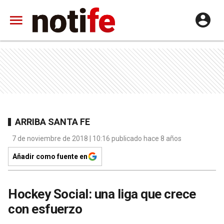
ARRIBA SANTA FE
7 de noviembre de 2018 | 10:16 publicado hace 8 años
Añadir como fuente en
Hockey Social: una liga que crece
con esfuerzo