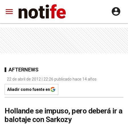
AFTERNEWS
22 de abril de 2012 | 22:26 publicado hace 14 años
Añadir como fuente en
Hollande se impuso, pero deberá ir a
balotaje con Sarkozy