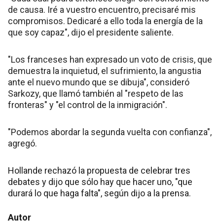
de causa. Iré a vuestro encuentro, precisaré mis
compromisos. Dedicaré a ello toda la energía de la
que soy capaz", dijo el presidente saliente.
"Los franceses han expresado un voto de crisis, que
demuestra la inquietud, el sufrimiento, la angustia
ante el nuevo mundo que se dibuja", consideró
Sarkozy, que llamó también al "respeto de las
fronteras" y "el control de la inmigración".
"Podemos abordar la segunda vuelta con confianza",
agregó.
Hollande rechazó la propuesta de celebrar tres
debates y dijo que sólo hay que hacer uno, "que
durará lo que haga falta", según dijo a la prensa.
Autor