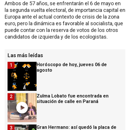
Ambos de 57 años, se enfrentarán el 6 de mayo en
la segunda vuelta electoral, de importancia capital en
Europa ante el actual contexto de crisis de la zona
euro, pero la dinámica es favorable al socialista, que
puede contar con la reserva de votos de los otros
candidatos de izquierda y de los ecologistas.
Las más leídas
Horóscopo de hoy, jueves 06 de
1
agosto
Zulma Lobato fue encontrada en
2
situación de calle en Paraná
Gran Hermano: así quedó la placa de
3