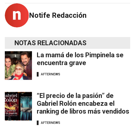
Notife Redacción
NOTAS RELACIONADAS
La mamá de los Pimpinela se
encuentra grave
AFTERNEWS
“El precio de la pasión” de
Gabriel Rolón encabeza el
ranking de libros más vendidos
AFTERNEWS