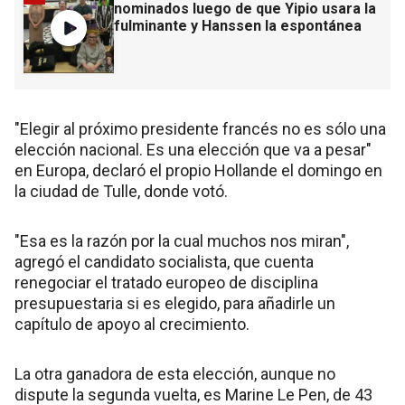
nominados luego de que Yipio usara la
fulminante y Hanssen la espontánea
"Elegir al próximo presidente francés no es sólo una
elección nacional. Es una elección que va a pesar"
en Europa, declaró el propio Hollande el domingo en
la ciudad de Tulle, donde votó.
"Esa es la razón por la cual muchos nos miran",
agregó el candidato socialista, que cuenta
renegociar el tratado europeo de disciplina
presupuestaria si es elegido, para añadirle un
capítulo de apoyo al crecimiento.
La otra ganadora de esta elección, aunque no
dispute la segunda vuelta, es Marine Le Pen, de 43