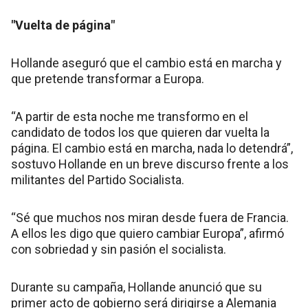
"Vuelta de página"
Hollande aseguró que el cambio está en marcha y
que pretende transformar a Europa.
“A partir de esta noche me transformo en el
candidato de todos los que quieren dar vuelta la
página. El cambio está en marcha, nada lo detendrá”,
sostuvo Hollande en un breve discurso frente a los
militantes del Partido Socialista.
“Sé que muchos nos miran desde fuera de Francia.
A ellos les digo que quiero cambiar Europa”, afirmó
con sobriedad y sin pasión el socialista.
Durante su campaña, Hollande anunció que su
primer acto de gobierno será dirigirse a Alemania