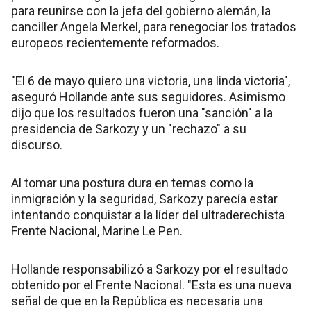
para reunirse con la jefa del gobierno alemán, la
canciller Angela Merkel, para renegociar los tratados
europeos recientemente reformados.
"El 6 de mayo quiero una victoria, una linda victoria",
aseguró Hollande ante sus seguidores. Asimismo
dijo que los resultados fueron una "sanción" a la
presidencia de Sarkozy y un "rechazo" a su
discurso.
Al tomar una postura dura en temas como la
inmigración y la seguridad, Sarkozy parecía estar
intentando conquistar a la líder del ultraderechista
Frente Nacional, Marine Le Pen.
Hollande responsabilizó a Sarkozy por el resultado
obtenido por el Frente Nacional. "Esta es una nueva
señal de que en la República es necesaria una