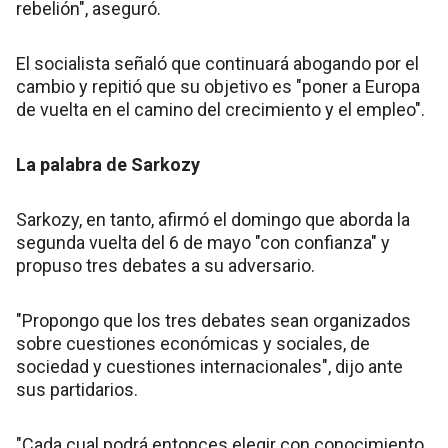
rebelión", aseguró.
El socialista señaló que continuará abogando por el
cambio y repitió que su objetivo es "poner a Europa
de vuelta en el camino del crecimiento y el empleo".
La palabra de Sarkozy
Sarkozy, en tanto, afirmó el domingo que aborda la
segunda vuelta del 6 de mayo "con confianza" y
propuso tres debates a su adversario.
"Propongo que los tres debates sean organizados
sobre cuestiones económicas y sociales, de
sociedad y cuestiones internacionales", dijo ante
sus partidarios.
"Cada cual podrá entonces elegir con conocimiento