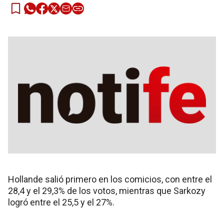
Hollande salió primero en los comicios, con entre el
28,4 y el 29,3% de los votos, mientras que Sarkozy
logró entre el 25,5 y el 27%.