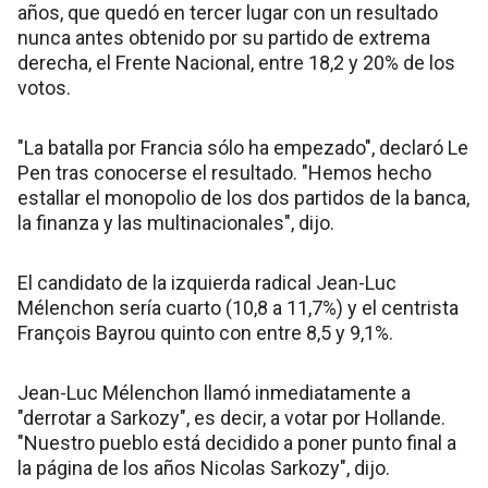
años, que quedó en tercer lugar con un resultado
nunca antes obtenido por su partido de extrema
derecha, el Frente Nacional, entre 18,2 y 20% de los
votos.
"La batalla por Francia sólo ha empezado", declaró Le
Pen tras conocerse el resultado. "Hemos hecho
estallar el monopolio de los dos partidos de la banca,
la finanza y las multinacionales", dijo.
El candidato de la izquierda radical Jean-Luc
Mélenchon sería cuarto (10,8 a 11,7%) y el centrista
François Bayrou quinto con entre 8,5 y 9,1%.
Jean-Luc Mélenchon llamó inmediatamente a
"derrotar a Sarkozy", es decir, a votar por Hollande.
"Nuestro pueblo está decidido a poner punto final a
la página de los años Nicolas Sarkozy", dijo.