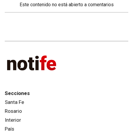
Este contenido no está abierto a comentarios
Secciones
Santa Fe
Rosario
Interior
País