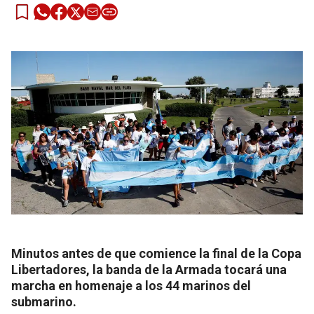
Minutos antes de que comience la final de la Copa
Libertadores, la banda de la Armada tocará una
marcha en homenaje a los 44 marinos del
submarino.