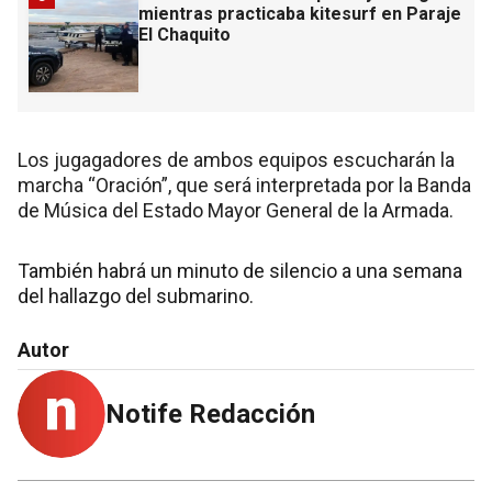
mientras practicaba kitesurf en Paraje
El Chaquito
Los jugagadores de ambos equipos escucharán la
marcha “Oración”, que será interpretada por la Banda
de Música del Estado Mayor General de la Armada.
También habrá un minuto de silencio a una semana
del hallazgo del submarino.
Autor
Notife Redacción