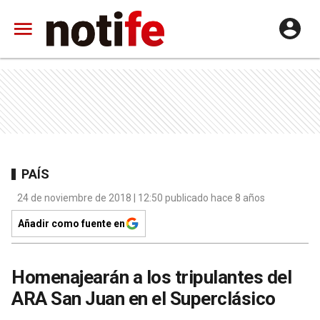
PAÍS
24 de noviembre de 2018 | 12:50 publicado hace 8 años
Añadir como fuente en
Homenajearán a los tripulantes del
ARA San Juan en el Superclásico