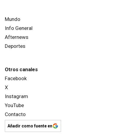
Mundo
Info General
Afternews
Deportes
Otros canales
Facebook
X
Instagram
YouTube
Contacto
Añadir como fuente en