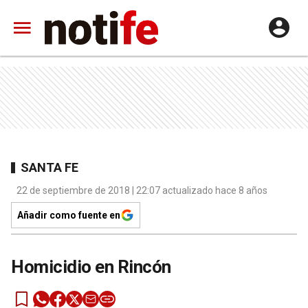
SANTA FE
22 de septiembre de 2018 | 22:07 actualizado hace 8 años
Añadir como fuente en
Homicidio en Rincón