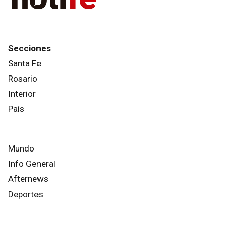
Secciones
Santa Fe
Rosario
Interior
País
Mundo
Info General
Afternews
Deportes