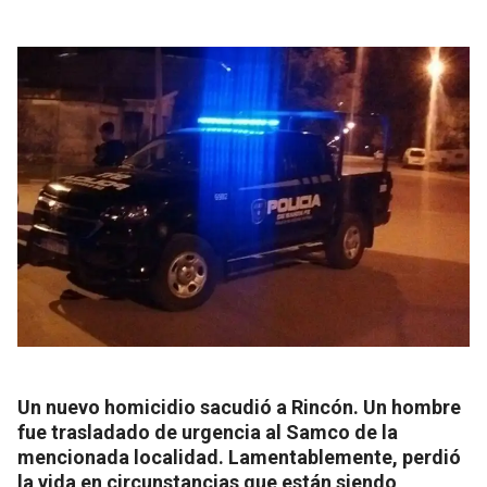
Un nuevo homicidio sacudió a Rincón. Un hombre
fue trasladado de urgencia al Samco de la
mencionada localidad. Lamentablemente, perdió
la vida en circunstancias que están siendo