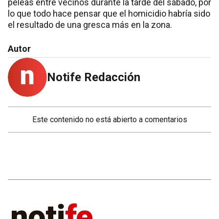
peleas entre vecinos durante la tarde del sábado, por
lo que todo hace pensar que el homicidio habría sido
el resultado de una gresca más en la zona.
Autor
Notife Redacción
Este contenido no está abierto a comentarios