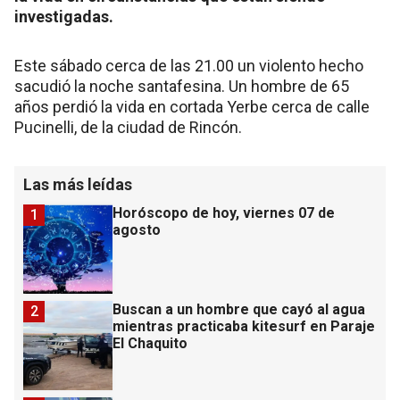
investigadas.
Este sábado cerca de las 21.00 un violento hecho
sacudió la noche santafesina. Un hombre de 65
años perdió la vida en cortada Yerbe cerca de calle
Pucinelli, de la ciudad de Rincón.
Las más leídas
Horóscopo de hoy, viernes 07 de
1
agosto
Buscan a un hombre que cayó al agua
2
mientras practicaba kitesurf en Paraje
El Chaquito