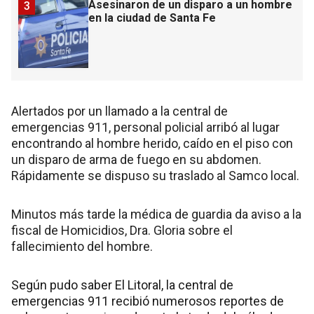
Asesinaron de un disparo a un hombre
3
en la ciudad de Santa Fe
Alertados por un llamado a la central de
emergencias 911, personal policial arribó al lugar
encontrando al hombre herido, caído en el piso con
un disparo de arma de fuego en su abdomen.
Rápidamente se dispuso su traslado al Samco local.
Minutos más tarde la médica de guardia da aviso a la
fiscal de Homicidios, Dra. Gloria sobre el
fallecimiento del hombre.
Según pudo saber El Litoral, la central de
emergencias 911 recibió numerosos reportes de