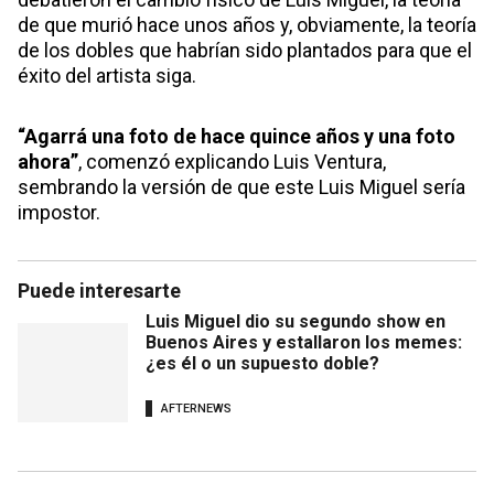
de que murió hace unos años y, obviamente, la teoría
de los dobles que habrían sido plantados para que el
éxito del artista siga.
“Agarrá una foto de hace quince años y una foto
ahora”
, comenzó explicando Luis Ventura,
sembrando la versión de que este Luis Miguel sería
impostor.
Puede interesarte
Luis Miguel dio su segundo show en
Buenos Aires y estallaron los memes:
¿es él o un supuesto doble?
AFTERNEWS