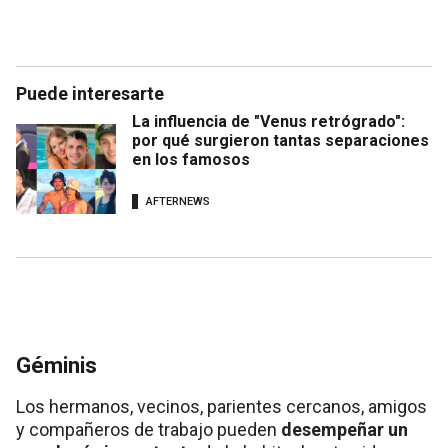
Puede interesarte
La influencia de "Venus retrógrado":
por qué surgieron tantas separaciones
en los famosos
AFTERNEWS
Géminis
Los hermanos, vecinos, parientes cercanos, amigos
y compañeros de trabajo pueden
desempeñar un