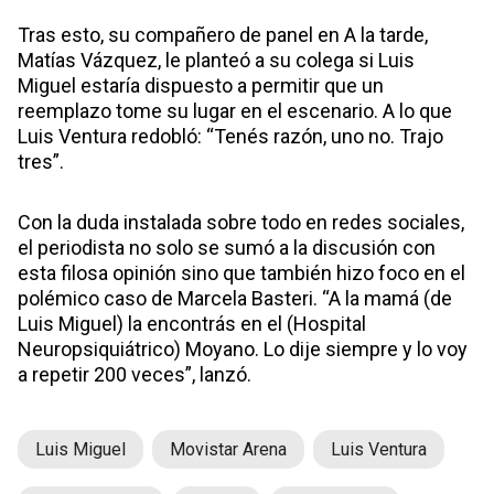
Tras esto, su compañero de panel en A la tarde,
Matías Vázquez, le planteó a su colega si Luis
Miguel estaría dispuesto a permitir que un
reemplazo tome su lugar en el escenario. A lo que
Luis Ventura redobló: “Tenés razón, uno no. Trajo
tres”.
Con la duda instalada sobre todo en redes sociales,
el periodista no solo se sumó a la discusión con
esta filosa opinión sino que también hizo foco en el
polémico caso de Marcela Basteri. “A la mamá (de
Luis Miguel) la encontrás en el (Hospital
Neuropsiquiátrico) Moyano. Lo dije siempre y lo voy
a repetir 200 veces”, lanzó.
Luis Miguel
Movistar Arena
Luis Ventura