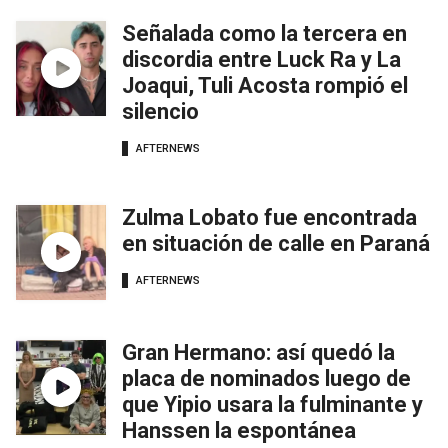
Señalada como la tercera en
discordia entre Luck Ra y La
Joaqui, Tuli Acosta rompió el
silencio
AFTERNEWS
Zulma Lobato fue encontrada
en situación de calle en Paraná
AFTERNEWS
Gran Hermano: así quedó la
placa de nominados luego de
que Yipio usara la fulminante y
Hanssen la espontánea