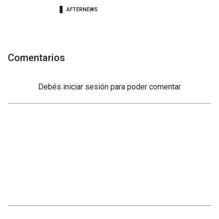
AFTERNEWS
Comentarios
Debés
iniciar sesión
para poder comentar