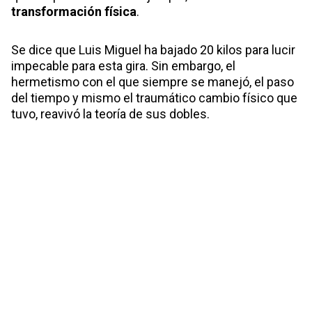
transformación física
.
Se dice que Luis Miguel ha bajado 20 kilos para lucir
impecable para esta gira. Sin embargo, el
hermetismo con el que siempre se manejó, el paso
del tiempo y mismo el traumático cambio físico que
tuvo, reavivó la teoría de sus dobles.