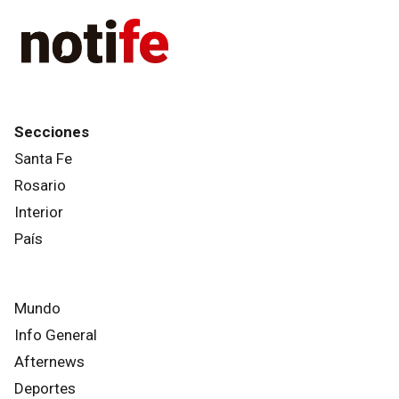
Secciones
Santa Fe
Rosario
Interior
País
Mundo
Info General
Afternews
Deportes