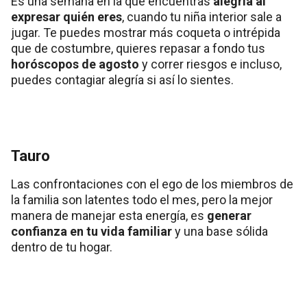
Es una semana en la que encuentras
alegría al
expresar quién eres
, cuando tu niña interior sale a
jugar. Te puedes mostrar más coqueta o intrépida
que de costumbre, quieres repasar a fondo tus
horóscopos de agosto
y correr riesgos e incluso,
puedes contagiar alegría si así lo sientes.
Tauro
Las confrontaciones con el ego de los miembros de
la familia son latentes todo el mes, pero la mejor
manera de manejar esta energía, es
generar
confianza en tu vida familiar
y una base sólida
dentro de tu hogar.