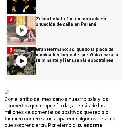
Zulma Lobato fue encontrada en
2
situación de calle en Paraná
Gran Hermano: así quedó la placa de
3
nominados luego de que Yipio usara la
fulminante y Hanssen la espontánea
Con el arribo del mexicano a nuestro país y los
conciertos que empezó a dar, además de los
millones de comentarios positivos que recibió
también comenzaron a aparecer algunos detalles
que sorprendieron. Por ejemplo,
su enorme