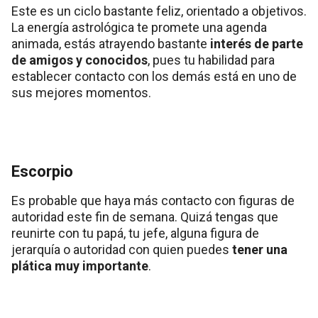
Este es un ciclo bastante feliz, orientado a objetivos.
La energía astrológica te promete una agenda
animada, estás atrayendo bastante
interés de parte
de amigos y conocidos
, pues tu habilidad para
establecer contacto con los demás está en uno de
sus mejores momentos.
Escorpio
Es probable que haya más contacto con figuras de
autoridad este fin de semana. Quizá tengas que
reunirte con tu papá, tu jefe, alguna figura de
jerarquía o autoridad con quien puedes
tener una
plática muy importante
.