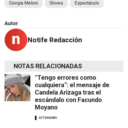
Giorgia Meloni
Shows
Espectáculo
Autor
Notife Redacción
NOTAS RELACIONADAS
“Tengo errores como
cualquiera”: el mensaje de
Candela Arizaga tras el
escándalo con Facundo
Moyano
AFTERNEWS