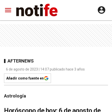
AFTERNEWS
6 de agosto de 2023 | 14:07 publicado hace 3 años
Añadir como fuente en
Astrología
Horóscopo de hoy: 6 de agosto de