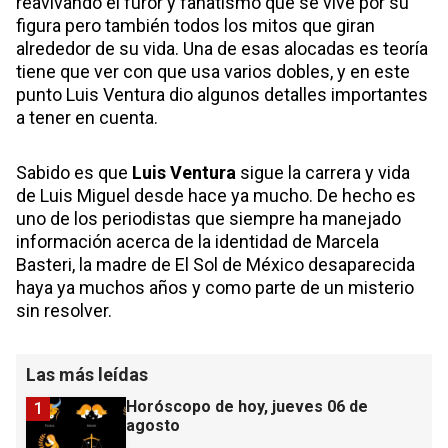
reavivando el furor y fanatismo que se vive por su
figura pero también todos los mitos que giran
alrededor de su vida. Una de esas alocadas es teoría
tiene que ver con que usa varios dobles, y en este
punto Luis Ventura dio algunos detalles importantes
a tener en cuenta.
Sabido es que
Luis Ventura
sigue la carrera y vida
de Luis Miguel desde hace ya mucho. De hecho es
uno de los periodistas que siempre ha manejado
información acerca de la identidad de Marcela
Basteri, la madre de El Sol de México desaparecida
haya ya muchos años y como parte de un misterio
sin resolver.
Las más leídas
Horóscopo de hoy, jueves 06 de
1
agosto