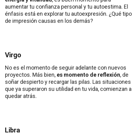
aumentar tu confianza personal y tu autoestima. El
énfasis está en explorar tu autoexpresión. ¿Qué tipo
de impresión causas en los demás?
Virgo
No es el momento de seguir adelante con nuevos
proyectos. Más bien,
es momento de reflexión
, de
soñar despierto y recargar las pilas. Las situaciones
que ya superaron su utilidad en tu vida, comienzan a
quedar atrás.
Libra