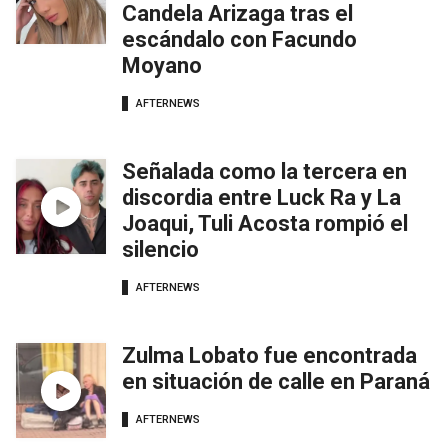
Candela Arizaga tras el
escándalo con Facundo
Moyano
AFTERNEWS
Señalada como la tercera en
discordia entre Luck Ra y La
Joaqui, Tuli Acosta rompió el
silencio
AFTERNEWS
Zulma Lobato fue encontrada
en situación de calle en Paraná
AFTERNEWS