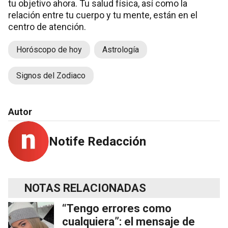
tu objetivo ahora. Tu salud física, así como la
relación entre tu cuerpo y tu mente, están en el
centro de atención.
Horóscopo de hoy
Astrología
Signos del Zodiaco
Autor
Notife Redacción
NOTAS RELACIONADAS
“Tengo errores como
cualquiera”: el mensaje de