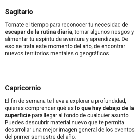
Sagitario
Tomate el tiempo para reconocer tu necesidad de
escapar de la rutina diaria
, tomar algunos riesgos y
alimentar tu espíritu de aventura y aprendizaje. De
eso se trata este momento del año, de encontrar
nuevos territorios mentales o geográficos.
Capricornio
El fin de semana te lleva a explorar a profundidad,
quieres comprender qué es
lo que hay debajo de la
superficie
para llegar al fondo de cualquier asunto.
Puedes descubrir material nuevo que te permita
desarrollar una mejor imagen general de los eventos
del primer semestre del año.