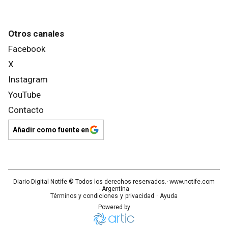
Otros canales
Facebook
X
Instagram
YouTube
Contacto
Añadir como fuente en
Diario Digital Notife
© Todos los derechos reservados.· www.
notife.com
- Argentina
Términos y condiciones
y
privacidad
·
Ayuda
Powered by