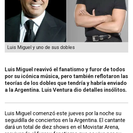
Luis Miguel y uno de sus dobles
Luis Miguel reavivó el fanatismo y furor de todos
por su icónica música, pero también reflotaron las
teorías de los dobles que tendría y habría enviado
a la Argentina. Luis Ventura dio detalles insólitos.
Luis Miguel comenzó este jueves por la noche su
seguidilla de conciertos en la Argentina. El cantante
dará un total de diez shows en el Movistar Arena,