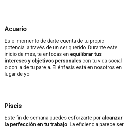
Acuario
Es el momento de darte cuenta de tu propio
potencial a través de un ser querido. Durante este
inicio de mes, te enfocas en
equilibrar tus
intereses y objetivos personales
con tu vida social
o con la de tu pareja. El énfasis está en nosotros en
lugar de yo.
Piscis
Este fin de semana puedes esforzarte por
alcanzar
la perfección en tu trabajo
. La eficiencia parece ser