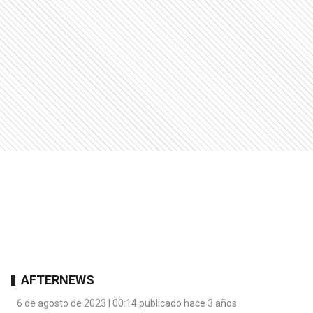
AFTERNEWS
6 de agosto de 2023 | 00:14 publicado hace 3 años