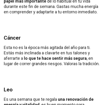
papel más importante
de lo habitual en tu vida
durante este fin de semana. Gastas mucha energía
en comprender y adaptarte a tu entorno inmediato.
Cáncer
Esta no es la época más agitada del año para ti.
Estás más inclinada a clavarte en tus talones y
aferrarte a
lo que te hace sentir más segura
, en
lugar de correr grandes riesgos. Valoras la tradición.
Leo
Es una semana que te regala
una renovación de
energía y vitalidad
, es buen momento para