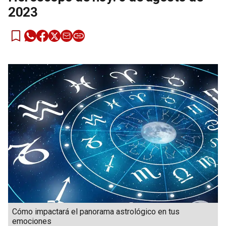
2023
Cómo impactará el panorama astrológico en tus
emociones