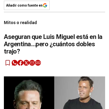
Añadir como fuente en
Mitos o realidad
Aseguran que Luis Miguel está en la
Argentina...pero ¿cuántos dobles
trajo?