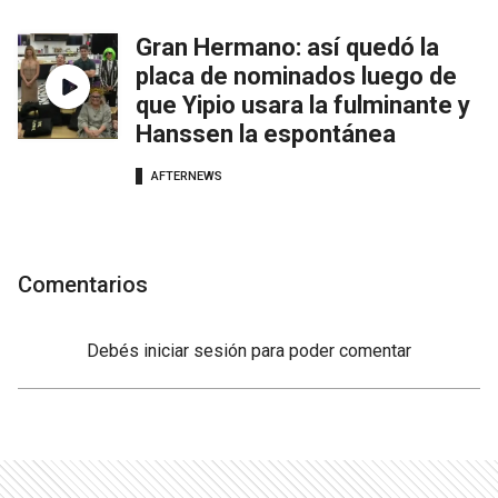
Gran Hermano: así quedó la
placa de nominados luego de
que Yipio usara la fulminante y
Hanssen la espontánea
AFTERNEWS
Comentarios
Debés
iniciar sesión
para poder comentar