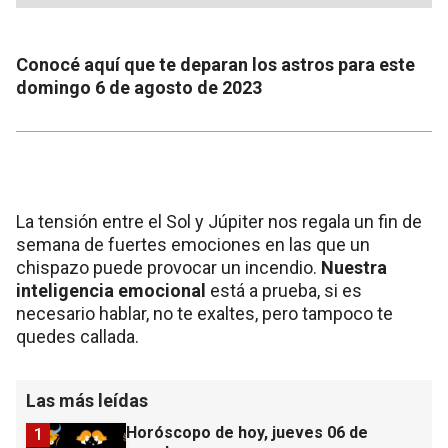
Conocé aquí que te deparan los astros para este
domingo 6 de agosto de 2023
La tensión entre el Sol y Júpiter nos regala un fin de
semana de fuertes emociones en las que un
chispazo puede provocar un incendio.
Nuestra
inteligencia emocional
está a prueba, si es
necesario hablar, no te exaltes, pero tampoco te
quedes callada.
Las más leídas
Horóscopo de hoy, jueves 06 de
1