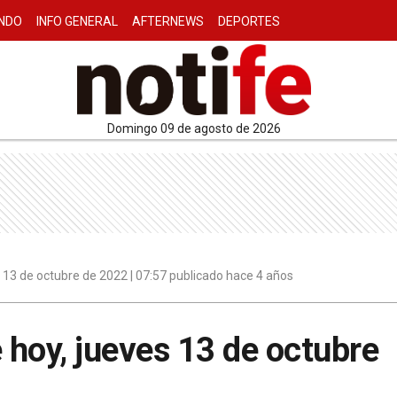
NDO
INFO GENERAL
AFTERNEWS
DEPORTES
domingo 09 de agosto de 2026
13 de octubre de 2022 | 07:57 publicado hace 4 años
hoy, jueves 13 de octubre