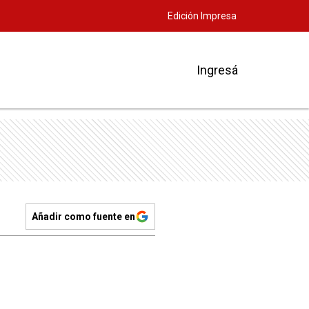
Edición Impresa
Ingresá
Añadir como fuente en