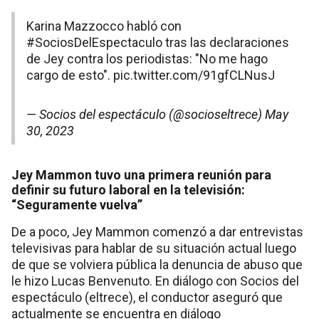
Karina Mazzocco habló con
#SociosDelEspectaculo
tras las declaraciones
de Jey contra los periodistas: "No me hago
cargo de esto".
pic.twitter.com/91gfCLNusJ
— Socios del espectáculo (@socioseltrece)
May
30, 2023
Jey Mammon tuvo una primera reunión para
definir su futuro laboral en la televisión:
“Seguramente vuelva”
De a poco, Jey Mammon comenzó a dar entrevistas
televisivas para hablar de su situación actual luego
de que se volviera pública la denuncia de abuso que
le hizo Lucas Benvenuto. En diálogo con Socios del
espectáculo (eltrece), el conductor aseguró que
actualmente se encuentra en diálogo