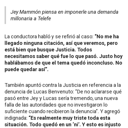
Jey Mammón piensa en imponerle una demanda
millonaria a Telefe
La conductora habló y se refirió al caso:
“No me ha
llegado ninguna citación, así que veremos, pero
está bien que busque Justicia. Todos
necesitamos saber qué fue lo que pasó. Justo hoy
hablábamos de que el tema quedó inconcluso. No
puede quedar así”.
También apuntó contra la Justicia en referencia a la
denuncia de Lucas Benvenuto: “De no aclararse qué
pasó entre Jey y Lucas sería tremendo, una nueva
falla de las autoridades que no investigaron lo
suficiente cuando recibieron la denuncia”. Y agregó
indignada:
“Es realmente muy triste toda esta
situación. Todo quedó en un ‘ni’. Y esto es injusto