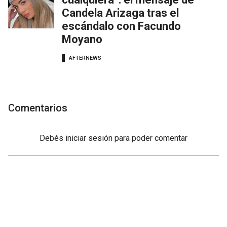
Candela Arizaga tras el
escándalo con Facundo
Moyano
AFTERNEWS
Comentarios
Debés
iniciar sesión
para poder comentar