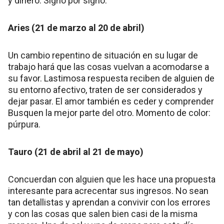
y dinero. Signo por signo.
Aries (21 de marzo al 20 de abril)
Un cambio repentino de situación en su lugar de
trabajo hará que las cosas vuelvan a acomodarse a
su favor. Lastimosa respuesta reciben de alguien de
su entorno afectivo, traten de ser considerados y
dejar pasar. El amor también es ceder y comprender
Busquen la mejor parte del otro. Momento de color:
púrpura.
Tauro (21 de abril al 21 de mayo)
Concuerdan con alguien que les hace una propuesta
interesante para acrecentar sus ingresos. No sean
tan detallistas y aprendan a convivir con los errores
y con las cosas que salen bien casi de la misma