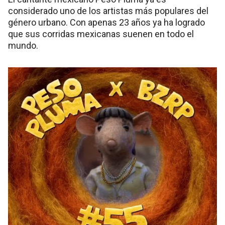
considerado uno de los artistas más populares del
género urbano. Con apenas 23 años ya ha logrado
que sus corridas mexicanas suenen en todo el
mundo.