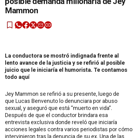
posible demanda millonaria de Jey
Mammon
La conductora se mostró indignada frente al
lento avance de la justicia y se refirió al posible
juicio que le iniciaría el humorista. Te contamos
todo aquí
Jey Mammon se refirió a su presente, luego de
que Lucas Benvenuto lo denunciara por abuso
sexual, y aseguró que está “muerto en vida”.
Después de que el conductor brindara esa
entrevista exclusiva donde reveló que iniciaría
acciones legales contra varios periodistas por cómo
intervinieron tras la denuncia de su ex. Una de las