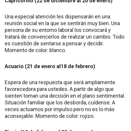
Capricornio (22 de diciembre al 20 de enero)
Una especial atención les dispensarán en una
reunión social en la que se sentirán muy bien. Una
persona de su entorno laboral los convocará y
tratará de convencerlos de realizar un cambio. Todo
es cuestión de sentarse a pensar y decidir.
Momento de color: blanco.
Acuario (21 de enero al18 de febrero)
Espera de una respuesta que será ampliamente
favorecedora para ustedes. A partir de algo que
sienten toman una decisión en el plano sentimental.
Situación familiar que los desborda, cuídense. A
veces actuamos por impulso pero no es lo más
aconsejable. Momento de color: rojizo.