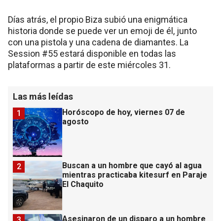
Días atrás, el propio Biza subió una enigmática
historia donde se puede ver un emoji de él, junto
con una pistola y una cadena de diamantes. La
Session #55 estará disponible en todas las
plataformas a partir de este miércoles 31.
Las más leídas
Horóscopo de hoy, viernes 07 de
1
agosto
Buscan a un hombre que cayó al agua
2
mientras practicaba kitesurf en Paraje
El Chaquito
Asesinaron de un disparo a un hombre
3