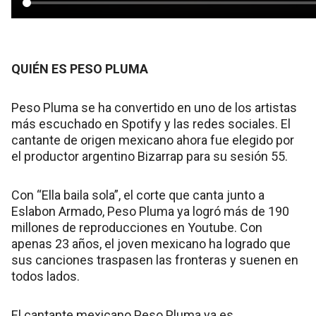
QUIÉN ES PESO PLUMA
Peso Pluma se ha convertido en uno de los artistas
más escuchado en Spotify y las redes sociales. El
cantante de origen mexicano ahora fue elegido por
el productor argentino Bizarrap para su sesión 55.
Con “Ella baila sola”, el corte que canta junto a
Eslabon Armado, Peso Pluma ya logró más de 190
millones de reproducciones en Youtube. Con
apenas 23 años, el joven mexicano ha logrado que
sus canciones traspasen las fronteras y suenen en
todos lados.
El cantante mexicano Peso Pluma ya es