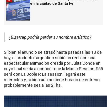
en la ciudad de Santa Fe
¿Bizarrap podría perder su nombre artístico?
Si bien el anuncio se atrasó hasta pasadas las 13 de
hoy, el productor argentino subió un reel con una
espectacular animación creada por Julita Conde en
cuyo final se da a conocer que la Music Session #55
será con La Doble P. La session llegará este
miércoles y, si bien aún no tiene horario de estreno,
probablemente sea a las 21hs.