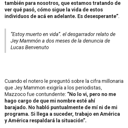
también para nosotros, que estamos tratando de
ver qué pasó, cómo sigue la vida de estos
individuos de acá en adelante. Es desesperante”
.
“Estoy muerto en vida”. el desgarrador relato de
Jey Mammón a dos meses de la denuncia de
Lucas Benvenuto
Cuando el notero le preguntó sobre la cifra millonaria
que Jey Mammon exigiría a los periodistas,
Mazzoco fue contundente:
“No lo vi, pero no me
hago cargo de que mi nombre esté ahí
barajado. No habló puntualmente de mí ni de mi
programa. Si llega a suceder, trabajo en América
y América respaldará la situación”.