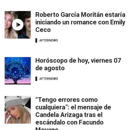
Roberto García Moritán estaría
iniciando un romance con Emily
Ceco
AFTERNEWS
Horóscopo de hoy, viernes 07
de agosto
AFTERNEWS
“Tengo errores como
cualquiera”: el mensaje de
Candela Arizaga tras el
escándalo con Facundo
Moyano