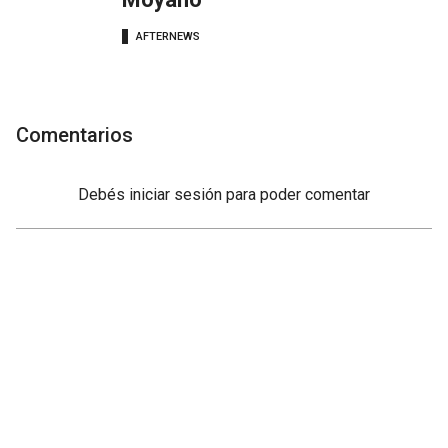
AFTERNEWS
Comentarios
Debés
iniciar sesión
para poder comentar