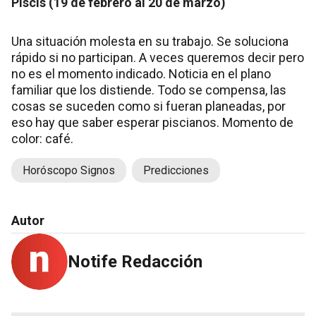
Piscis (19 de febrero al 20 de marzo)
Una situación molesta en su trabajo. Se soluciona
rápido si no participan. A veces queremos decir pero
no es el momento indicado. Noticia en el plano
familiar que los distiende. Todo se compensa, las
cosas se suceden como si fueran planeadas, por
eso hay que saber esperar piscianos. Momento de
color: café.
Horóscopo Signos
Predicciones
Autor
Notife Redacción