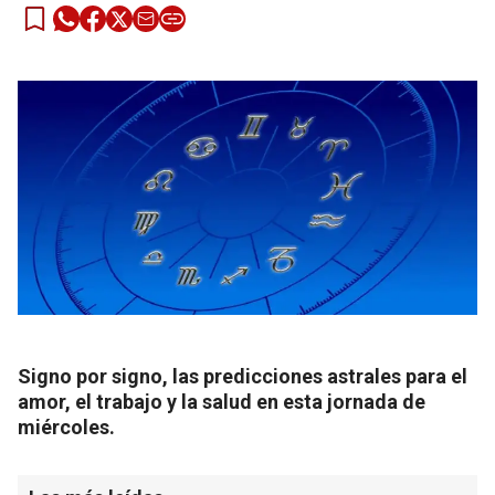
Signo por signo, las predicciones astrales para el
amor, el trabajo y la salud en esta jornada de
miércoles.