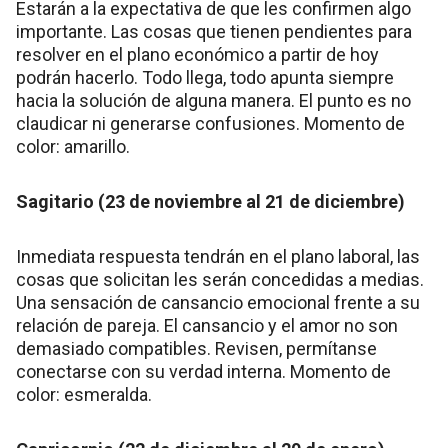
Estarán a la expectativa de que les confirmen algo
importante. Las cosas que tienen pendientes para
resolver en el plano económico a partir de hoy
podrán hacerlo. Todo llega, todo apunta siempre
hacia la solución de alguna manera. El punto es no
claudicar ni generarse confusiones. Momento de
color: amarillo.
Sagitario (23 de noviembre al 21 de diciembre)
Inmediata respuesta tendrán en el plano laboral, las
cosas que solicitan les serán concedidas a medias.
Una sensación de cansancio emocional frente a su
relación de pareja. El cansancio y el amor no son
demasiado compatibles. Revisen, permítanse
conectarse con su verdad interna. Momento de
color: esmeralda.