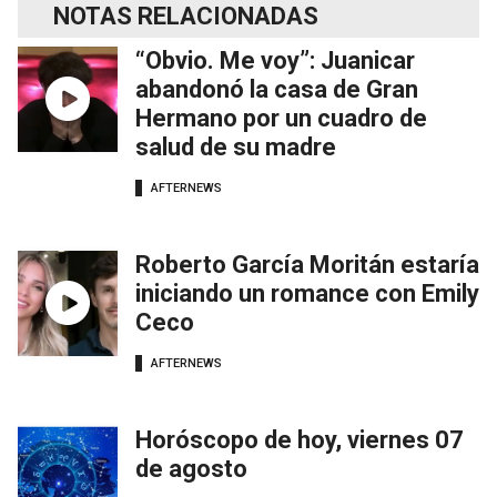
NOTAS RELACIONADAS
“Obvio. Me voy”: Juanicar
abandonó la casa de Gran
Hermano por un cuadro de
salud de su madre
AFTERNEWS
Roberto García Moritán estaría
iniciando un romance con Emily
Ceco
AFTERNEWS
Horóscopo de hoy, viernes 07
de agosto