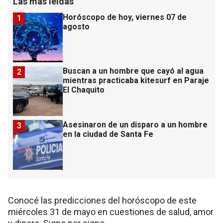
Las más leídas
Horóscopo de hoy, viernes 07 de
1
agosto
Buscan a un hombre que cayó al agua
2
mientras practicaba kitesurf en Paraje
El Chaquito
Asesinaron de un disparo a un hombre
3
en la ciudad de Santa Fe
Conocé las predicciones del horóscopo de este
miércoles 31 de mayo en cuestiones de salud, amor