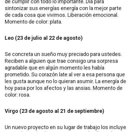
de cumplir con todo lo importante. Día para
sintonizar sus energías energía con la mejor parte
de cada cosa que vivimos. Liberación emocional.
Momento de color: plata.
Leo (23 de julio al 22 de agosto)
Se concreta un sueño muy preciado para ustedes.
Reciben a alguien que trae consigo una sorpresa
agradable que en algún momento les había
prometido. Su corazón late al ver a esa persona que
les gusta aunque no lo quieran asumir. La energía de
hoy pasa por los afectos y las ansias. Momento de
color: rosa.
Virgo (23 de agosto al 21 de septiembre)
Un nuevo proyecto en su lugar de trabajo los incluye