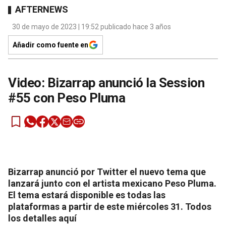
AFTERNEWS
30 de mayo de 2023 | 19:52 publicado hace 3 años
Añadir como fuente en
Video: Bizarrap anunció la Session
#55 con Peso Pluma
Bizarrap anunció por Twitter el nuevo tema que
lanzará junto con el artista mexicano Peso Pluma.
El tema estará disponible es todas las
plataformas a partir de este miércoles 31. Todos
los detalles aquí