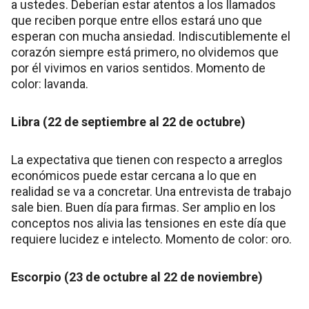
a ustedes. Deberían estar atentos a los llamados
que reciben porque entre ellos estará uno que
esperan con mucha ansiedad. Indiscutiblemente el
corazón siempre está primero, no olvidemos que
por él vivimos en varios sentidos. Momento de
color: lavanda.
Libra (22 de septiembre al 22 de octubre)
La expectativa que tienen con respecto a arreglos
económicos puede estar cercana a lo que en
realidad se va a concretar. Una entrevista de trabajo
sale bien. Buen día para firmas. Ser amplio en los
conceptos nos alivia las tensiones en este día que
requiere lucidez e intelecto. Momento de color: oro.
Escorpio (23 de octubre al 22 de noviembre)