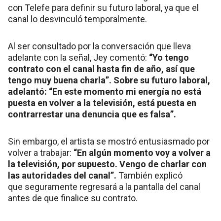
con Telefe para definir su futuro laboral, ya que el
canal lo desvinculó temporalmente.
Al ser consultado por la conversación que lleva
adelante con la señal, Jey comentó:
“Yo tengo
contrato con el canal hasta fin de año, así que
tengo muy buena charla”. Sobre su futuro laboral,
adelantó: “En este momento mi energía no está
puesta en volver a la televisión, está puesta en
contrarrestar una denuncia que es falsa”.
Sin embargo, el artista se mostró entusiasmado por
volver a trabajar:
“En algún momento voy a volver a
la televisión, por supuesto. Vengo de charlar con
las autoridades del canal”.
También explicó
que seguramente regresará a la pantalla del canal
antes de que finalice su contrato.