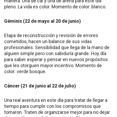
manera. Una de cal y una de arena para este día
pleno. La vida es color. Momento de color: blanco.
Géminis (22 de mayo al 20 de junio)
Etapa de reconstrucción y revisión de errores
cometidos, hacen un balance de sus vidas
profesionales. Sensibilidad que llega de la mano de
alguien simple pero con sabiduría grande. Hoy día
para saber esperar y pensar en nuevos propósitos
que les otorguen mayor incentivo. Momento de
color: verde bosque.
Cáncer (21 de junio al 22 de julio)
Una real aventura en este día para tratar de llegar a
tiempo para cumplir con los compromisos que
tomaron. Traten de organizarse mejor para no dejar