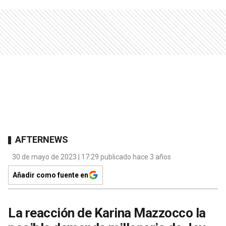
AFTERNEWS
30 de mayo de 2023 | 17:29 publicado hace 3 años
Añadir como fuente en
La reacción de Karina Mazzocco la