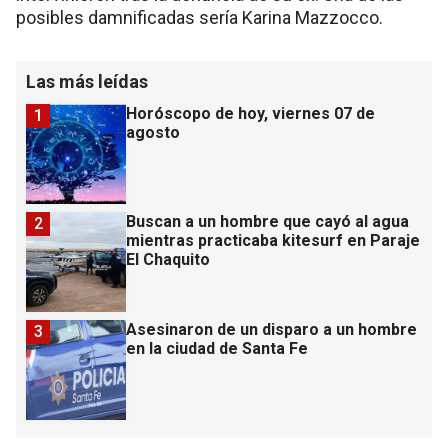
posibles damnificadas sería Karina Mazzocco.
Las más leídas
Horóscopo de hoy, viernes 07 de
1
agosto
Buscan a un hombre que cayó al agua
2
mientras practicaba kitesurf en Paraje
El Chaquito
Asesinaron de un disparo a un hombre
3
en la ciudad de Santa Fe