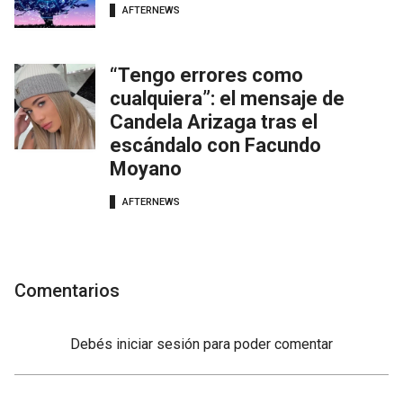
AFTERNEWS
“Tengo errores como
cualquiera”: el mensaje de
Candela Arizaga tras el
escándalo con Facundo
Moyano
AFTERNEWS
Comentarios
Debés
iniciar sesión
para poder comentar