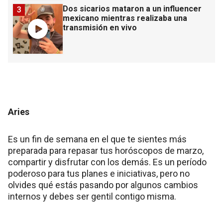
Dos sicarios mataron a un influencer
3
mexicano mientras realizaba una
transmisión en vivo
Aries
Es un fin de semana en el que te sientes más
preparada para repasar tus horóscopos de marzo,
compartir y disfrutar con los demás. Es un período
poderoso para tus planes e iniciativas, pero no
olvides qué estás pasando por algunos cambios
internos y debes ser gentil contigo misma.