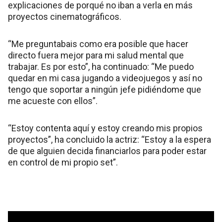
explicaciones de porqué no iban a verla en más
proyectos cinematográficos.
“Me preguntabais como era posible que hacer
directo fuera mejor para mi salud mental que
trabajar. Es por esto”, ha continuado: “Me puedo
quedar en mi casa jugando a videojuegos y así no
tengo que soportar a ningún jefe pidiéndome que
me acueste con ellos”.
“Estoy contenta aquí y estoy creando mis propios
proyectos”, ha concluido la actriz: “Estoy a la espera
de que alguien decida financiarlos para poder estar
en control de mi propio set”.