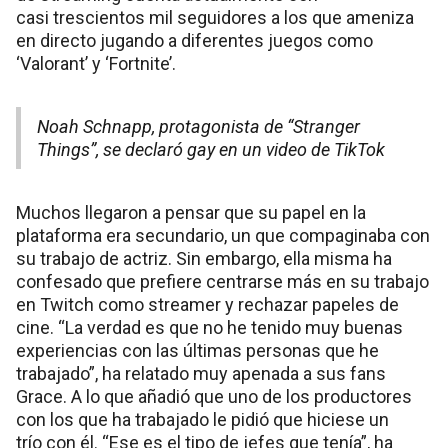
casi trescientos mil seguidores a los que ameniza
en directo jugando a diferentes juegos como
‘Valorant’ y ‘Fortnite’.
Noah Schnapp, protagonista de “Stranger
Things”, se declaró gay en un video de TikTok
Muchos llegaron a pensar que su papel en la
plataforma era secundario, un que compaginaba con
su trabajo de actriz. Sin embargo, ella misma ha
confesado que prefiere centrarse más en su trabajo
en Twitch como streamer y rechazar papeles de
cine. “La verdad es que no he tenido muy buenas
experiencias con las últimas personas que he
trabajado”, ha relatado muy apenada a sus fans
Grace. A lo que añadió que uno de los productores
con los que ha trabajado le pidió que hiciese un
trío con él. “Ese es el tipo de jefes que tenía”, ha