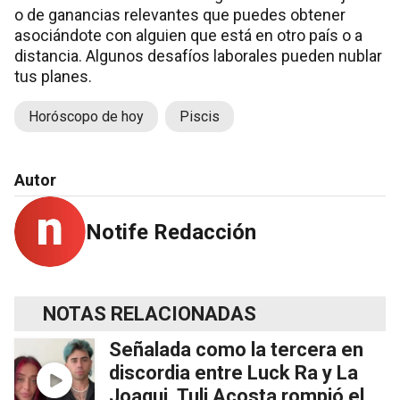
o de ganancias relevantes que puedes obtener
asociándote con alguien que está en otro país o a
distancia. Algunos desafíos laborales pueden nublar
tus planes.
Horóscopo de hoy
Piscis
Autor
Notife Redacción
NOTAS RELACIONADAS
Señalada como la tercera en
discordia entre Luck Ra y La
Joaqui, Tuli Acosta rompió el