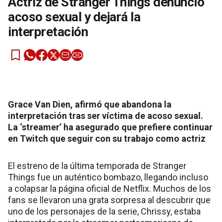
Actriz de Stranger Things denunció
acoso sexual y dejará la
interpretación
Grace Van Dien, afirmó que abandona la
interpretación tras ser víctima de acoso sexual.
La ‘streamer’ ha asegurado que prefiere continuar
en Twitch que seguir con su trabajo como actriz
El estreno de la última temporada de Stranger
Things fue un auténtico bombazo, llegando incluso
a colapsar la página oficial de Netflix. Muchos de los
fans se llevaron una grata sorpresa al descubrir que
uno de los personajes de la serie, Chrissy, estaba