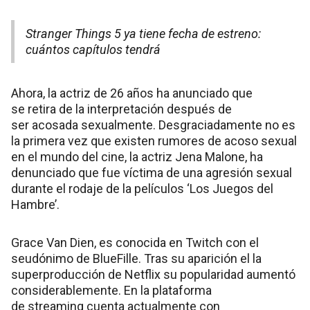
Stranger Things 5 ya tiene fecha de estreno:
cuántos capítulos tendrá
Ahora, la actriz de 26 años ha anunciado que
se retira de la interpretación después de
ser acosada sexualmente. Desgraciadamente no es
la primera vez que existen rumores de acoso sexual
en el mundo del cine, la actriz Jena Malone, ha
denunciado que fue víctima de una agresión sexual
durante el rodaje de la películos ‘Los Juegos del
Hambre’.
Grace Van Dien, es conocida en Twitch con el
seudónimo de BlueFille. Tras su aparición el la
superproducción de Netflix su popularidad aumentó
considerablemente. En la plataforma
de streaming cuenta actualmente con