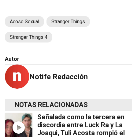
Acoso Sexual
Stranger Things
Stranger Things 4
Autor
Notife Redacción
NOTAS RELACIONADAS
Señalada como la tercera en
discordia entre Luck Ra y La
Joaqui, Tuli Acosta rompió el