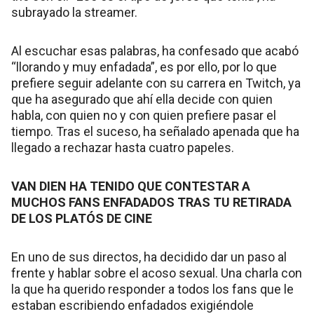
subrayado la streamer.
Al escuchar esas palabras, ha confesado que acabó
“llorando y muy enfadada”, es por ello, por lo que
prefiere seguir adelante con su carrera en Twitch, ya
que ha asegurado que ahí ella decide con quien
habla, con quien no y con quien prefiere pasar el
tiempo. Tras el suceso, ha señalado apenada que ha
llegado a rechazar hasta cuatro papeles.
VAN DIEN HA TENIDO QUE CONTESTAR A
MUCHOS FANS ENFADADOS TRAS TU RETIRADA
DE LOS PLATÓS DE CINE
En uno de sus directos, ha decidido dar un paso al
frente y hablar sobre el acoso sexual. Una charla con
la que ha querido responder a todos los fans que le
estaban escribiendo enfadados exigiéndole