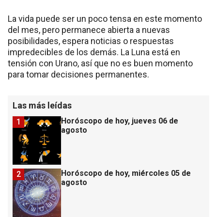
La vida puede ser un poco tensa en este momento
del mes, pero permanece abierta a nuevas
posibilidades, espera noticias o respuestas
impredecibles de los demás. La Luna está en
tensión con Urano, así que no es buen momento
para tomar decisiones permanentes.
Las más leídas
Horóscopo de hoy, jueves 06 de
1
agosto
Horóscopo de hoy, miércoles 05 de
2
agosto