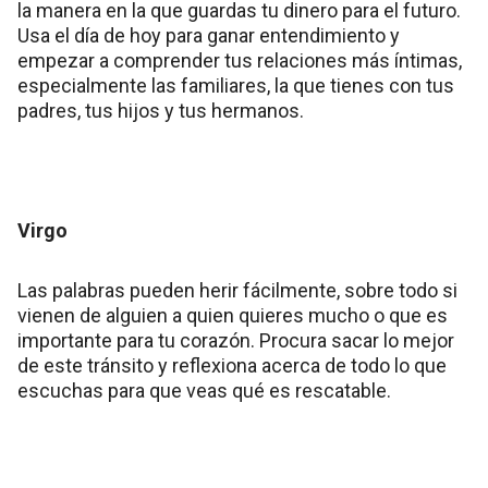
la manera en la que guardas tu dinero para el futuro.
Usa el día de hoy para ganar entendimiento y
empezar a comprender tus relaciones más íntimas,
especialmente las familiares, la que tienes con tus
padres, tus hijos y tus hermanos.
Virgo
Las palabras pueden herir fácilmente, sobre todo si
vienen de alguien a quien quieres mucho o que es
importante para tu corazón. Procura sacar lo mejor
de este tránsito y reflexiona acerca de todo lo que
escuchas para que veas qué es rescatable.