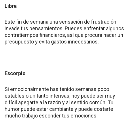
Libra
Este fin de semana una sensación de frustración
invade tus pensamientos. Puedes enfrentar algunos
contratiempos financieros, así que procura hacer un
presupuesto y evita gastos innecesarios.
Escorpio
Si emocionalmente has tenido semanas poco
estables o un tanto intensas, hoy puede ser muy
difícil apegarte a la razón y al sentido común. Tu
humor puede estar cambiante y puede costarte
mucho trabajo esconder tus emociones.