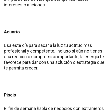
intereses o aficiones.
Acuario
Usa este día para sacar a la luz tu actitud más
profesional y competente. Incluso si aún no tienes
una reunión o compromiso importante, la energía te
favorece para dar con una solución o estrategia que
te permita crecer.
Piscis
El fin de semana habla de negocios con extranjeros