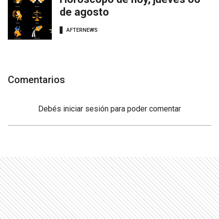
de agosto
AFTERNEWS
Comentarios
Debés
iniciar sesión
para poder comentar