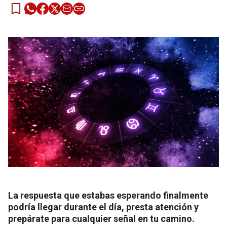
La respuesta que estabas esperando finalmente
podría llegar durante el día, presta atención y
prepárate para cualquier señal en tu camino.