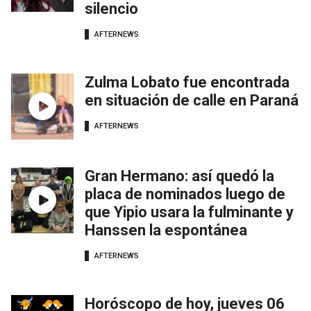
silencio
AFTERNEWS
Zulma Lobato fue encontrada
en situación de calle en Paraná
AFTERNEWS
Gran Hermano: así quedó la
placa de nominados luego de
que Yipio usara la fulminante y
Hanssen la espontánea
AFTERNEWS
Horóscopo de hoy, jueves 06