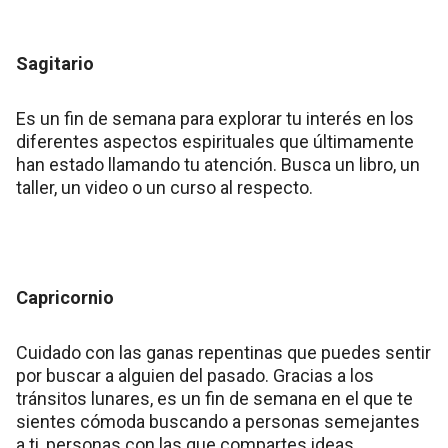
Sagitario
Es un fin de semana para explorar tu interés en los
diferentes aspectos espirituales que últimamente
han estado llamando tu atención. Busca un libro, un
taller, un video o un curso al respecto.
Capricornio
Cuidado con las ganas repentinas que puedes sentir
por buscar a alguien del pasado. Gracias a los
tránsitos lunares, es un fin de semana en el que te
sientes cómoda buscando a personas semejantes
a ti, personas con las que compartes ideas,