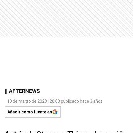
AFTERNEWS
10 de marzo de 2023 | 20:03 publicado hace 3 años
Añadir como fuente en