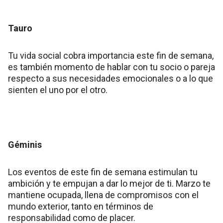
Tauro
Tu vida social cobra importancia este fin de semana,
es también momento de hablar con tu socio o pareja
respecto a sus necesidades emocionales o a lo que
sienten el uno por el otro.
Géminis
Los eventos de este fin de semana estimulan tu
ambición y te empujan a dar lo mejor de ti. Marzo te
mantiene ocupada, llena de compromisos con el
mundo exterior, tanto en términos de
responsabilidad como de placer.