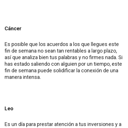
Cáncer
Es posible que los acuerdos a los que llegues este
fin de semana no sean tan rentables a largo plazo,
así que analiza bien tus palabras y no firmes nada. Si
has estado saliendo con alguien por un tiempo, este
fin de semana puede solidificar la conexión de una
manera intensa.
Leo
Es un día para prestar atención a tus inversiones y a