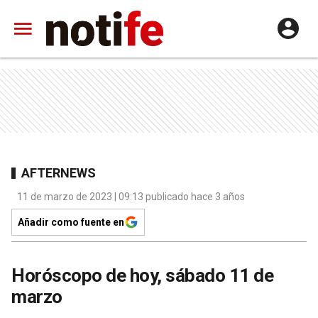
AFTERNEWS
11 de marzo de 2023 | 09:13 publicado hace 3 años
Añadir como fuente en
Horóscopo de hoy, sábado 11 de
marzo