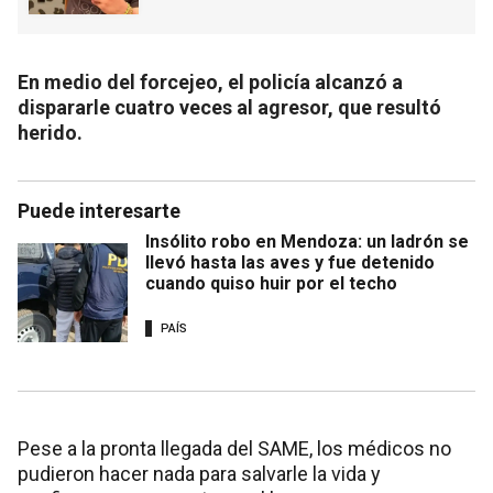
En medio del forcejeo, el policía alcanzó a
dispararle cuatro veces al agresor, que resultó
herido.
Puede interesarte
Insólito robo en Mendoza: un ladrón se
llevó hasta las aves y fue detenido
cuando quiso huir por el techo
PAÍS
Pese a la pronta llegada del SAME, los médicos no
pudieron hacer nada para salvarle la vida y