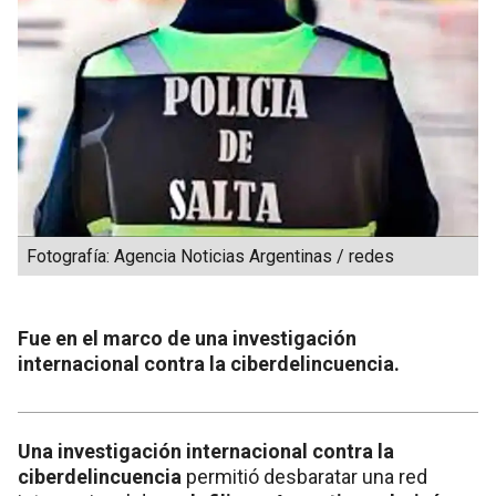
Fotografía: Agencia Noticias Argentinas / redes
Fue en el marco de una investigación
internacional contra la ciberdelincuencia.
Una investigación internacional contra la
ciberdelincuencia
permitió desbaratar una red