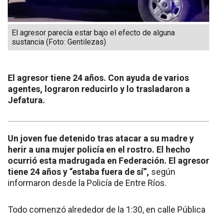
El agresor parecía estar bajo el efecto de alguna
sustancia (Foto: Gentilezas)
El agresor tiene 24 años. Con ayuda de varios
agentes, lograron reducirlo y lo trasladaron a
Jefatura.
Un joven fue detenido tras atacar a su madre y
herir a una mujer policía en el rostro. El hecho
ocurrió esta madrugada en Federación. El agresor
tiene 24 años y “estaba fuera de sí”,
según
informaron desde la Policía de Entre Ríos.
Todo comenzó alrededor de la 1:30, en calle Pública