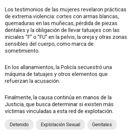
Los testimonios de las mujeres revelaron prácticas
de extrema violencia: cortes con armas blancas,
quemaduras en las muñecas, pérdida de piezas
dentales y la obligación de llevar tatuajes con las
iniciales “F” o “FU” en la pelvis, la oreja y otras zonas
sensibles del cuerpo, como marca de
sometimiento.
En los allanamientos, la Policía secuestró una
máquina de tatuajes y otros elementos que
refuerzan la acusación.
Finalmente, la causa continúa en manos de la
Justicia, que busca determinar si existen más
víctimas vinculadas a esta red de explotación.
Detenido
Explotación Sexual
Genitales