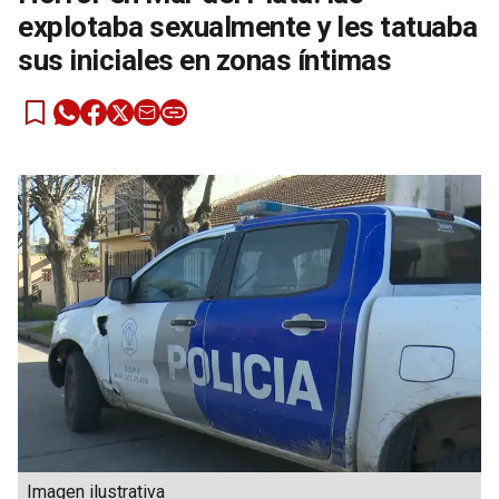
explotaba sexualmente y les tatuaba
sus iniciales en zonas íntimas
Imagen ilustrativa