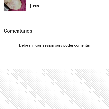
PAÍS
Comentarios
Debés
iniciar sesión
para poder comentar