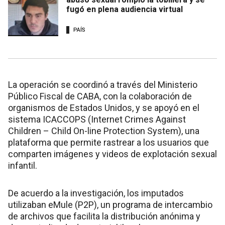
fugó en plena audiencia virtual
PAÍS
La operación se coordinó a través del Ministerio
Público Fiscal de CABA, con la colaboración de
organismos de Estados Unidos, y se apoyó en el
sistema ICACCOPS (Internet Crimes Against
Children – Child On-line Protection System), una
plataforma que permite rastrear a los usuarios que
comparten imágenes y videos de explotación sexual
infantil.
De acuerdo a la investigación, los imputados
utilizaban eMule (P2P), un programa de intercambio
de archivos que facilita la distribución anónima y