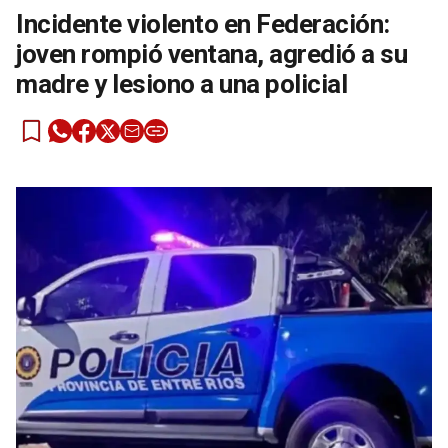
Incidente violento en Federación:
joven rompió ventana, agredió a su
madre y lesiono a una policial