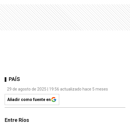
PAÍS
29 de agosto de 2025 | 19:56 actualizado hace 5 meses
Añadir como fuente en
Entre Ríos