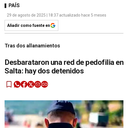
PAÍS
29 de agosto de 2025 | 18:37 actualizado hace 5 meses
Añadir como fuente en
Tras dos allanamientos
Desbarataron una red de pedofilia en
Salta: hay dos detenidos