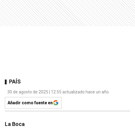
PAÍS
30 de agosto de 2025 | 12:55 actualizado hace un año
Añadir como fuente en
La Boca