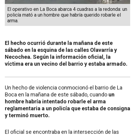
El operativo en La Boca abarca 4 cuadras a la redonda: un
policía mató a un hombre que habría querido robarle el
arma.
El hecho ocurrió durante la mañana de este
sábado en la esquina de las calles Olavarría y
Necochea. Según la información oficial, la
víctima era un vecino del barrio y estaba armado.
Un hecho de violencia conmocionó el barrio de La
Boca en la mañana de este sábado, cuando
un
hombre habría intentado robarle el arma
reglamentaria a un policía que estaba de consigna
y terminó muerto.
El oficial se encontraba en la intersección de las