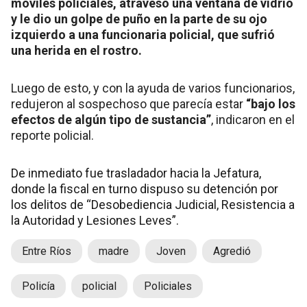
móviles policiales, atravesó una ventana de vidrio
y le dio un golpe de puño en la parte de su ojo
izquierdo a una funcionaria policial, que sufrió
una herida en el rostro.
Luego de esto, y con la ayuda de varios funcionarios,
redujeron al sospechoso que parecía estar
“bajo los
efectos de algún tipo de sustancia”
, indicaron en el
reporte policial.
De inmediato fue trasladador hacia la Jefatura,
donde la fiscal en turno dispuso su detención por
los delitos de “Desobediencia Judicial, Resistencia a
la Autoridad y Lesiones Leves”.
Entre Ríos
madre
Joven
Agredió
Policía
policial
Policiales