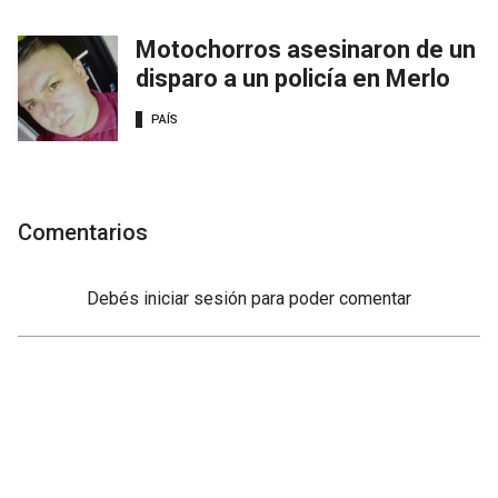
Motochorros asesinaron de un
disparo a un policía en Merlo
PAÍS
Comentarios
Debés
iniciar sesión
para poder comentar