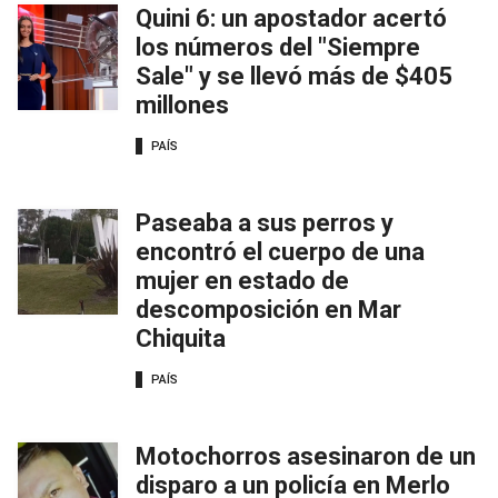
Quini 6: un apostador acertó
los números del "Siempre
Sale" y se llevó más de $405
millones
PAÍS
Paseaba a sus perros y
encontró el cuerpo de una
mujer en estado de
descomposición en Mar
Chiquita
PAÍS
Motochorros asesinaron de un
disparo a un policía en Merlo