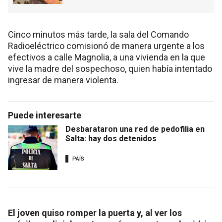
Cinco minutos más tarde, la sala del Comando
Radioeléctrico comisionó de manera urgente a los
efectivos a calle Magnolia, a una vivienda en la que
vive la madre del sospechoso, quien había intentado
ingresar de manera violenta.
Puede interesarte
Desbarataron una red de pedofilia en
Salta: hay dos detenidos
PAÍS
El joven quiso romper la puerta y, al ver los