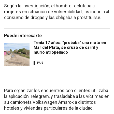
Según la investigación, el hombre reclutaba a
mujeres en situación de vulnerabilidad, las inducía al
consumo de drogas y las obligaba a prostituirse.
Puede interesarte
Tenía 17 años: "probaba" una moto en
Mar del Plata, se cruzó de carril y
murió atropellado
PAÍS
Para organizar los encuentros con clientes utilizaba
la aplicación Telegram, y trasladaba a las víctimas en
su camioneta Volkswagen Amarok a distintos
hoteles y viviendas particulares de la ciudad.