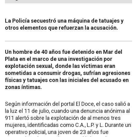
La Policía secuestró una máquina de tatuajes y
otros elementos que refuerzan la acusación.
Un hombre de 40 años fue detenido en Mar del
Plata en el marco de una investigación por
explotación sexual, donde las víctimas eran
sometidas a consumir drogas, sufrían agresiones
físicas y tatuajes con las iniciales del acusado en
zonas íntimas.
Según información del portal El Doce, el caso salió a
la luz el 11 de julio, cuando una denuncia anónima al
911 alertó sobre la explotación de al menos tres
mujeres, identificadas como C.A., L.P. y L. Durante un
operativo policial, una joven de 23 años fue