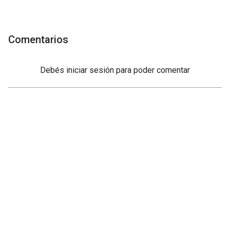
Comentarios
Debés
iniciar sesión
para poder comentar