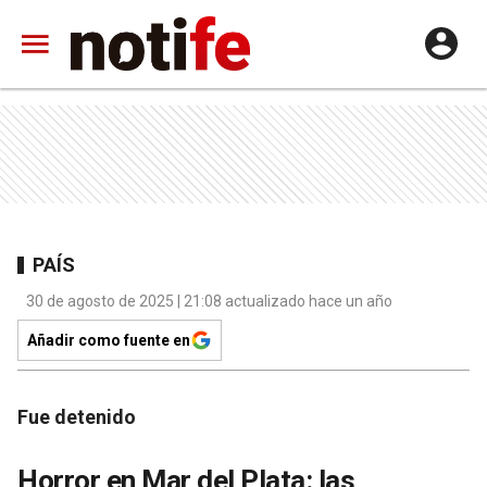
PAÍS
30 de agosto de 2025 | 21:08 actualizado hace un año
Añadir como fuente en
Fue detenido
Horror en Mar del Plata: las