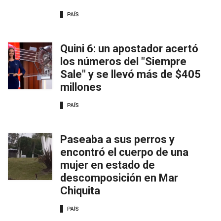
PAÍS
Quini 6: un apostador acertó
los números del "Siempre
Sale" y se llevó más de $405
millones
PAÍS
Paseaba a sus perros y
encontró el cuerpo de una
mujer en estado de
descomposición en Mar
Chiquita
PAÍS