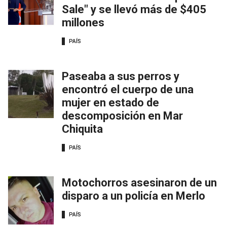
Sale" y se llevó más de $405
millones
PAÍS
Paseaba a sus perros y
encontró el cuerpo de una
mujer en estado de
descomposición en Mar
Chiquita
PAÍS
Motochorros asesinaron de un
disparo a un policía en Merlo
PAÍS