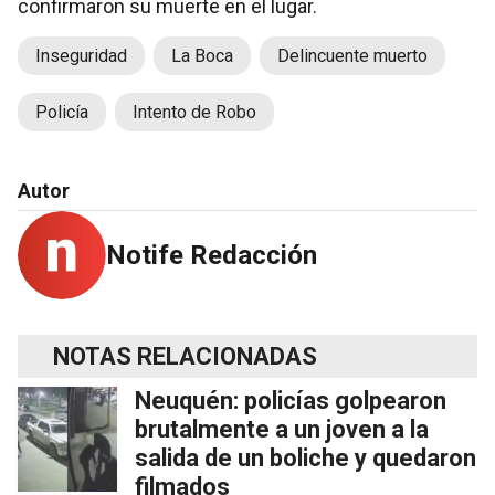
confirmaron su muerte en el lugar.
Inseguridad
La Boca
Delincuente muerto
Policía
Intento de Robo
Autor
Notife Redacción
NOTAS RELACIONADAS
Neuquén: policías golpearon
brutalmente a un joven a la
salida de un boliche y quedaron
filmados