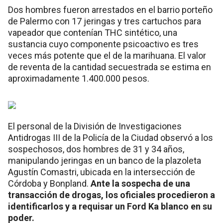
Dos hombres fueron arrestados en el barrio porteño
de Palermo con 17 jeringas y tres cartuchos para
vapeador que contenían THC sintético, una
sustancia cuyo componente psicoactivo es tres
veces más potente que el de la marihuana. El valor
de reventa de la cantidad secuestrada se estima en
aproximadamente 1.400.000 pesos.
El personal de la División de Investigaciones
Antidrogas III de la Policía de la Ciudad observó a los
sospechosos, dos hombres de 31 y 34 años,
manipulando jeringas en un banco de la plazoleta
Agustín Comastri, ubicada en la intersección de
Córdoba y Bonpland.
Ante la sospecha de una
transacción de drogas, los oficiales procedieron a
identificarlos y a requisar un Ford Ka blanco en su
poder.