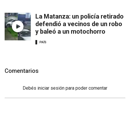
La Matanza: un policía retirado
defendió a vecinos de un robo
y baleó a un motochorro
PAÍS
Comentarios
Debés
iniciar sesión
para poder comentar