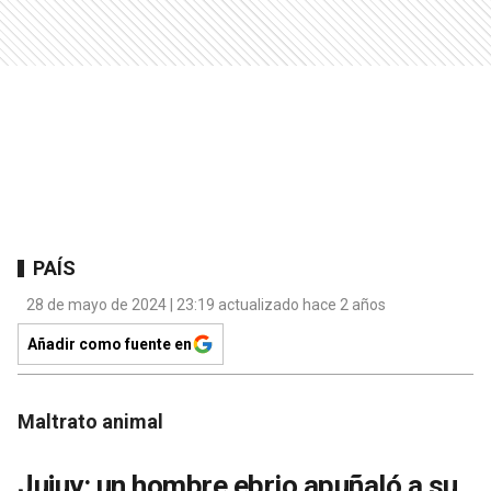
PAÍS
28 de mayo de 2024 | 23:19 actualizado hace 2 años
Añadir como fuente en
Maltrato animal
Jujuy: un hombre ebrio apuñaló a su