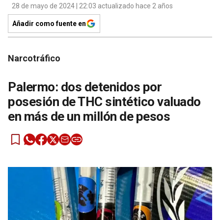
28 de mayo de 2024 | 22:03 actualizado hace 2 años
Añadir como fuente en
Narcotráfico
Palermo: dos detenidos por
posesión de THC sintético valuado
en más de un millón de pesos