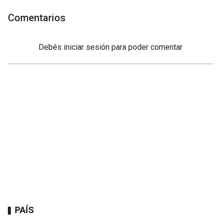
Comentarios
Debés
iniciar sesión
para poder comentar
PAÍS