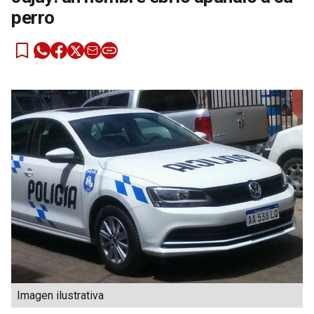
perro
Imagen ilustrativa