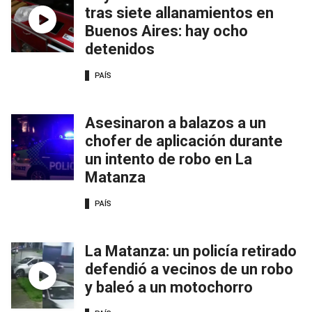
tras siete allanamientos en
Buenos Aires: hay ocho
detenidos
PAÍS
Asesinaron a balazos a un
chofer de aplicación durante
un intento de robo en La
Matanza
PAÍS
La Matanza: un policía retirado
defendió a vecinos de un robo
y baleó a un motochorro