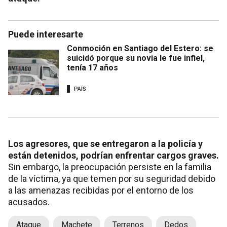
Puede interesarte
Conmoción en Santiago del Estero: se
suicidó porque su novia le fue infiel,
tenía 17 años
PAÍS
Los agresores, que se entregaron a la policía y
están detenidos, podrían enfrentar cargos graves.
Sin embargo, la preocupación persiste en la familia
de la víctima, ya que temen por su seguridad debido
a las amenazas recibidas por el entorno de los
acusados.
Ataque
Machete
Terrenos
Dedos