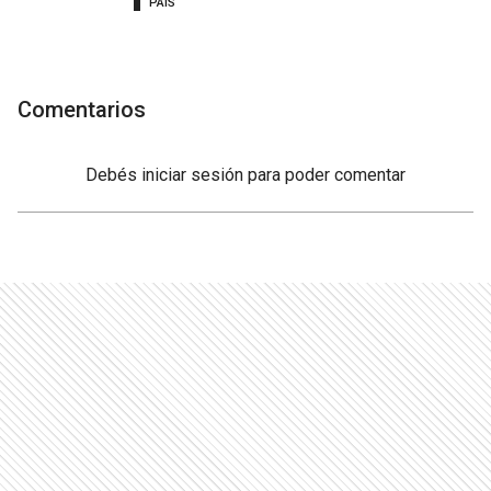
PAÍS
Comentarios
Debés
iniciar sesión
para poder comentar