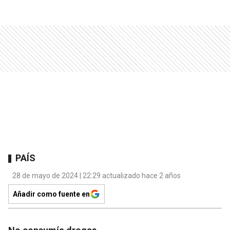
PAÍS
28 de mayo de 2024 | 22:29 actualizado hace 2 años
Añadir como fuente en