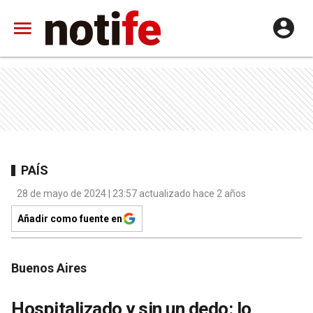
PAÍS
28 de mayo de 2024 | 23:57 actualizado hace 2 años
Añadir como fuente en
Buenos Aires
Hospitalizado y sin un dedo: lo