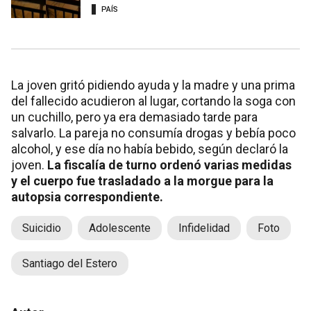
PAÍS
La joven gritó pidiendo ayuda y la madre y una prima
del fallecido acudieron al lugar, cortando la soga con
un cuchillo, pero ya era demasiado tarde para
salvarlo. La pareja no consumía drogas y bebía poco
alcohol, y ese día no había bebido, según declaró la
joven.
La fiscalía de turno ordenó varias medidas
y el cuerpo fue trasladado a la morgue para la
autopsia correspondiente.
Suicidio
Adolescente
Infidelidad
Foto
Santiago del Estero