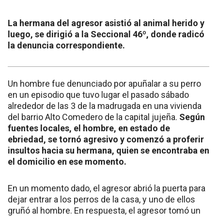
La hermana del agresor asistió al animal herido y
luego, se dirigió a la Seccional 46º, donde radicó
la denuncia correspondiente.
Un hombre fue denunciado por apuñalar a su perro
en un episodio que tuvo lugar el pasado sábado
alrededor de las 3 de la madrugada en una vivienda
del barrio Alto Comedero de la capital jujeña.
Según
fuentes locales, el hombre, en estado de
ebriedad, se tornó agresivo y comenzó a proferir
insultos hacia su hermana, quien se encontraba en
el domicilio en ese momento.
En un momento dado, el agresor abrió la puerta para
dejar entrar a los perros de la casa, y uno de ellos
gruñó al hombre. En respuesta, el agresor tomó un