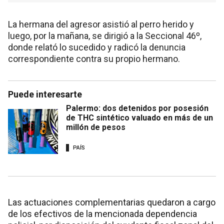
La hermana del agresor asistió al perro herido y
luego, por la mañana, se dirigió a la Seccional 46º,
donde relató lo sucedido y radicó la denuncia
correspondiente contra su propio hermano.
Puede interesarte
Palermo: dos detenidos por posesión
de THC sintético valuado en más de un
millón de pesos
PAÍS
Las actuaciones complementarias quedaron a cargo
de los efectivos de la mencionada dependencia