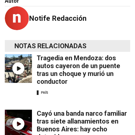
Autor
Notife Redacción
NOTAS RELACIONADAS
Tragedia en Mendoza: dos
autos cayeron de un puente
tras un choque y murió un
conductor
PAÍS
Cayó una banda narco familiar
tras siete allanamientos en
Buenos Aires: hay ocho