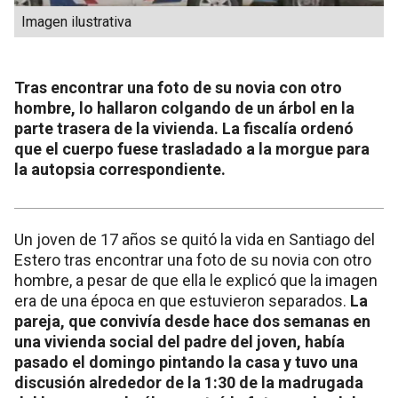
Imagen ilustrativa
Tras encontrar una foto de su novia con otro
hombre, lo hallaron colgando de un árbol en la
parte trasera de la vivienda. La fiscalía ordenó
que el cuerpo fuese trasladado a la morgue para
la autopsia correspondiente.
Un joven de 17 años se quitó la vida en Santiago del
Estero tras encontrar una foto de su novia con otro
hombre, a pesar de que ella le explicó que la imagen
era de una época en que estuvieron separados.
La
pareja, que convivía desde hace dos semanas en
una vivienda social del padre del joven, había
pasado el domingo pintando la casa y tuvo una
discusión alrededor de la 1:30 de la madrugada