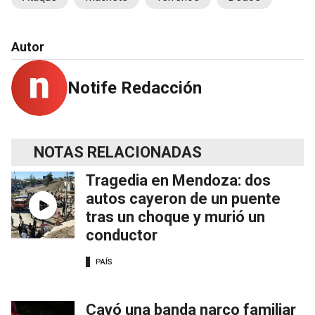
Autor
Notife Redacción
NOTAS RELACIONADAS
Tragedia en Mendoza: dos
autos cayeron de un puente
tras un choque y murió un
conductor
PAÍS
Cayó una banda narco familiar