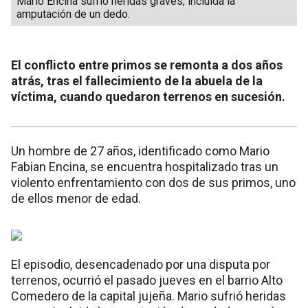
Mario Encina sufrió heridas graves, incluida la
amputación de un dedo.
El conflicto entre primos se remonta a dos años
atrás, tras el fallecimiento de la abuela de la
víctima, cuando quedaron terrenos en sucesión.
Un hombre de 27 años, identificado como Mario
Fabian Encina, se encuentra hospitalizado tras un
violento enfrentamiento con dos de sus primos, uno
de ellos menor de edad.
El episodio, desencadenado por una disputa por
terrenos, ocurrió el pasado jueves en el barrio Alto
Comedero de la capital jujeña. Mario sufrió heridas