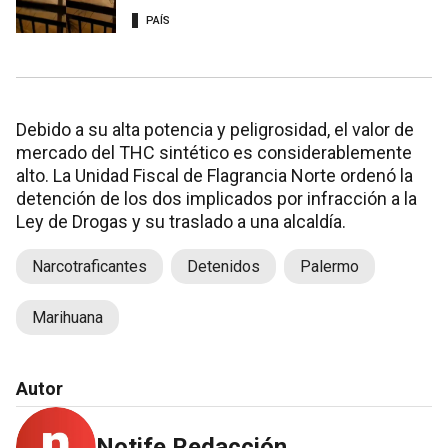
PAÍS
Debido a su alta potencia y peligrosidad, el valor de
mercado del THC sintético es considerablemente
alto. La Unidad Fiscal de Flagrancia Norte ordenó la
detención de los dos implicados por infracción a la
Ley de Drogas y su traslado a una alcaldía.
Narcotraficantes
Detenidos
Palermo
Marihuana
Autor
Notife Redacción