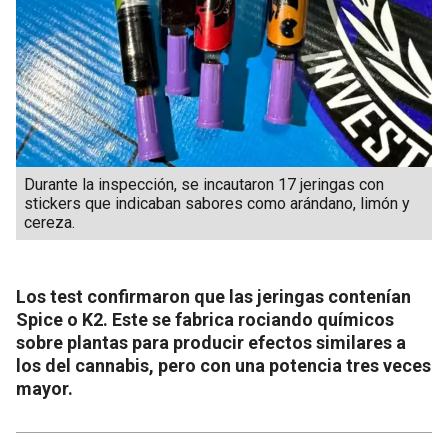
Durante la inspección, se incautaron 17 jeringas con
stickers que indicaban sabores como arándano, limón y
cereza.
Los test confirmaron que las jeringas contenían
Spice o K2. Este se fabrica rociando químicos
sobre plantas para producir efectos similares a
los del cannabis, pero con una potencia tres veces
mayor.