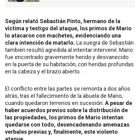
Según relató Sebastián Pinto, hermano de la
víctima y testigo del ataque, los primos de Mario
lo atacaron con machetes, evidenciando una
clara intención de matarlo.
La suegra de Sebastián
también resultó agredida al intentar intervenir. Mario
fue encontrado gravemente herido y desvanecido
en la puerta de su habitación, con heridas profundas
en la cabeza y el brazo abierto.
El conflicto entre las partes se remonta a dos años
atrás, tras el fallecimiento de la abuela de Mario,
cuando quedaron terrenos en sucesión.
A pesar de
haber acuerdos previos sobre la distribución de
las propiedades, los primos de Mario intentan
quedarse con todo, desencadenando amenazas
verbales previas y, finalmente, este violento
ataque.