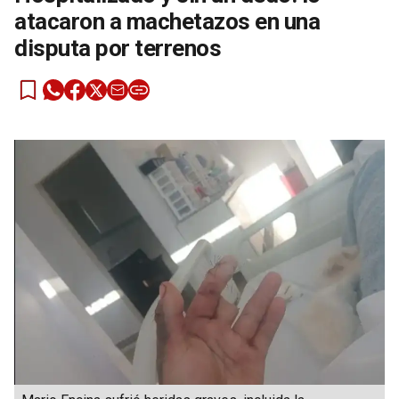
atacaron a machetazos en una
disputa por terrenos