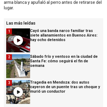
arma blanca y apuñaló al perro antes de retirarse del
lugar.
Las más leídas
Cayó una banda narco familiar tras
1
siete allanamientos en Buenos Aires:
hay ocho detenidos
Sábado frío y ventoso en la ciudad de
2
Santa Fe: cómo seguirá el fin de
semana
Tragedia en Mendoza: dos autos
3
cayeron de un puente tras un choque y
murió un conductor