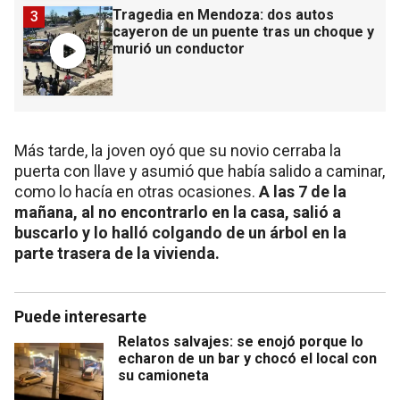
Tragedia en Mendoza: dos autos
3
cayeron de un puente tras un choque y
murió un conductor
Más tarde, la joven oyó que su novio cerraba la
puerta con llave y asumió que había salido a caminar,
como lo hacía en otras ocasiones.
A las 7 de la
mañana, al no encontrarlo en la casa, salió a
buscarlo y lo halló colgando de un árbol en la
parte trasera de la vivienda.
Puede interesarte
Relatos salvajes: se enojó porque lo
echaron de un bar y chocó el local con
su camioneta