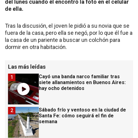
del lunes cuando él encontró la foto en el celular
de ella.
Tras la discusión, el joven le pidió a su novia que se
fuera de la casa, pero ella se negó, por lo que él fue a
la casa de un pariente a buscar un colchón para
dormir en otra habitación.
Las más leídas
Cayó una banda narco familiar tras
1
siete allanamientos en Buenos Aires:
hay ocho detenidos
Sábado frío y ventoso en la ciudad de
2
Santa Fe: cómo seguirá el fin de
semana