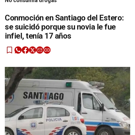
No consumía drogas
Conmoción en Santiago del Estero:
se suicidó porque su novia le fue
infiel, tenía 17 años