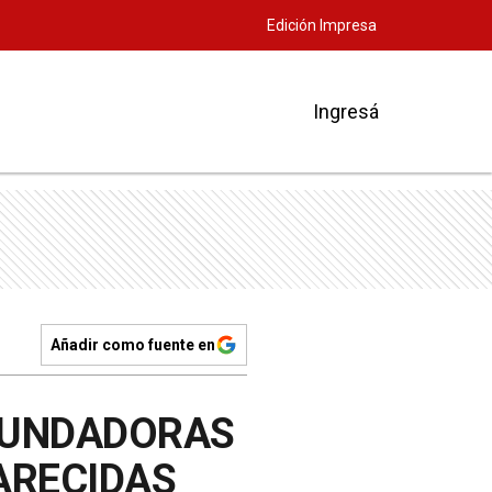
Edición Impresa
Ingresá
Añadir como fuente en
 FUNDADORAS
ARECIDAS