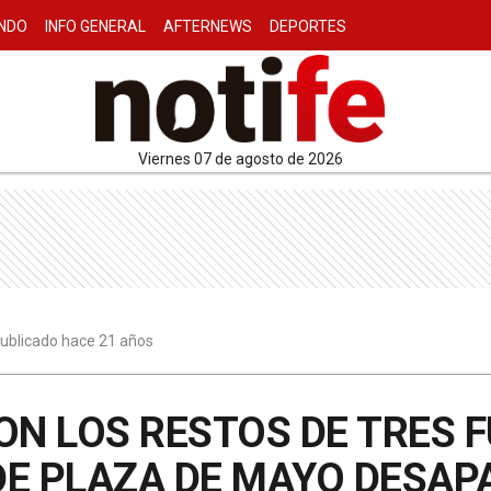
NDO
INFO GENERAL
AFTERNEWS
DEPORTES
viernes 07 de agosto de 2026
 publicado hace 21 años
RON LOS RESTOS DE TRES
DE PLAZA DE MAYO DESAP