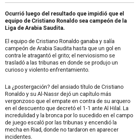
Ocurrió luego del resultado que impidió que el
equipo de Cristiano Ronaldo sea campeón de la
Liga de Arabia Saudita.
El equipo de Cristiano Ronaldo ganaba y salía
campeón de Arabia Saudita hasta que un gol en
contra le atragantó el grito; el nerviosismo se
trasladó a las tribunas en donde se produjo un
curioso y violento enfrentamiento.
La ¿postergación? del ansiado título de Cristiano
Ronaldo y su Al-Nassr dejó un capítulo más
vergonzoso que el empate en contra de su arquero
en el descuento que decretó el 1-1 ante Al Hilal. La
incredulidad y la bronca por lo sucedido en el campo
de juego escaló por las tribunas y encendió la
mecha en Riad, donde no tardaron en aparecer
incidentes.