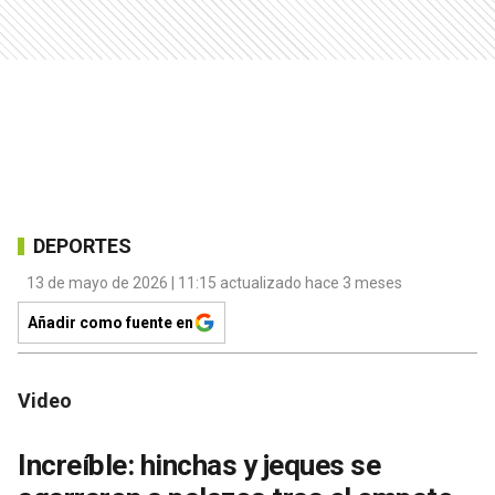
DEPORTES
13 de mayo de 2026 | 11:15 actualizado hace 3 meses
Añadir como fuente en
Video
Increíble: hinchas y jeques se