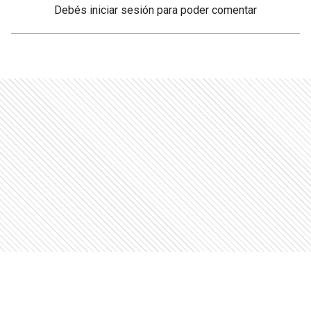
Debés
iniciar sesión
para poder comentar