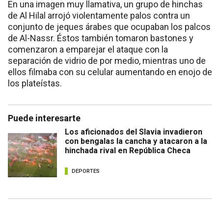
En una imagen muy llamativa, un grupo de hinchas
de Al Hilal arrojó violentamente palos contra un
conjunto de jeques árabes que ocupaban los palcos
de Al-Nassr. Éstos también tomaron bastones y
comenzaron a emparejar el ataque con la
separación de vidrio de por medio, mientras uno de
ellos filmaba con su celular aumentando en enojo de
los plateístas.
Puede interesarte
Los aficionados del Slavia invadieron
con bengalas la cancha y atacaron a la
hinchada rival en República Checa
DEPORTES