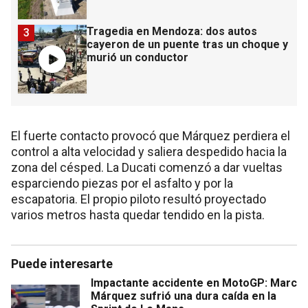
Tragedia en Mendoza: dos autos
3
cayeron de un puente tras un choque y
murió un conductor
El fuerte contacto provocó que Márquez perdiera el
control a alta velocidad y saliera despedido hacia la
zona del césped. La Ducati comenzó a dar vueltas
esparciendo piezas por el asfalto y por la
escapatoria. El propio piloto resultó proyectado
varios metros hasta quedar tendido en la pista.
Puede interesarte
Impactante accidente en MotoGP: Marc
Márquez sufrió una dura caída en la