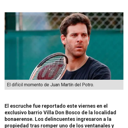
El difícil momento de Juan Martín del Potro.
El escruche fue reportado este viernes en el
exclusivo barrio Villa Don Bosco de la localidad
bonaerense. Los delincuentes ingresaron a la
propiedad tras romper uno de los ventanales y