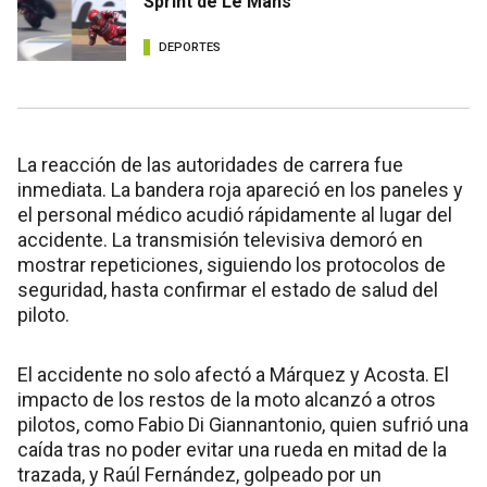
Sprint de Le Mans
DEPORTES
La reacción de las autoridades de carrera fue
inmediata. La bandera roja apareció en los paneles y
el personal médico acudió rápidamente al lugar del
accidente. La transmisión televisiva demoró en
mostrar repeticiones, siguiendo los protocolos de
seguridad, hasta confirmar el estado de salud del
piloto.
El accidente no solo afectó a Márquez y Acosta. El
impacto de los restos de la moto alcanzó a otros
pilotos, como Fabio Di Giannantonio, quien sufrió una
caída tras no poder evitar una rueda en mitad de la
trazada, y Raúl Fernández, golpeado por un