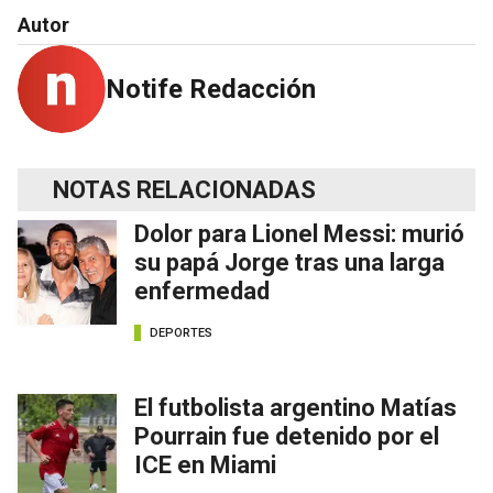
Autor
Notife Redacción
NOTAS RELACIONADAS
Dolor para Lionel Messi: murió
su papá Jorge tras una larga
enfermedad
DEPORTES
El futbolista argentino Matías
Pourrain fue detenido por el
ICE en Miami