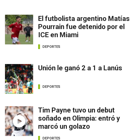
El futbolista argentino Matías
Pourrain fue detenido por el
ICE en Miami
DEPORTES
Unión le ganó 2 a 1 a Lanús
DEPORTES
Tim Payne tuvo un debut
soñado en Olimpia: entró y
marcó un golazo
DEPORTES