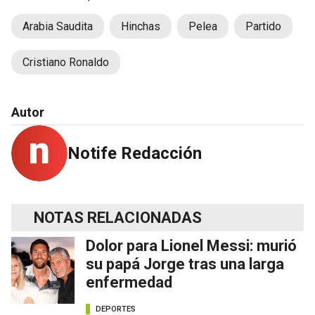
Arabia Saudita
Hinchas
Pelea
Partido
Cristiano Ronaldo
Autor
Notife Redacción
NOTAS RELACIONADAS
Dolor para Lionel Messi: murió
su papá Jorge tras una larga
enfermedad
DEPORTES