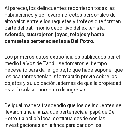
Al parecer, los delincuentes recorrieron todas las
habitaciones y se llevaron efectos personales de
alto valor, entre ellos raquetas y trofeos que forman
parte del patrimonio deportivo del ex tenista.
Además, sustrajeron joyas, relojes y hasta
camisetas pertenecientes a Del Potro.
Los primeros datos extraoficiales publicados por el
medio La Voz de Tandil, se tomaron el tiempo
necesario para dar el golpe, lo que hace suponer que
los asaltantes tenían información previa sobre los
objetos y su ubicación, además de que la propiedad
estaría sola al momento de ingresar.
De igual manera trascendió que los delincuentes se
llevaron una alianza que pertenecía al papá de Del
Potro. La policía local continúa desde con las
investigaciones en la finca para dar con los