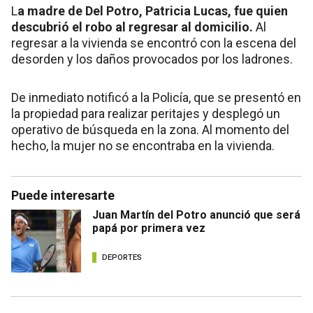
L
a madre de Del Potro, Patricia Lucas, fue quien
descubrió el robo al regresar al domicilio.
Al
regresar a la vivienda se encontró con la escena del
desorden y los daños provocados por los ladrones.
De inmediato notificó a la Policía, que se presentó en
la propiedad para realizar peritajes y desplegó un
operativo de búsqueda en la zona. Al momento del
hecho, la mujer no se encontraba en la vivienda.
Puede interesarte
Juan Martín del Potro anunció que será
papá por primera vez
DEPORTES