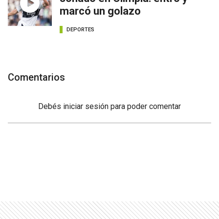
marcó un golazo
DEPORTES
Comentarios
Debés
iniciar sesión
para poder comentar