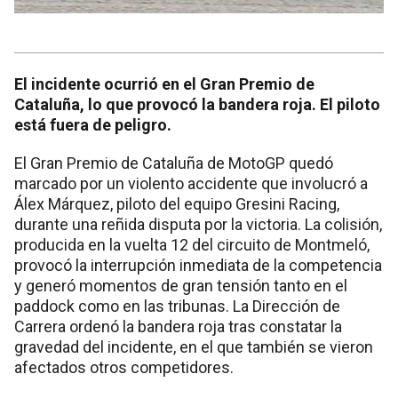
El incidente ocurrió en el Gran Premio de
Cataluña, lo que provocó la bandera roja. El piloto
está fuera de peligro.
El Gran Premio de Cataluña de MotoGP quedó
marcado por un violento accidente que involucró a
Álex Márquez, piloto del equipo Gresini Racing,
durante una reñida disputa por la victoria. La colisión,
producida en la vuelta 12 del circuito de Montmeló,
provocó la interrupción inmediata de la competencia
y generó momentos de gran tensión tanto en el
paddock como en las tribunas. La Dirección de
Carrera ordenó la bandera roja tras constatar la
gravedad del incidente, en el que también se vieron
afectados otros competidores.