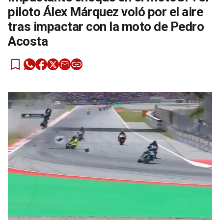
piloto Álex Márquez voló por el aire
tras impactar con la moto de Pedro
Acosta