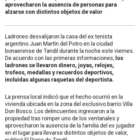
aprovecharon la ausencia de personas para
alzarse con distintos objetos de valor
Ladrones desvalijaron la casa del ex tenista
argentino Juan Martín del Potro en la ciudad
bonaerense de Tandil durante la noche este viernes.
De acuerdo con las primeras informaciones,
los
ladrones se llevaron dinero, joyas, relojes,
trofeos, medallas y recuerdos deportivos,
incluidas algunas raquetas del deportista.
La prensa local indicó que el hecho ocurrió en la
vivienda ubicada en la zona del exclusivo barrio Villa
Don Bosco. Los delincuentes ingresaron a la
propiedad tras romper uno de los ventanales y
aprovecharon la ausencia de la familia del ex jugador
en el lugar para llevarse distintos objetos de valor,
publicó El Diario de Tandil.