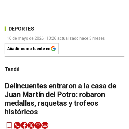
DEPORTES
16 de mayo de 2026 | 13:26 actualizado hace 3 meses
Añadir como fuente en
Tandil
Delincuentes entraron a la casa de
Juan Martín del Potro: robaron
medallas, raquetas y trofeos
históricos