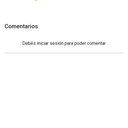
Comentarios
Debés
iniciar sesión
para poder comentar