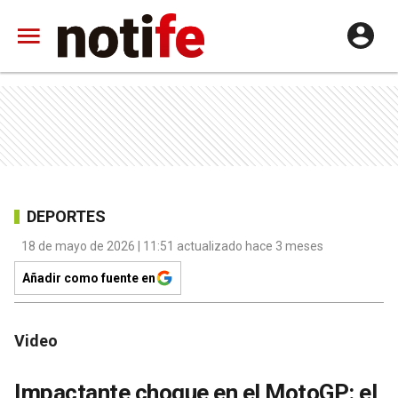
DEPORTES
18 de mayo de 2026 | 11:51 actualizado hace 3 meses
Añadir como fuente en
Video
Impactante choque en el MotoGP: el