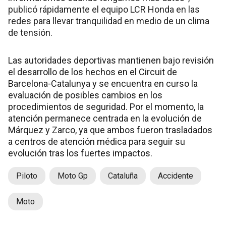
publicó rápidamente el equipo LCR Honda en las
redes para llevar tranquilidad en medio de un clima
de tensión.
Las autoridades deportivas mantienen bajo revisión
el desarrollo de los hechos en el Circuit de
Barcelona-Catalunya y se encuentra en curso la
evaluación de posibles cambios en los
procedimientos de seguridad. Por el momento, la
atención permanece centrada en la evolución de
Márquez y Zarco, ya que ambos fueron trasladados
a centros de atención médica para seguir su
evolución tras los fuertes impactos.
Piloto
Moto Gp
Cataluña
Accidente
Moto