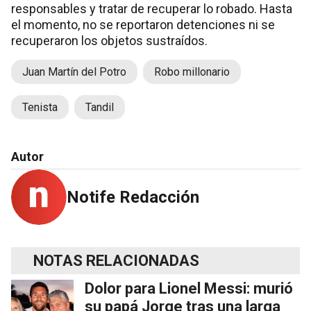
responsables y tratar de recuperar lo robado. Hasta
el momento, no se reportaron detenciones ni se
recuperaron los objetos sustraídos.
Juan Martín del Potro
Robo millonario
Tenista
Tandil
Autor
Notife Redacción
NOTAS RELACIONADAS
Dolor para Lionel Messi: murió
su papá Jorge tras una larga