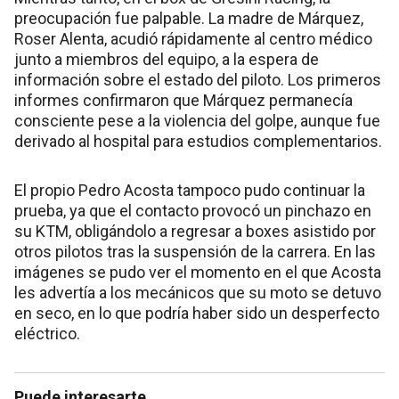
preocupación fue palpable. La madre de Márquez,
Roser Alenta, acudió rápidamente al centro médico
junto a miembros del equipo, a la espera de
información sobre el estado del piloto. Los primeros
informes confirmaron que Márquez permanecía
consciente pese a la violencia del golpe, aunque fue
derivado al hospital para estudios complementarios.
El propio Pedro Acosta tampoco pudo continuar la
prueba, ya que el contacto provocó un pinchazo en
su KTM, obligándolo a regresar a boxes asistido por
otros pilotos tras la suspensión de la carrera. En las
imágenes se pudo ver el momento en el que Acosta
les advertía a los mecánicos que su moto se detuvo
en seco, en lo que podría haber sido un desperfecto
eléctrico.
Puede interesarte