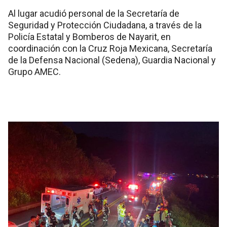
Al lugar acudió personal de la Secretaría de
Seguridad y Protección Ciudadana, a través de la
Policía Estatal y Bomberos de Nayarit, en
coordinación con la Cruz Roja Mexicana, Secretaría
de la Defensa Nacional (Sedena), Guardia Nacional y
Grupo AMEC.