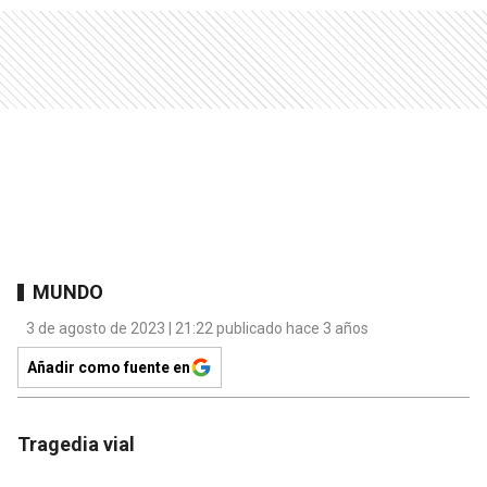
MUNDO
3 de agosto de 2023 | 21:22 publicado hace 3 años
Añadir como fuente en
Tragedia vial