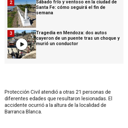
Sábado frío y ventoso en la ciudad de
2
Santa Fe: cómo seguirá el fin de
semana
Tragedia en Mendoza: dos autos
3
cayeron de un puente tras un choque y
murió un conductor
Protección Civil atendió a otras 21 personas de
diferentes edades que resultaron lesionadas. El
accidente ocurrió a la altura de la localidad de
Barranca Blanca.