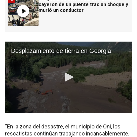
cayeron de un puente tras un choque y
murió un conductor
“En la zona del desastre, el municipio de Oni, los
rescatistas continúan trabajando incansablemente.