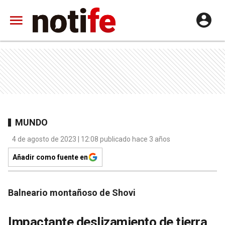
MUNDO
4 de agosto de 2023 | 12:08 publicado hace 3 años
Añadir como fuente en
Balneario montañoso de Shovi
Impactante deslizamiento de tierra