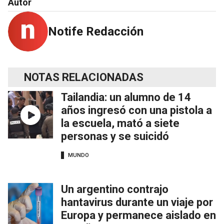
Autor
Notife Redacción
NOTAS RELACIONADAS
Tailandia: un alumno de 14
años ingresó con una pistola a
la escuela, mató a siete
personas y se suicidó
MUNDO
Un argentino contrajo
hantavirus durante un viaje por
Europa y permanece aislado en