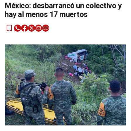
México: desbarrancó un colectivo y
hay al menos 17 muertos