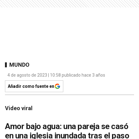
MUNDO
4 de agosto de 2023 | 10:58 publicado hace 3 años
Añadir como fuente en
Video viral
Amor bajo agua: una pareja se casó
en una iglesia inundada tras el paso