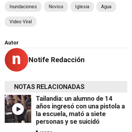
Inundaciones
Novios
Iglesia
Agua
Video Viral
Autor
Notife Redacción
NOTAS RELACIONADAS
Tailandia: un alumno de 14
años ingresó con una pistola a
la escuela, mató a siete
personas y se suicidó