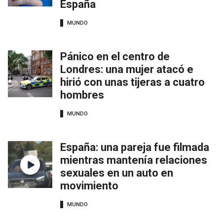
España
MUNDO
Pánico en el centro de
Londres: una mujer atacó e
hirió con unas tijeras a cuatro
hombres
MUNDO
España: una pareja fue filmada
mientras mantenía relaciones
sexuales en un auto en
movimiento
MUNDO