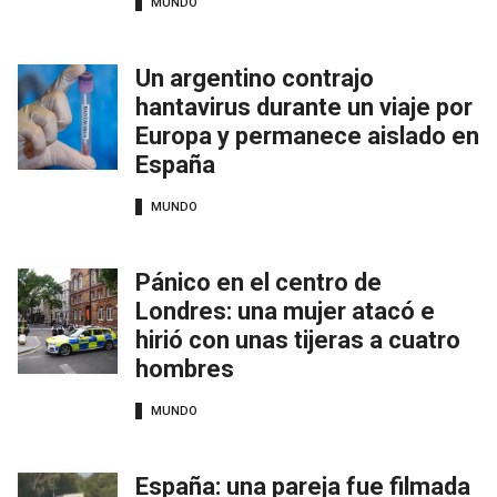
MUNDO
Un argentino contrajo
hantavirus durante un viaje por
Europa y permanece aislado en
España
MUNDO
Pánico en el centro de
Londres: una mujer atacó e
hirió con unas tijeras a cuatro
hombres
MUNDO
España: una pareja fue filmada