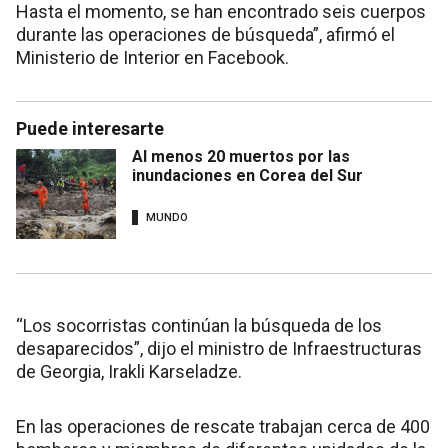
Hasta el momento, se han encontrado seis cuerpos
durante las operaciones de búsqueda”, afirmó el
Ministerio de Interior en Facebook.
Puede interesarte
Al menos 20 muertos por las
inundaciones en Corea del Sur
MUNDO
“Los socorristas continúan la búsqueda de los
desaparecidos”, dijo el ministro de Infraestructuras
de Georgia, Irakli Karseladze.
En las operaciones de rescate trabajan cerca de 400