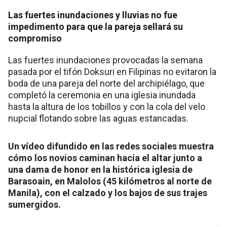
Las fuertes inundaciones y lluvias no fue
impedimento para que la pareja sellará su
compromiso
Las fuertes inundaciones provocadas la semana
pasada por el tifón Doksuri en Filipinas no evitaron la
boda de una pareja del norte del archipiélago, que
completó la ceremonia en una iglesia inundada
hasta la altura de los tobillos y con la cola del velo
nupcial flotando sobre las aguas estancadas.
Un vídeo difundido en las redes sociales muestra
cómo los novios caminan hacia el altar junto a
una dama de honor en la histórica iglesia de
Barasoain, en Malolos (45 kilómetros al norte de
Manila), con el calzado y los bajos de sus trajes
sumergidos.