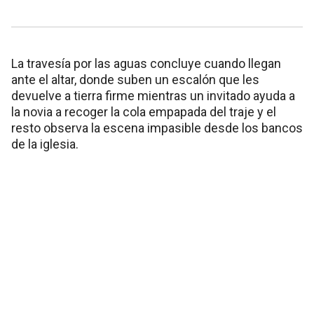
La travesía por las aguas concluye cuando llegan
ante el altar, donde suben un escalón que les
devuelve a tierra firme mientras un invitado ayuda a
la novia a recoger la cola empapada del traje y el
resto observa la escena impasible desde los bancos
de la iglesia.