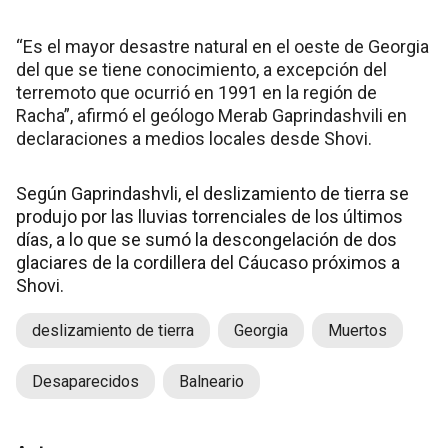
“Es el mayor desastre natural en el oeste de Georgia
del que se tiene conocimiento, a excepción del
terremoto que ocurrió en 1991 en la región de
Racha”, afirmó el geólogo Merab Gaprindashvili en
declaraciones a medios locales desde Shovi.
Según Gaprindashvli, el deslizamiento de tierra se
produjo por las lluvias torrenciales de los últimos
días, a lo que se sumó la descongelación de dos
glaciares de la cordillera del Cáucaso próximos a
Shovi.
deslizamiento de tierra
Georgia
Muertos
Desaparecidos
Balneario