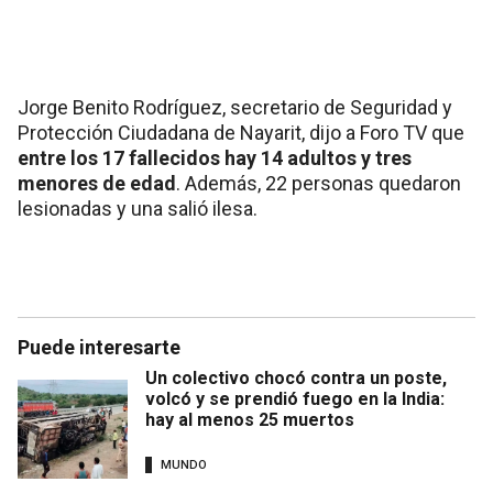
Jorge Benito Rodríguez, secretario de Seguridad y
Protección Ciudadana de Nayarit, dijo a Foro TV que
entre los 17 fallecidos hay 14 adultos y tres
menores de edad
. Además, 22 personas quedaron
lesionadas y una salió ilesa.
Puede interesarte
Un colectivo chocó contra un poste,
volcó y se prendió fuego en la India:
hay al menos 25 muertos
MUNDO