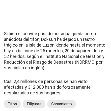
Si bien el convite pasado por agua queda como
anécdota del tifón, Doksuri ha dejado un rastro
trágico en la isla de Luzón, donde hasta el momento
hay un balance de 25 muertos, 20 desaparecidos y
52 heridos, según el Instituto Nacional de Gestión y
Reducción del Riesgo de Desastres (NDRRMC, por
sus siglas en inglés).
Casi 2,4 millones de personas se han visto
afectadas y 312.000 han sido forzosamente
desplazadas de sus hogares.
Tifón
Filipinas
Casamiento