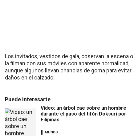
Los invitados, vestidos de gala, observan la escena o
la filman con sus móviles con aparente normalidad,
aunque algunos llevan chanclas de goma para evitar
daños en el calzado.
Puede interesarte
Video: un árbol cae sobre un hombre
durante el paso del tifón Doksuri por
Filipinas
MUNDO