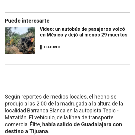
Puede interesarte
Video: un autobús de pasajeros volcó
en México y dejó al menos 29 muertos
FEATURED
Según reportes de medios locales, el hecho se
produjo a las 2:00 de la madrugada a la altura de la
localidad Barranca Blanca en la autopista Tepic -
Mazatlán. El vehículo, de la línea de transporte
comercial Élite,
había salido de Guadalajara con
destino a Tijuana
.