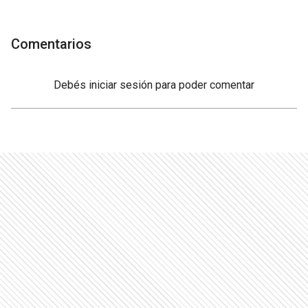
Comentarios
Debés
iniciar sesión
para poder comentar