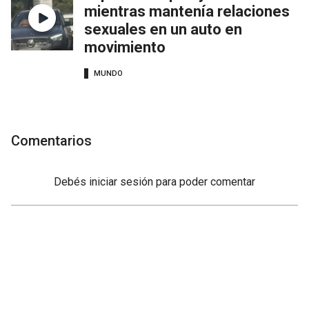
mientras mantenía relaciones
sexuales en un auto en
movimiento
MUNDO
Comentarios
Debés
iniciar sesión
para poder comentar