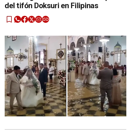
del tifón Doksuri en Filipinas