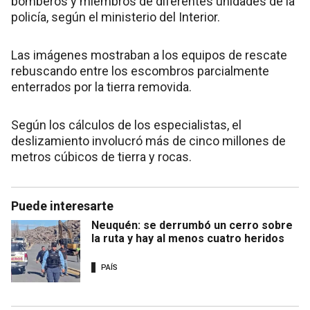
bomberos y miembros de diferentes unidades de la
policía, según el ministerio del Interior.
Las imágenes mostraban a los equipos de rescate
rebuscando entre los escombros parcialmente
enterrados por la tierra removida.
Según los cálculos de los especialistas, el
deslizamiento involucró más de cinco millones de
metros cúbicos de tierra y rocas.
Puede interesarte
Neuquén: se derrumbó un cerro sobre
la ruta y hay al menos cuatro heridos
PAÍS