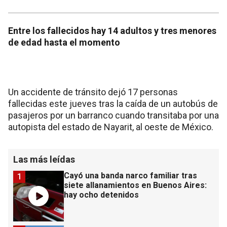
Entre los fallecidos hay 14 adultos y tres menores
de edad hasta el momento
Un accidente de tránsito dejó 17 personas
fallecidas este jueves tras la caída de un autobús de
pasajeros por un barranco cuando transitaba por una
autopista del estado de Nayarit, al oeste de México.
Las más leídas
Cayó una banda narco familiar tras
1
siete allanamientos en Buenos Aires:
hay ocho detenidos