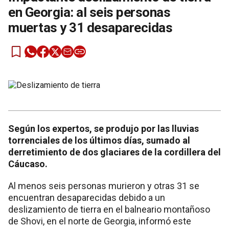
en Georgia: al seis personas
muertas y 31 desaparecidas
Según los expertos, se produjo por las lluvias
torrenciales de los últimos días, sumado al
derretimiento de dos glaciares de la cordillera del
Cáucaso.
Al menos seis personas murieron y otras 31 se
encuentran desaparecidas debido a un
deslizamiento de tierra en el balneario montañoso
de Shovi, en el norte de Georgia, informó este