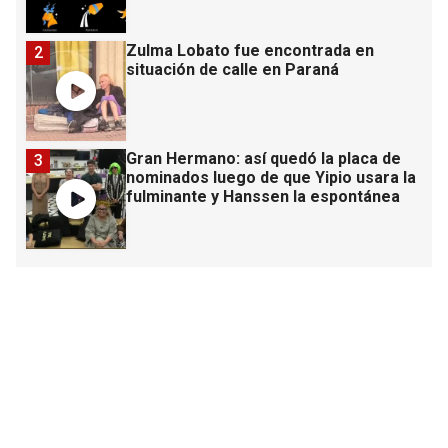
Zulma Lobato fue encontrada en
2
situación de calle en Paraná
Gran Hermano: así quedó la placa de
3
nominados luego de que Yipio usara la
fulminante y Hanssen la espontánea