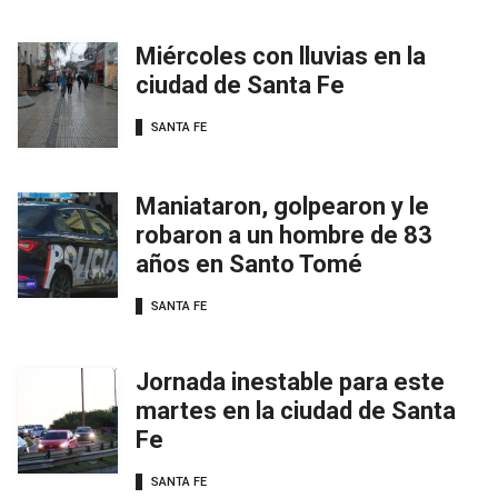
Miércoles con lluvias en la
ciudad de Santa Fe
SANTA FE
Maniataron, golpearon y le
robaron a un hombre de 83
años en Santo Tomé
SANTA FE
Jornada inestable para este
martes en la ciudad de Santa
Fe
SANTA FE