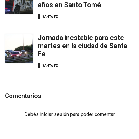
años en Santo Tomé
SANTA FE
Jornada inestable para este
martes en la ciudad de Santa
Fe
SANTA FE
Comentarios
Debés
iniciar sesión
para poder comentar