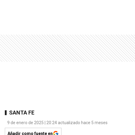
SANTA FE
9 de enero de 2025 | 20:24 actualizado hace 5 meses
Añadir como fuente en