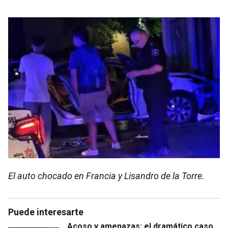
El auto chocado en Francia y Lisandro de la Torre.
Puede interesarte
Acoso y amenazas: el dramático caso