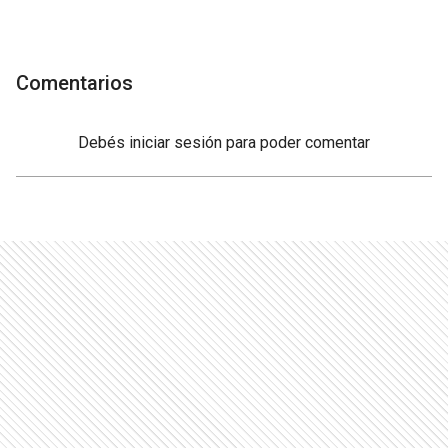
Comentarios
Debés
iniciar sesión
para poder comentar