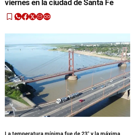
viernes en la ciudad de Santa Fe
La temperatura mínima fue de 23° y la máxima