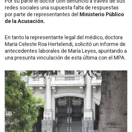
Por su parte el doctor Grin denunció a través de sus
redes sociales una supuesta falta de respuestas
por parte de representantes del
Ministerio Público
de la Acusación.
En tanto la representante legal del médico, doctora
María Celeste Roa Hertelendi, solicitó un informe de
antecedentes laborales de María Leyes, apuntando a
una presunta vinculación de esta última con el MPA.