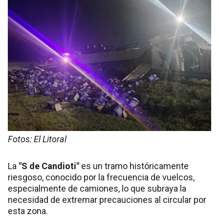
Fotos: El Litoral
La
"S de Candioti"
es un tramo históricamente
riesgoso, conocido por la frecuencia de vuelcos,
especialmente de camiones, lo que subraya la
necesidad de extremar precauciones al circular por
esta zona.