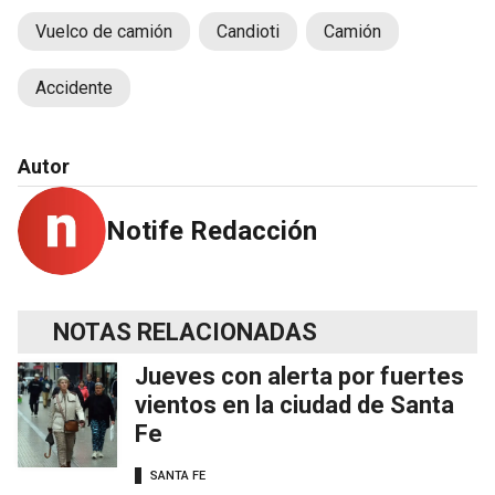
Vuelco de camión
Candioti
Camión
Accidente
Autor
Notife Redacción
NOTAS RELACIONADAS
Jueves con alerta por fuertes
vientos en la ciudad de Santa
Fe
SANTA FE