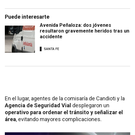
Puede interesarte
Avenida Peñaloza: dos jóvenes
resultaron gravemente heridos tras un
accidente
SANTA FE
En el lugar, agentes de la comisaría de Candioti y la
Agencia de Seguridad Vial
desplegaron un
operativo para ordenar el tránsito y señalizar el
área
, evitando mayores complicaciones.