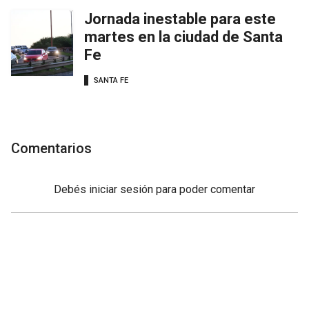
Jornada inestable para este
martes en la ciudad de Santa
Fe
SANTA FE
Comentarios
Debés
iniciar sesión
para poder comentar