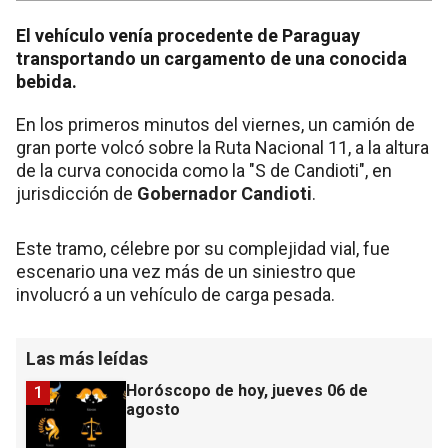
El vehículo venía procedente de Paraguay
transportando un cargamento de una conocida
bebida.
En los primeros minutos del viernes, un camión de
gran porte volcó sobre la Ruta Nacional 11, a la altura
de la curva conocida como la "S de Candioti", en
jurisdicción de
Gobernador Candioti
.
Este tramo, célebre por su complejidad vial, fue
escenario una vez más de un siniestro que
involucró a un vehículo de carga pesada.
Las más leídas
Horóscopo de hoy, jueves 06 de
1
agosto