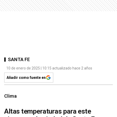
SANTA FE
10 de enero de 2025 | 10:15 actualizado hace 2 años
Añadir como fuente en
Clima
Altas temperaturas para este