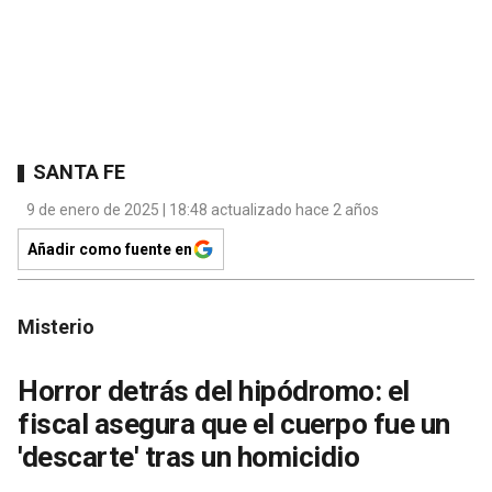
SANTA FE
9 de enero de 2025 | 18:48 actualizado hace 2 años
Añadir como fuente en
Misterio
Horror detrás del hipódromo: el
fiscal asegura que el cuerpo fue un
'descarte' tras un homicidio