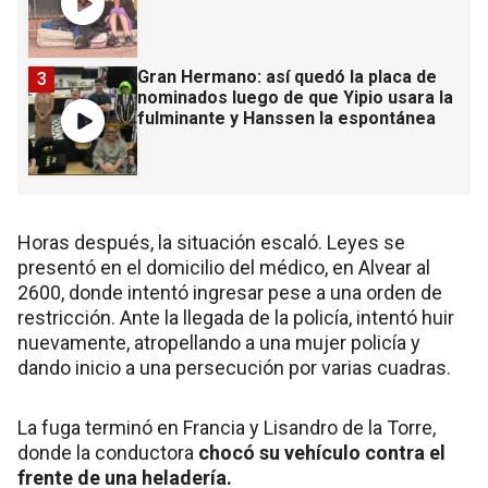
Gran Hermano: así quedó la placa de
3
nominados luego de que Yipio usara la
fulminante y Hanssen la espontánea
Horas después, la situación escaló. Leyes se
presentó en el domicilio del médico, en Alvear al
2600, donde intentó ingresar pese a una orden de
restricción. Ante la llegada de la policía, intentó huir
nuevamente, atropellando a una mujer policía y
dando inicio a una persecución por varias cuadras.
La fuga terminó en Francia y Lisandro de la Torre,
donde la conductora
chocó su vehículo contra el
frente de una heladería.