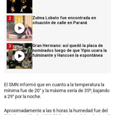
Zulma Lobato fue encontrada en
2
situación de calle en Paraná
Gran Hermano: así quedó la placa de
3
nominados luego de que Yipio usara la
fulminante y Hanssen la espontánea
El SMN informó que en cuanto a la temperatura la
mínima fue de 20° y la máxima sería de 35º, bajando
a 29° por la noche.
Aproximadamente a las 6 horas la humedad fue del