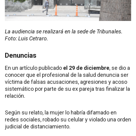
La audiencia se realizará en la sede de Tribunales.
Foto: Luis Cetraro.
Denuncias
En un artículo publicado
el 29 de diciembre
, se dio a
conocer que el profesional de la salud denuncia ser
víctima de falsas acusaciones, agresiones y acoso
sistemático por parte de su ex pareja tras finalizar la
relación.
Según su relato, la mujer lo habría difamado en
redes sociales, robado su celular y violado una orden
judicial de distanciamiento.