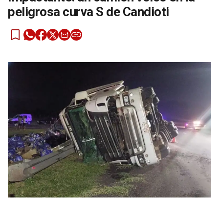
peligrosa curva S de Candioti