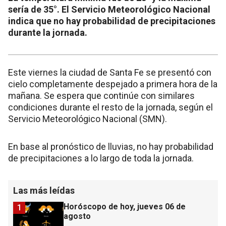
sería de 35°. El Servicio Meteorológico Nacional
indica que no hay probabilidad de precipitaciones
durante la jornada.
Este viernes la ciudad de Santa Fe se presentó con
cielo completamente despejado a primera hora de la
mañana. Se espera que continúe con similares
condiciones durante el resto de la jornada, según el
Servicio Meteorológico Nacional (SMN).
En base al pronóstico de lluvias, no hay probabilidad
de precipitaciones a lo largo de toda la jornada.
Las más leídas
Horóscopo de hoy, jueves 06 de
1
agosto