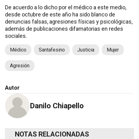
De acuerdo a lo dicho por el médico a este medio,
desde octubre de este año ha sido blanco de
denuncias falsas, agresiones físicas y psicológicas,
además de publicaciones difamatorias en redes
sociales.
Médico
Santafesino
Justicia
Mujer
Agresión
Autor
Danilo Chiapello
NOTAS RELACIONADAS