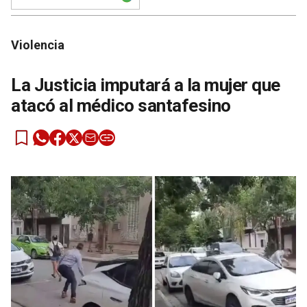
Violencia
La Justicia imputará a la mujer que
atacó al médico santafesino