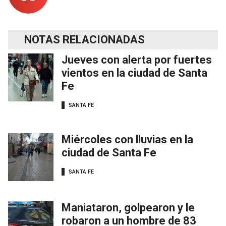
NOTAS RELACIONADAS
Jueves con alerta por fuertes
vientos en la ciudad de Santa
Fe
SANTA FE
Miércoles con lluvias en la
ciudad de Santa Fe
SANTA FE
Maniataron, golpearon y le
robaron a un hombre de 83