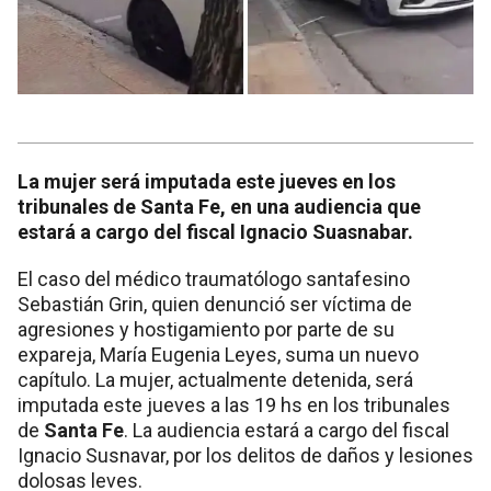
La mujer será imputada este jueves en los
tribunales de Santa Fe, en una audiencia que
estará a cargo del fiscal Ignacio Suasnabar.
El caso del médico traumatólogo santafesino
Sebastián Grin, quien denunció ser víctima de
agresiones y hostigamiento por parte de su
expareja, María Eugenia Leyes, suma un nuevo
capítulo. La mujer, actualmente detenida, será
imputada este jueves a las 19 hs en los tribunales
de
Santa Fe
. La audiencia estará a cargo del fiscal
Ignacio Susnavar, por los delitos de daños y lesiones
dolosas leves.