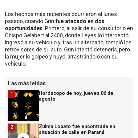
Los hechos más recientes ocurrieron el lunes
pasado, cuando Grin
fue atacado en dos
oportunidades
. Primero, al salir de su consultorio en
Obispo Gelabert al 2400, donde Leyes lo interceptó,
ingresó a su vehículo y, tras un altercado, rompió los
retrovisores de su auto. Grin intentó detenerla, pero
la mujer lo golpeó y huyó, arrastrándolo con su
vehículo.
Las más leídas
Horóscopo de hoy, jueves 06 de
1
agosto
Zulma Lobato fue encontrada en
2
situación de calle en Paraná