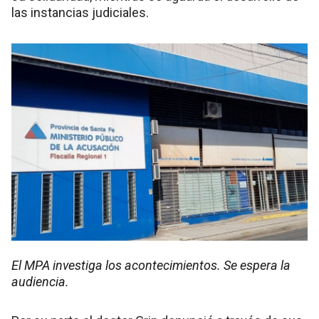
las instancias judiciales.
El MPA investiga los acontecimientos. Se espera la
audiencia.