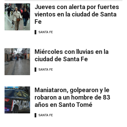
Jueves con alerta por fuertes
vientos en la ciudad de Santa
Fe
SANTA FE
Miércoles con lluvias en la
ciudad de Santa Fe
SANTA FE
Maniataron, golpearon y le
robaron a un hombre de 83
años en Santo Tomé
SANTA FE