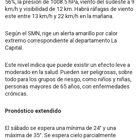
56%, la presión de 1008.5 hPa, viento del sudeste a 9
km/h y visibilidad de 12 km. Habrá ráfagas de viento
este entre 13 km/h y 22 km/h en la mañana.
Según el SMN, rige un alerta amarillo por calor
extremo correspondiente al departamento La
Capital.
Este nivel indica que puede existir un efecto leve a
moderado en la salud. Pueden ser peligrosas, sobre
todo para los grupos de riesgo, como niños y niñas,
personas mayores de 65 años, con enfermedades
crónicas.
Pronóstico extendido
El sábado se espera una mínima de 24° y una
máxima de 35°. Se espera cielo parcialmente