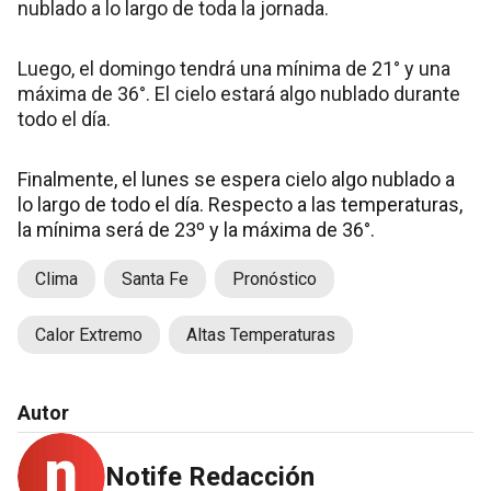
nublado a lo largo de toda la jornada.
Luego, el domingo tendrá una mínima de 21° y una
máxima de 36°. El cielo estará algo nublado durante
todo el día.
Finalmente, el lunes se espera cielo algo nublado a
lo largo de todo el día. Respecto a las temperaturas,
la mínima será de 23º y la máxima de 36°.
Clima
Santa Fe
Pronóstico
Calor Extremo
Altas Temperaturas
Autor
Notife Redacción