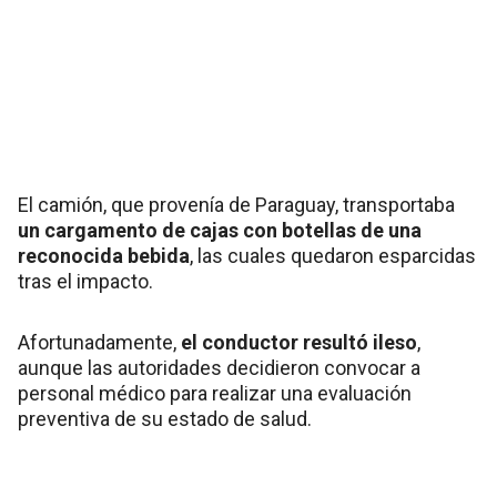
El camión, que provenía de Paraguay, transportaba
un cargamento de cajas con botellas de una
reconocida bebida
, las cuales quedaron esparcidas
tras el impacto.
Afortunadamente,
el conductor resultó ileso
,
aunque las autoridades decidieron convocar a
personal médico para realizar una evaluación
preventiva de su estado de salud.