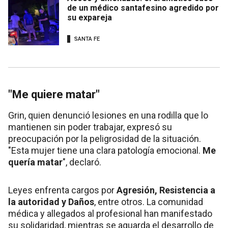
de un médico santafesino agredido por
su expareja
SANTA FE
"Me quiere matar"
Grin, quien denunció lesiones en una rodilla que lo
mantienen sin poder trabajar, expresó su
preocupación por la peligrosidad de la situación.
"Esta mujer tiene una clara patología emocional.
Me
quería matar
", declaró.
Leyes enfrenta cargos por
Agresión, Resistencia a
la autoridad y Daños
, entre otros. La comunidad
médica y allegados al profesional han manifestado
su solidaridad, mientras se aguarda el desarrollo de