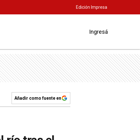
Edición Impresa
Ingresá
Añadir como fuente en