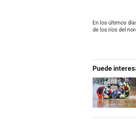
En los últimos día
de los ríos del n
Puede interes