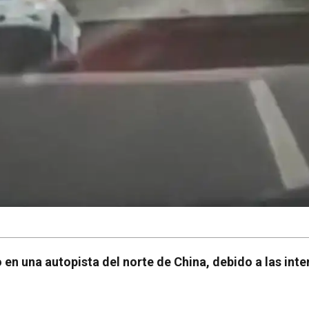
 en una autopista del norte de China, debido a las inte