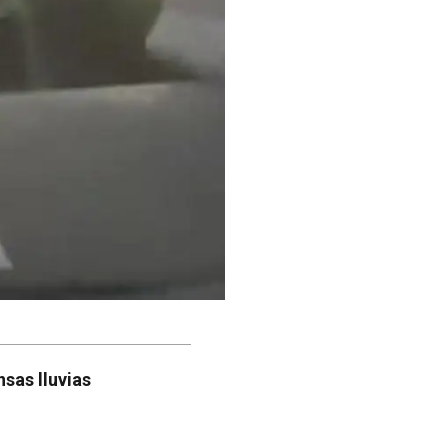
nsas lluvias