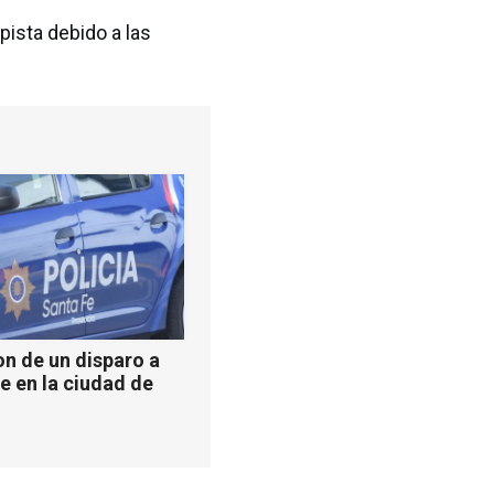
ista debido a las
n de un disparo a
e en la ciudad de