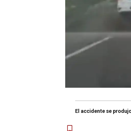
El accidente se produjo