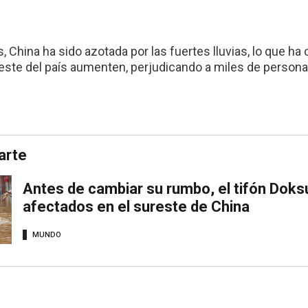
s, China ha sido azotada por las fuertes lluvias, lo que h
oreste del país aumenten, perjudicando a miles de persona
arte
Antes de cambiar su rumbo, el tifón Doks
afectados en el sureste de China
MUNDO