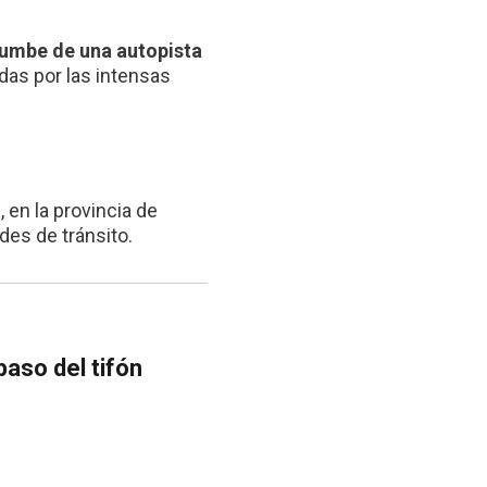
rumbe de una autopista
das por las intensas
 en la provincia de
des de tránsito.
aso del tifón