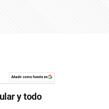
Añadir como fuente en
ular y todo