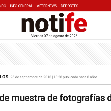
NDO
INFO GENERAL
AFTERNEWS
DEPORTES
viernes 07 de agosto de 2026
ULOS
26 de septiembre de 2018 | 13:28 publicado hace 8 años
de muestra de fotografías 