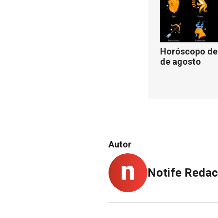
Horóscopo de 
de agosto
Autor
Notife Redac