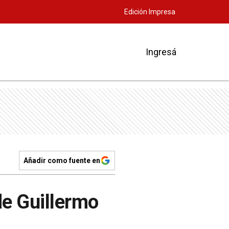
Edición Impresa
Ingresá
Añadir como fuente en
de Guillermo