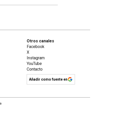
Otros canales
Facebook
X
Instagram
YouTube
Contacto
Añadir como fuente en
na