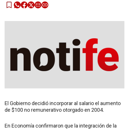
El Gobierno decidió incorporar al salario el aumento
de $100 no remunerativo otorgado en 2004.
En Economía confirmaron que la integración de la