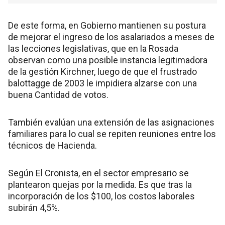
De este forma, en Gobierno mantienen su postura
de mejorar el ingreso de los asalariados a meses de
las lecciones legislativas, que en la Rosada
observan como una posible instancia legitimadora
de la gestión Kirchner, luego de que el frustrado
balottagge de 2003 le impidiera alzarse con una
buena Cantidad de votos.
También evalúan una extensión de las asignaciones
familiares para lo cual se repiten reuniones entre los
técnicos de Hacienda.
Según El Cronista, en el sector empresario se
plantearon quejas por la medida. Es que tras la
incorporación de los $100, los costos laborales
subirán 4,5%.