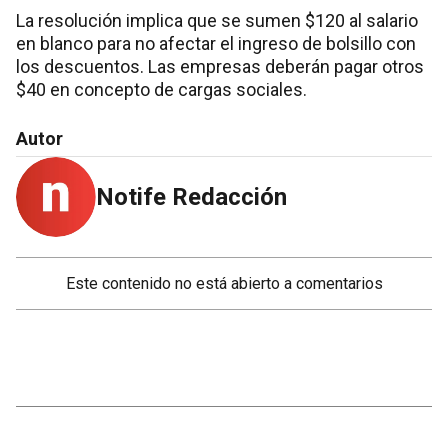
La resolución implica que se sumen $120 al salario
en blanco para no afectar el ingreso de bolsillo con
los descuentos. Las empresas deberán pagar otros
$40 en concepto de cargas sociales.
Autor
Notife Redacción
Este contenido no está abierto a comentarios