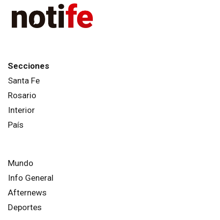
Secciones
Santa Fe
Rosario
Interior
País
Mundo
Info General
Afternews
Deportes