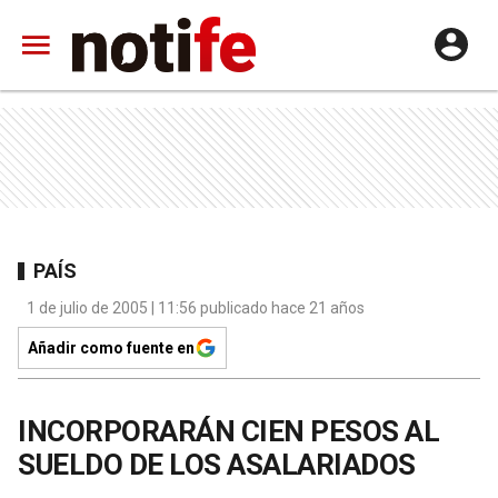
PAÍS
1 de julio de 2005 | 11:56 publicado hace 21 años
Añadir como fuente en
INCORPORARÁN CIEN PESOS AL
SUELDO DE LOS ASALARIADOS