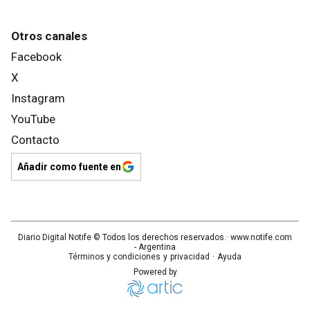
Otros canales
Facebook
X
Instagram
YouTube
Contacto
Añadir como fuente en
Diario Digital Notife
© Todos los derechos reservados.· www.
notife.com
- Argentina
Términos y condiciones
y
privacidad
·
Ayuda
Powered by