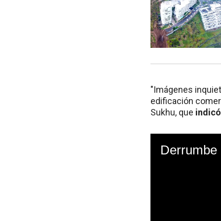
"Imágenes inquiet
edificación comer
Sukhu, que
indicó