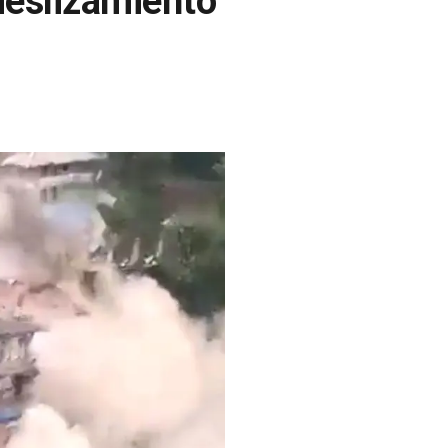
 deslizamiento