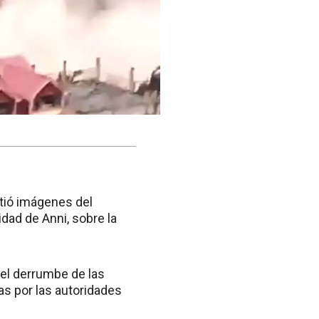
tió imágenes del
lidad de Anni, sobre la
 el derrumbe de las
as por las autoridades