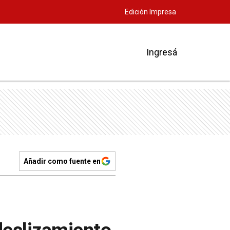
Edición Impresa
Ingresá
Añadir como fuente en