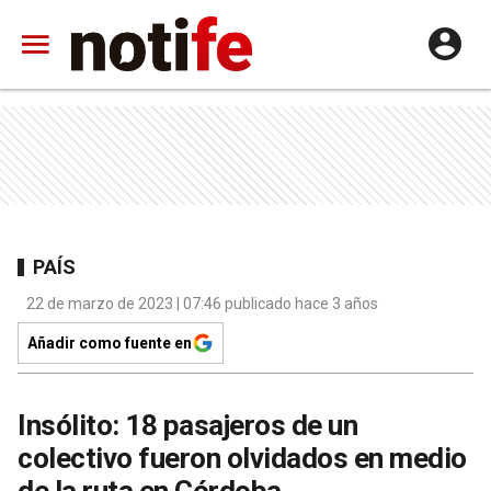
PAÍS
22 de marzo de 2023 | 07:46 publicado hace 3 años
Añadir como fuente en
Insólito: 18 pasajeros de un
colectivo fueron olvidados en medio