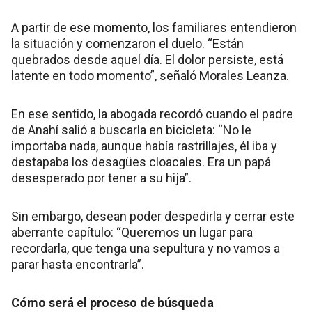
A partir de ese momento, los familiares entendieron
la situación y comenzaron el duelo. “Están
quebrados desde aquel día. El dolor persiste, está
latente en todo momento”, señaló Morales Leanza.
En ese sentido, la abogada recordó cuando el padre
de Anahí salió a buscarla en bicicleta: “No le
importaba nada, aunque había rastrillajes, él iba y
destapaba los desagües cloacales. Era un papá
desesperado por tener a su hija”.
Sin embargo, desean poder despedirla y cerrar este
aberrante capítulo: “Queremos un lugar para
recordarla, que tenga una sepultura y no vamos a
parar hasta encontrarla”.
Cómo será el proceso de búsqueda