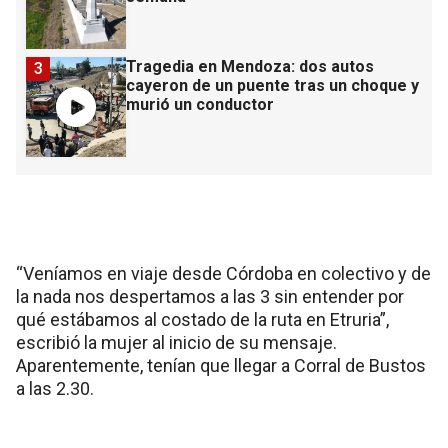
Tragedia en Mendoza: dos autos
3
cayeron de un puente tras un choque y
murió un conductor
“Veníamos en viaje desde Córdoba en colectivo y de
la nada nos despertamos a las 3 sin entender por
qué estábamos al costado de la ruta en Etruria”,
escribió la mujer al inicio de su mensaje.
Aparentemente, tenían que llegar a Corral de Bustos
a las 2.30.