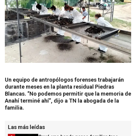
Un equipo de antropólogos forenses trabajarán
durante meses en la planta residual Piedras
Blancas. “No podemos permitir que la memoria de
Anahí terminé ahí”, dijo a TN la abogada de la
familia.
Las más leídas