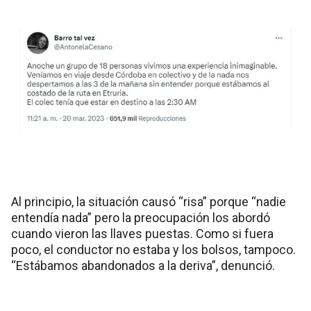
Al principio, la situación causó “risa” porque “nadie
entendía nada” pero la preocupación los abordó
cuando vieron las llaves puestas. Como si fuera
poco, el conductor no estaba y los bolsos, tampoco.
“Estábamos abandonados a la deriva”, denunció.