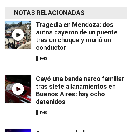
NOTAS RELACIONADAS
Tragedia en Mendoza: dos
autos cayeron de un puente
tras un choque y murió un
conductor
PAÍS
Cayó una banda narco familiar
tras siete allanamientos en
Buenos Aires: hay ocho
detenidos
PAÍS