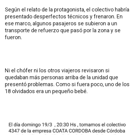
Según el relato de la protagonista, el colectivo habría
presentado desperfectos técnicos y frenaron. En
ese marco, algunos pasajeros se subieron a un
transporte de refuerzo que pasó por la zona y se
fueron.
Ni el chófer ni los otros viajeros revisaron si
quedaban más personas arriba de la unidad que
presentó problemas. Como si fuera poco, uno de los
18 olvidados era un pequeño bebé.