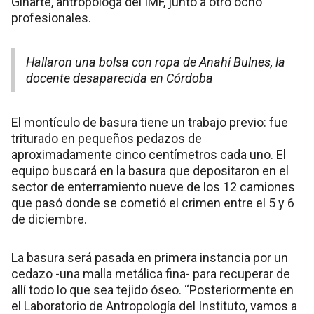
Ginarte, antropóloga del IMF, junto a otro ocho
profesionales.
Hallaron una bolsa con ropa de Anahí Bulnes, la
docente desaparecida en Córdoba
El montículo de basura tiene un trabajo previo: fue
triturado en pequeños pedazos de
aproximadamente cinco centímetros cada uno. El
equipo buscará en la basura que depositaron en el
sector de enterramiento nueve de los 12 camiones
que pasó donde se cometió el crimen entre el 5 y 6
de diciembre.
La basura será pasada en primera instancia por un
cedazo -una malla metálica fina- para recuperar de
allí todo lo que sea tejido óseo. “Posteriormente en
el Laboratorio de Antropología del Instituto, vamos a