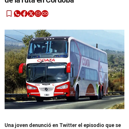
de la ruta en Córdoba
Una joven denunció en Twitter el episodio que se