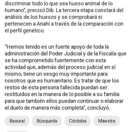
discriminar todo lo que sea hueso animal de lo
humano”, precisó Dib. La tercera etapa constará del
análisis de los huesos y se comprobará si
pertenecen a Anahí a través de la comparación con
el perfil genético.
“Hemos tenido es un fuerte apoyo de toda la
administración del Poder Judicial y de la Fiscalía que
se ha comprometido fuertemente con esta
actividad que, además del proceso judicial en sí
mismo, tiene un sesgo muy importante para
nosotros que es humanitario. Es tratar de que los
restos de esta persona fallecida puedan ser
restituidos en la manera de lo posible a su familia
para que también ellos puedan continuar o elaborar
el duelo de manera más completa”, concluyó.
Basural
Búsqueda
Córdoba
Maestra