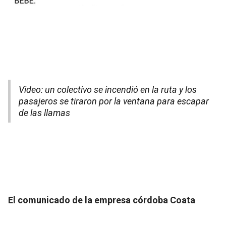
Video: un colectivo se incendió en la ruta y los
pasajeros se tiraron por la ventana para escapar
de las llamas
El comunicado de la empresa córdoba Coata