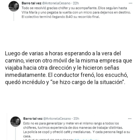
Luego de varias a horas esperando a la vera del
camino, vieron otro móvil de la misma empresa que
viajaba hacia otra dirección y le hicieron señas
inmediatamente. El conductor frenó, los escuchó,
quedó incrédulo y “se hizo cargo de la situación”.