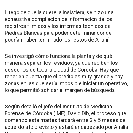
Luego de que la querella insistiera, se hizo una
exhaustiva compilación de información de los
registros fílmicos y los informes técnicos de
Piedras Blancas para poder determinar dónde
podrían haber terminado los restos de Anahí.
Se investigó cómo funciona la planta y de qué
manera separan los residuos, ya que reciben los
desechos de toda la ciudad de Córdoba. Hay que
tener en cuenta que el predio es muy grande y hay
zonas en las que sería imposible iniciar un operativo,
lo que permitió achicar el margen de búsqueda.
Según detalló el jefe del Instituto de Medicina
Forense de Córdoba (IMF), David Dib, el proceso que
comenzó este martes tardará entre 3 y 5 meses de
acuerdo a lo previsto y estará encabezado por Analía