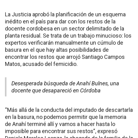
La Justicia aprobó la planificación de un esquema
inédito en el país para dar con los restos de la
docente cordobesa en un sector delimitado de la
planta residual. Se trata de un trabajo minucioso: los
expertos verificarán manualmente un cúmulo de
basura en el que hay altas posibilidades de
encontrar los restos que arrojó Santiago Campos
Matos, acusado del femicidio.
Desesperada búsqueda de Anahí Bulnes, una
docente que desapareció en Córdoba
“Más allá de la conducta del imputado de descartarla
en la basura, no podemos permitir que la memoria
de Anahí terminé allí y vamos a hacer hasta lo
imposible para encontrar sus restos”, expresó