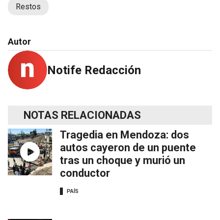
Restos
Autor
Notife Redacción
NOTAS RELACIONADAS
Tragedia en Mendoza: dos
autos cayeron de un puente
tras un choque y murió un
conductor
PAÍS