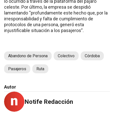
lo ocurrido a través de la plataforma del pájaro
celeste. Por último, la empresa se despidió
lamentando “profundamente este hecho que, por la
irresponsabilidad y falta de cumplimiento de
protocolos de una persona, generó esta
injustificable situación a los pasajeros”.
Abandono de Persona
Colectivo
Córdoba
Pasajeros
Ruta
Autor
Notife Redacción