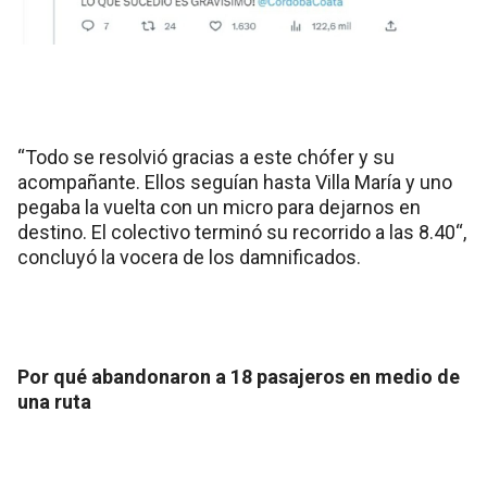
“Todo se resolvió gracias a este chófer y su
acompañante. Ellos seguían hasta Villa María y uno
pegaba la vuelta con un micro para dejarnos en
destino. El colectivo terminó su recorrido a las 8.40“,
concluyó la vocera de los damnificados.
Por qué abandonaron a 18 pasajeros en medio de
una ruta