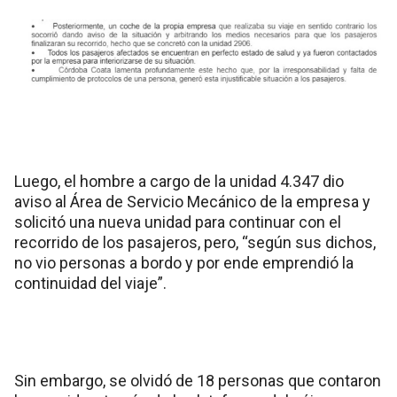
Luego, el hombre a cargo de la unidad 4.347 dio
aviso al Área de Servicio Mecánico de la empresa y
solicitó una nueva unidad para continuar con el
recorrido de los pasajeros, pero, “según sus dichos,
no vio personas a bordo y por ende emprendió la
continuidad del viaje”.
Sin embargo, se olvidó de 18 personas que contaron