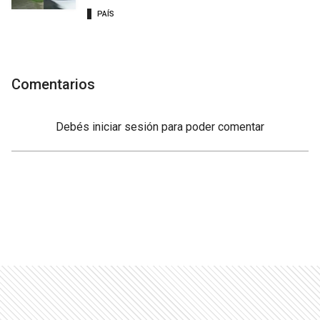
PAÍS
Comentarios
Debés
iniciar sesión
para poder comentar