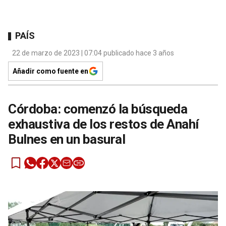
PAÍS
22 de marzo de 2023 | 07:04 publicado hace 3 años
Añadir como fuente en
Córdoba: comenzó la búsqueda
exhaustiva de los restos de Anahí
Bulnes en un basural