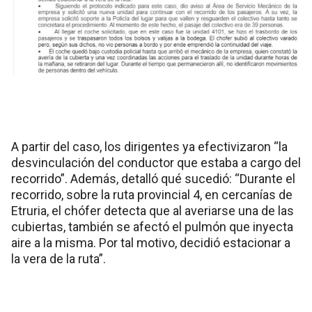
A partir del caso, los dirigentes ya efectivizaron “la
desvinculación del conductor que estaba a cargo del
recorrido”. Además, detalló qué sucedió: “Durante el
recorrido, sobre la ruta provincial 4, en cercanías de
Etruria, el chófer detecta que al averiarse una de las
cubiertas, también se afectó el pulmón que inyecta
aire a la misma. Por tal motivo, decidió estacionar a
la vera de la ruta”.