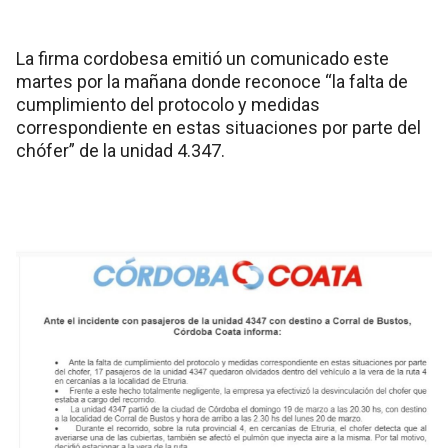
La firma cordobesa emitió un comunicado este
martes por la mañana donde reconoce “la falta de
cumplimiento del protocolo y medidas
correspondiente en estas situaciones por parte del
chófer” de la unidad 4.347.