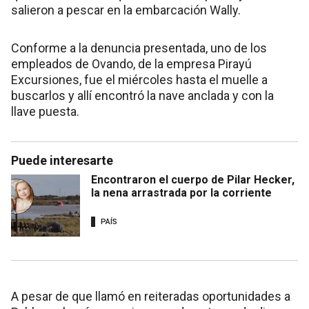
salieron a pescar en la embarcación Wally.
Conforme a la denuncia presentada, uno de los
empleados de Ovando, de la empresa Pirayú
Excursiones, fue el miércoles hasta el muelle a
buscarlos y allí encontró la nave anclada y con la
llave puesta.
Puede interesarte
Encontraron el cuerpo de Pilar Hecker,
la nena arrastrada por la corriente
PAÍS
A pesar de que llamó en reiteradas oportunidades a