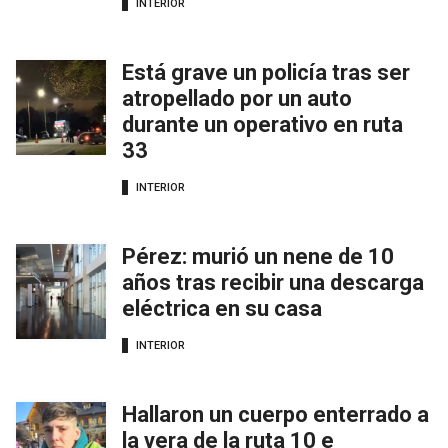
INTERIOR
Está grave un policía tras ser
atropellado por un auto
durante un operativo en ruta
33
INTERIOR
Pérez: murió un nene de 10
años tras recibir una descarga
eléctrica en su casa
INTERIOR
Hallaron un cuerpo enterrado a
la vera de la ruta 10 e