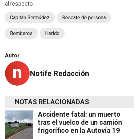
al respecto.
Capitán Bermúdez
Rescate de persona
Bomberos
Herido
Autor
Notife Redacción
NOTAS RELACIONADAS
Accidente fatal: un muerto
tras el vuelco de un camión
frigorífico en la Autovía 19