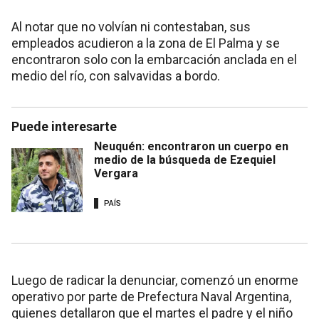
Al notar que no volvían ni contestaban, sus
empleados acudieron a la zona de El Palma y se
encontraron solo con la embarcación anclada en el
medio del río, con salvavidas a bordo.
Puede interesarte
Neuquén: encontraron un cuerpo en
medio de la búsqueda de Ezequiel
Vergara
PAÍS
Luego de radicar la denunciar, comenzó un enorme
operativo por parte de Prefectura Naval Argentina,
quienes detallaron que el martes el padre y el niño