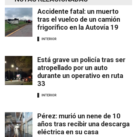
Accidente fatal: un muerto
tras el vuelco de un camión
frigorífico en la Autovía 19
INTERIOR
Está grave un policía tras ser
atropellado por un auto
durante un operativo en ruta
33
INTERIOR
Pérez: murió un nene de 10
años tras recibir una descarga
eléctrica en su casa