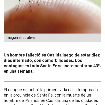
Imagen ilustrativa
Un hombre falleció en Casilda luego de estar diez
días internado, con comorbilidades. Los
contagios en toda Santa Fe se incrementaron 43%
en una semana.
El dengue se cobró la primera vida de la temporada
en la provincia de Santa Fe, con la muerte de un
hombre de 79 años en Casilda, una de las ciudades