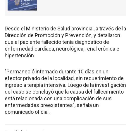
Desde el Ministerio de Salud provincial, a través de la
Dirección de Promoción y Prevención, y detallaron
que el paciente fallecido tenía diagnóstico de
enfermedad cardíaca, neurológica, renal crónica e
hipertensión.
"Permaneció internado durante 10 días en un
efector privado de la localidad, sin requerimiento de
ingreso a terapia intensiva. Luego de la investigación
del caso se concluyó que la causa del fallecimiento
está relacionada con una complicación de sus
enfermedades preexistentes", señala un
comunicado oficial.