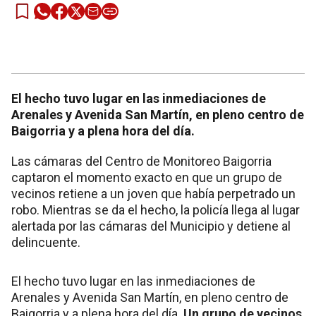
El hecho tuvo lugar en las inmediaciones de
Arenales y Avenida San Martín, en pleno centro de
Baigorria y a plena hora del día.
Las cámaras del Centro de Monitoreo Baigorria
captaron el momento exacto en que un grupo de
vecinos retiene a un joven que había perpetrado un
robo. Mientras se da el hecho, la policía llega al lugar
alertada por las cámaras del Municipio y detiene al
delincuente.
El hecho tuvo lugar en las inmediaciones de
Arenales y Avenida San Martín, en pleno centro de
Baigorria y a plena hora del día.
Un grupo de vecinos