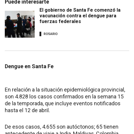
Puede interesarte
El gobierno de Santa Fe comenzó la
vacunación contra el dengue para
fuerzas federales
ROSARIO
Dengue en Santa Fe
En relación a la situación epidemiológica provincial,
son 4.828 los casos confirmados en la semana 15
de la temporada, que incluye eventos notificados
hasta el 12 de abril.
De esos casos, 4.655 son autóctonos; 65 tienen
antecedente de viaje a India, Maldivas, Colombia,