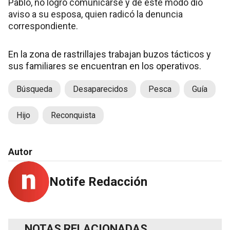
Pablo, no logró comunicarse y de este modo dio
aviso a su esposa, quien radicó la denuncia
correspondiente.
En la zona de rastrillajes trabajan buzos tácticos y
sus familiares se encuentran en los operativos.
Búsqueda
Desaparecidos
Pesca
Guía
Hijo
Reconquista
Autor
Notife Redacción
NOTAS RELACIONADAS