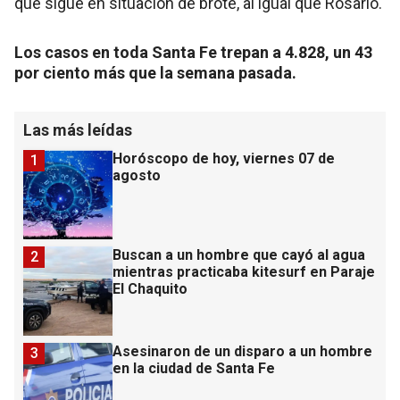
que sigue en situación de brote, al igual que Rosario.
Los casos en toda Santa Fe trepan a 4.828, un 43
por ciento más que la semana pasada.
Las más leídas
Horóscopo de hoy, viernes 07 de
1
agosto
Buscan a un hombre que cayó al agua
2
mientras practicaba kitesurf en Paraje
El Chaquito
Asesinaron de un disparo a un hombre
3
en la ciudad de Santa Fe