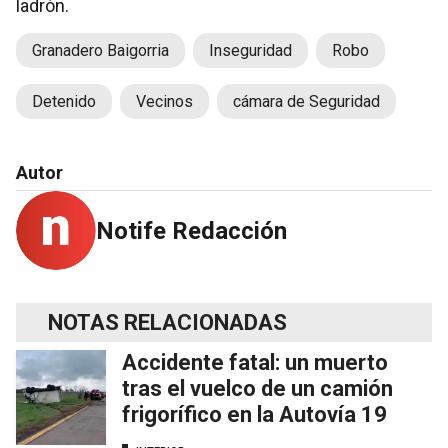
ladrón.
Granadero Baigorria
Inseguridad
Robo
Detenido
Vecinos
cámara de Seguridad
Autor
Notife Redacción
NOTAS RELACIONADAS
Accidente fatal: un muerto
tras el vuelco de un camión
frigorífico en la Autovía 19