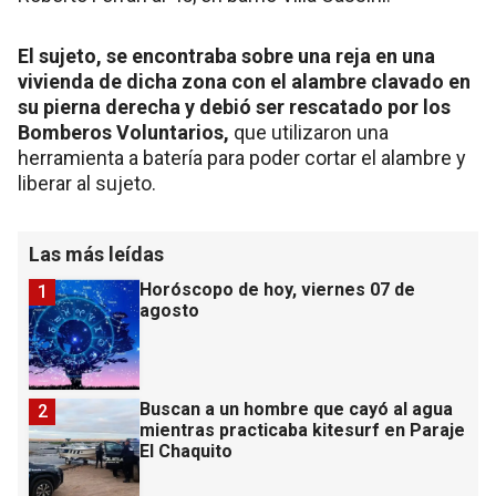
El sujeto, se encontraba sobre una reja en una
vivienda de dicha zona con el alambre clavado en
su pierna derecha y debió ser rescatado por los
Bomberos Voluntarios,
que utilizaron una
herramienta a batería para poder cortar el alambre y
liberar al sujeto.
Las más leídas
Horóscopo de hoy, viernes 07 de
1
agosto
Buscan a un hombre que cayó al agua
2
mientras practicaba kitesurf en Paraje
El Chaquito