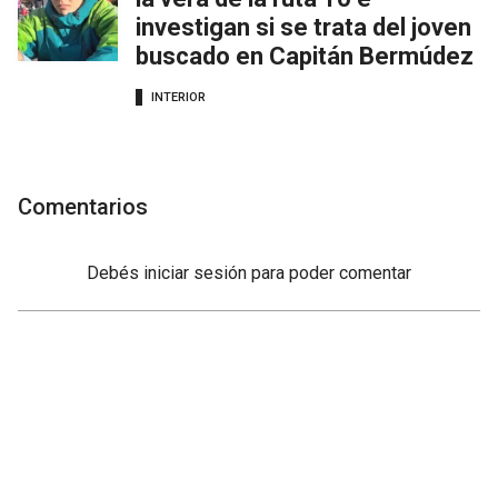
investigan si se trata del joven
buscado en Capitán Bermúdez
INTERIOR
Comentarios
Debés
iniciar sesión
para poder comentar