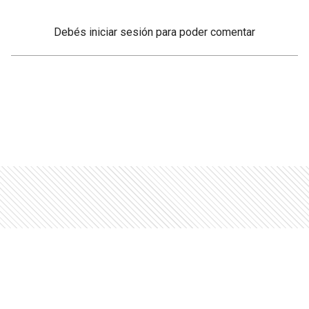
Debés
iniciar sesión
para poder comentar