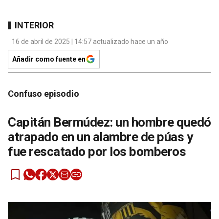
INTERIOR
16 de abril de 2025 | 14:57 actualizado hace un año
Añadir como fuente en
Confuso episodio
Capitán Bermúdez: un hombre quedó
atrapado en un alambre de púas y
fue rescatado por los bomberos