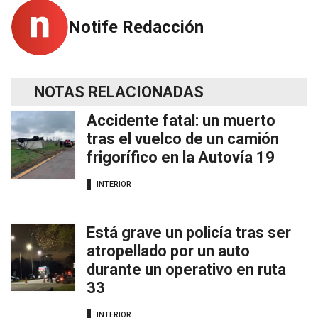
Notife Redacción
NOTAS RELACIONADAS
Accidente fatal: un muerto
tras el vuelco de un camión
frigorífico en la Autovía 19
INTERIOR
Está grave un policía tras ser
atropellado por un auto
durante un operativo en ruta
33
INTERIOR