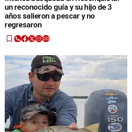
un reconocido guía y su hijo de 3
años salieron a pescar y no
regresaron