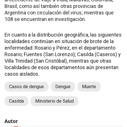
Brasil, como así también otras provincias de
Argentina con circulación del virus; mientras que
108 se encuentran en investigación.
En cuanto a la distribución geográfica, las siguientes
localidades continúan en situación de brote de la
enfermedad: Rosario y Pérez, en el departamento
Rosario; Fuentes (San Lorenzo); Casilda (Caseros) y
Villa Trinidad (San Cristóbal), mientras que otras
localidades de esos departamentos aún presentan
casos aislados.
Casos de dengue
Dengue
Muerte
Casilda
Ministerio de Salud
Autor