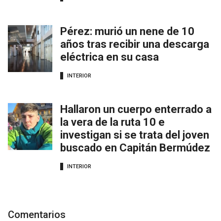
Pérez: murió un nene de 10
años tras recibir una descarga
eléctrica en su casa
INTERIOR
Hallaron un cuerpo enterrado a
la vera de la ruta 10 e
investigan si se trata del joven
buscado en Capitán Bermúdez
INTERIOR
Comentarios