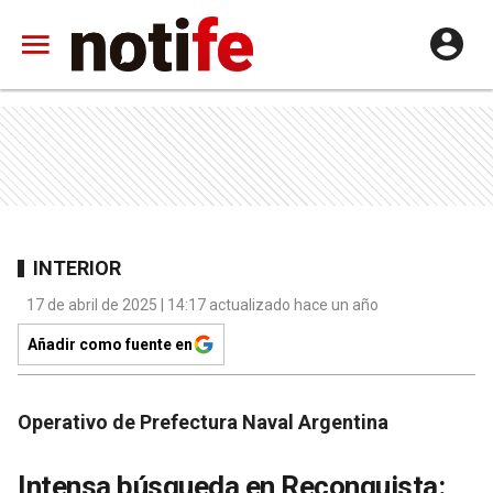
INTERIOR
17 de abril de 2025 | 14:17 actualizado hace un año
Añadir como fuente en
Operativo de Prefectura Naval Argentina
Intensa búsqueda en Reconquista: