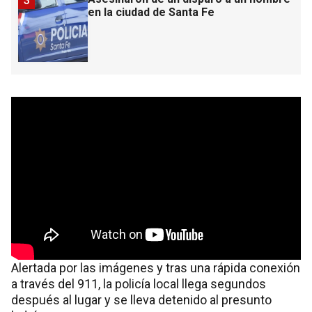
3
en la ciudad de Santa Fe
Alertada por las imágenes y tras una rápida conexión
a través del 911, la policía local llega segundos
después al lugar y se lleva detenido al presunto