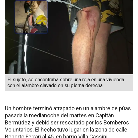
El sujeto, se encontraba sobre una reja en una vivienda
con el alambre clavado en su pierna derecha.
Un hombre terminó atrapado en un alambre de púas
pasada la medianoche del martes en Capitán
Bermúdez y debió ser rescatado por los Bomberos
Voluntarios. El hecho tuvo lugar en la zona de calle
Roberto Ferrari al 45, en barrio Villa Cassini.