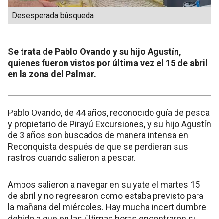
Desesperada búsqueda
Se trata de Pablo Ovando y su hijo Agustín,
quienes fueron vistos por última vez el 15 de abril
en la zona del Palmar.
Pablo Ovando, de 44 años, reconocido guía de pesca
y propietario de Pirayú Excursiones, y su hijo Agustín
de 3 años son buscados de manera intensa en
Reconquista después de que se perdieran sus
rastros cuando salieron a pescar.
Ambos salieron a navegar en su yate el martes 15
de abril y no regresaron como estaba previsto para
la mañana del miércoles. Hay mucha incertidumbre
debido a que en las últimas horas encontraron su