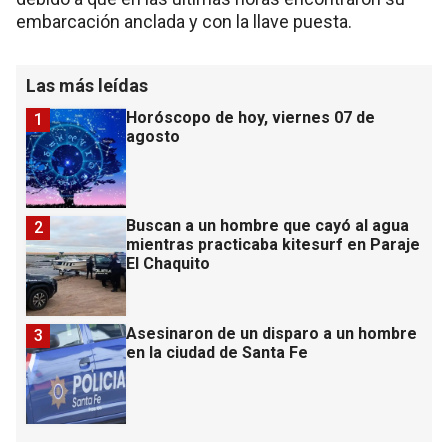
embarcación anclada y con la llave puesta.
Las más leídas
Horóscopo de hoy, viernes 07 de
1
agosto
Buscan a un hombre que cayó al agua
2
mientras practicaba kitesurf en Paraje
El Chaquito
Asesinaron de un disparo a un hombre
3
en la ciudad de Santa Fe