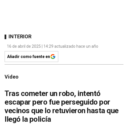
INTERIOR
16 de abril de 2025 | 14:29 actualizado hace un año
Añadir como fuente en
Video
Tras cometer un robo, intentó
escapar pero fue perseguido por
vecinos que lo retuvieron hasta que
llegó la policía