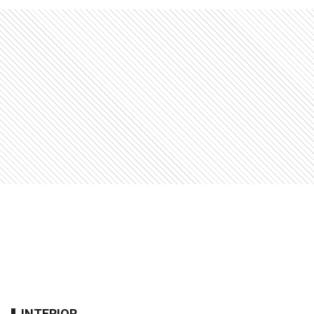
INTERIOR