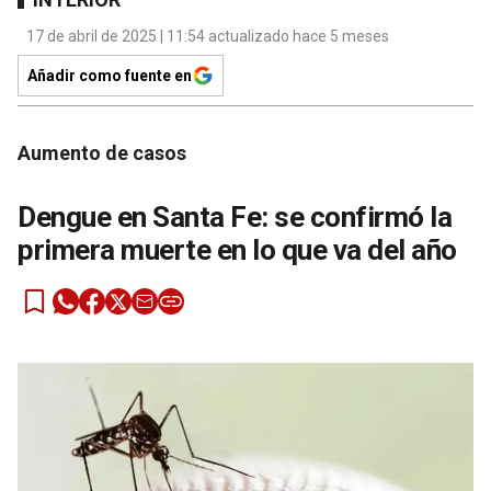
17 de abril de 2025 | 11:54 actualizado hace 5 meses
Añadir como fuente en
Aumento de casos
Dengue en Santa Fe: se confirmó la
primera muerte en lo que va del año