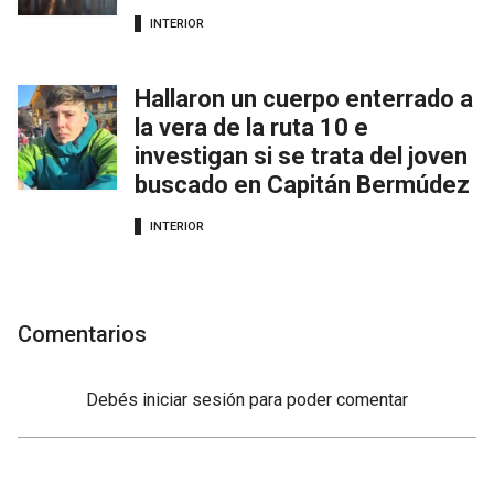
INTERIOR
Hallaron un cuerpo enterrado a
la vera de la ruta 10 e
investigan si se trata del joven
buscado en Capitán Bermúdez
INTERIOR
Comentarios
Debés
iniciar sesión
para poder comentar