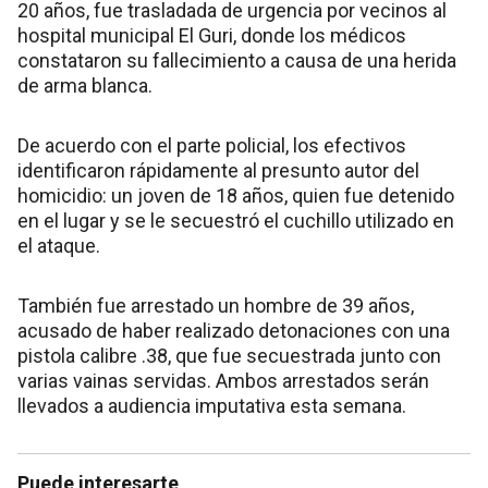
20 años, fue trasladada de urgencia por vecinos al
hospital municipal El Guri, donde los médicos
constataron su fallecimiento a causa de una herida
de arma blanca.
De acuerdo con el parte policial, los efectivos
identificaron rápidamente al presunto autor del
homicidio: un joven de 18 años, quien fue detenido
en el lugar y se le secuestró el cuchillo utilizado en
el ataque.
También fue arrestado un hombre de 39 años,
acusado de haber realizado detonaciones con una
pistola calibre .38, que fue secuestrada junto con
varias vainas servidas. Ambos arrestados serán
llevados a audiencia imputativa esta semana.
Puede interesarte