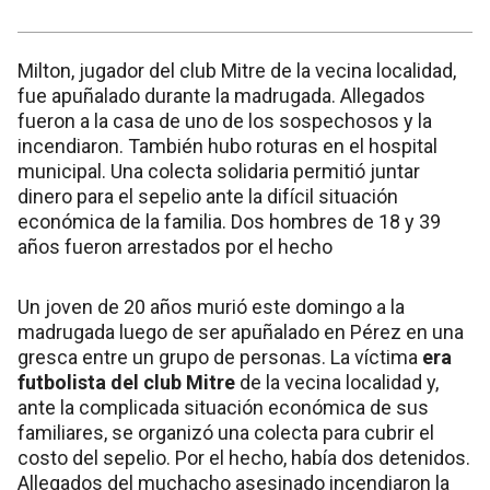
Milton, jugador del club Mitre de la vecina localidad,
fue apuñalado durante la madrugada. Allegados
fueron a la casa de uno de los sospechosos y la
incendiaron. También hubo roturas en el hospital
municipal. Una colecta solidaria permitió juntar
dinero para el sepelio ante la difícil situación
económica de la familia. Dos hombres de 18 y 39
años fueron arrestados por el hecho
Un joven de 20 años murió este domingo a la
madrugada luego de ser apuñalado en Pérez en una
gresca entre un grupo de personas. La víctima
era
futbolista del club Mitre
de la vecina localidad y,
ante la complicada situación económica de sus
familiares, se organizó una colecta para cubrir el
costo del sepelio. Por el hecho, había dos detenidos.
Allegados del muchacho asesinado incendiaron la