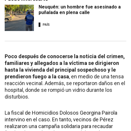
Neuquén: un hombre fue asesinado a
puñalada en plena calle
PAÍS
Poco después de conocerse la noticia del crimen,
familiares y allegados a la víctima se dirigieron
hasta la vivienda del principal sospechoso y le
prendieron fuego a la casa
, en medio de una tensa
reacción vecinal. Además, se reportaron daños en el
hospital, donde se rompió un vidrio durante los
disturbios.
La fiscal de Homicidios Dolosos Georgina Pairola
intervino en el caso. En tanto, vecinos de Pérez
realizaron una campaña solidaria para recaudar