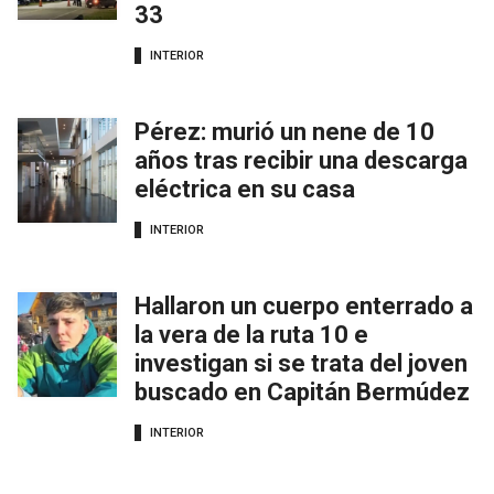
33
INTERIOR
Pérez: murió un nene de 10
años tras recibir una descarga
eléctrica en su casa
INTERIOR
Hallaron un cuerpo enterrado a
la vera de la ruta 10 e
investigan si se trata del joven
buscado en Capitán Bermúdez
INTERIOR