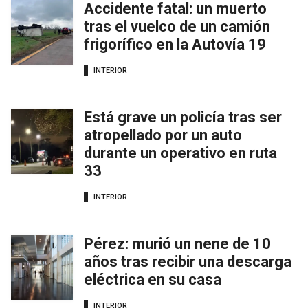
Accidente fatal: un muerto
tras el vuelco de un camión
frigorífico en la Autovía 19
INTERIOR
Está grave un policía tras ser
atropellado por un auto
durante un operativo en ruta
33
INTERIOR
Pérez: murió un nene de 10
años tras recibir una descarga
eléctrica en su casa
INTERIOR