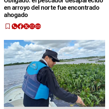
Obligado: el pescador desaparecido
en arroyo del norte fue encontrado
ahogado