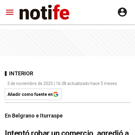
INTERIOR
3 de noviembre de 2025 | 16:38 actualizado hace 5 meses
Añadir como fuente en
En Belgrano e Iturraspe
Intentó robar un comercio, agredió a