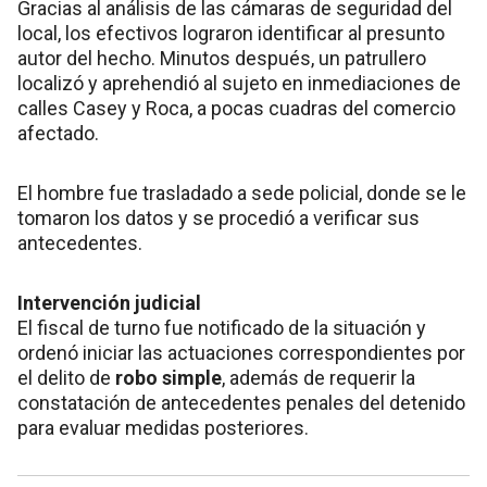
Gracias al análisis de las cámaras de seguridad del
local, los efectivos lograron identificar al presunto
autor del hecho. Minutos después, un patrullero
localizó y aprehendió al sujeto en inmediaciones de
calles Casey y Roca, a pocas cuadras del comercio
afectado.
El hombre fue trasladado a sede policial, donde se le
tomaron los datos y se procedió a verificar sus
antecedentes.
Intervención judicial
El fiscal de turno fue notificado de la situación y
ordenó iniciar las actuaciones correspondientes por
el delito de
robo simple
, además de requerir la
constatación de antecedentes penales del detenido
para evaluar medidas posteriores.