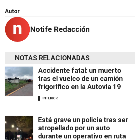
Autor
Notife Redacción
NOTAS RELACIONADAS
Accidente fatal: un muerto
tras el vuelco de un camión
frigorífico en la Autovía 19
INTERIOR
Está grave un policía tras ser
atropellado por un auto
durante un operativo en ruta