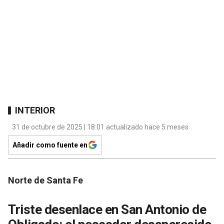
INTERIOR
31 de octubre de 2025 | 18:01 actualizado hace 5 meses
Añadir como fuente en
Norte de Santa Fe
Triste desenlace en San Antonio de