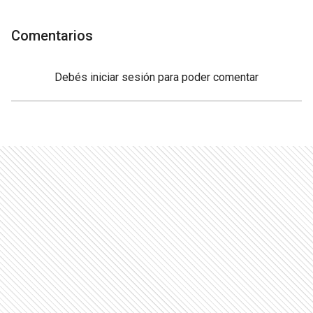
Comentarios
Debés
iniciar sesión
para poder comentar