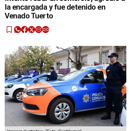
la encargada y fue detenido en
Venado Tuerto