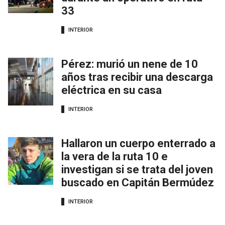
33
INTERIOR
Pérez: murió un nene de 10
años tras recibir una descarga
eléctrica en su casa
INTERIOR
Hallaron un cuerpo enterrado a
la vera de la ruta 10 e
investigan si se trata del joven
buscado en Capitán Bermúdez
INTERIOR