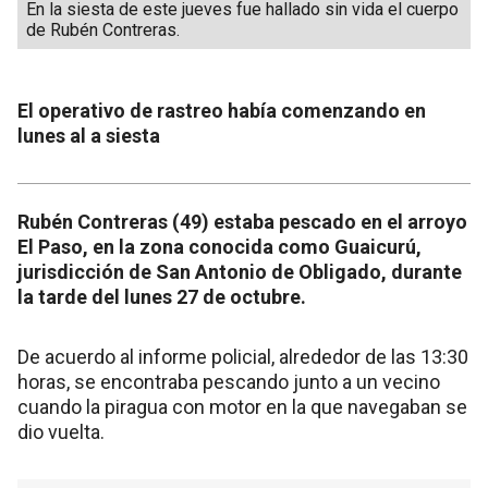
En la siesta de este jueves fue hallado sin vida el cuerpo
de Rubén Contreras.
El operativo de rastreo había comenzando en
lunes al a siesta
Rubén Contreras (49) estaba pescado en el arroyo
El Paso, en la zona conocida como Guaicurú,
jurisdicción de San Antonio de Obligado, durante
la tarde del lunes 27 de octubre.
De acuerdo al informe policial, alrededor de las 13:30
horas, se encontraba pescando junto a un vecino
cuando la piragua con motor en la que navegaban se
dio vuelta.