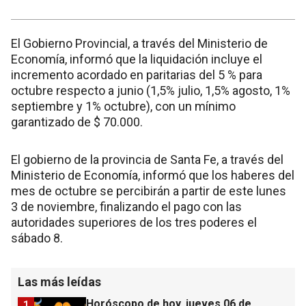
El Gobierno Provincial, a través del Ministerio de
Economía, informó que la liquidación incluye el
incremento acordado en paritarias del 5 % para
octubre respecto a junio (1,5% julio, 1,5% agosto, 1%
septiembre y 1% octubre), con un mínimo
garantizado de $ 70.000.
El gobierno de la provincia de Santa Fe, a través del
Ministerio de Economía, informó que los haberes del
mes de octubre se percibirán a partir de este lunes
3 de noviembre, finalizando el pago con las
autoridades superiores de los tres poderes el
sábado 8.
Las más leídas
Horóscopo de hoy, jueves 06 de
1