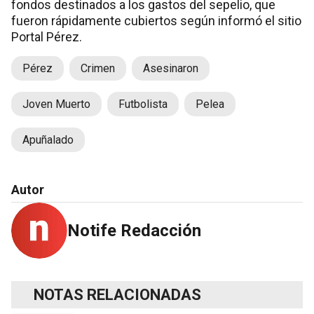
fondos destinados a los gastos del sepelio, que
fueron rápidamente cubiertos según informó el sitio
Portal Pérez.
Pérez
Crimen
Asesinaron
Joven Muerto
Futbolista
Pelea
Apuñalado
Autor
Notife Redacción
NOTAS RELACIONADAS