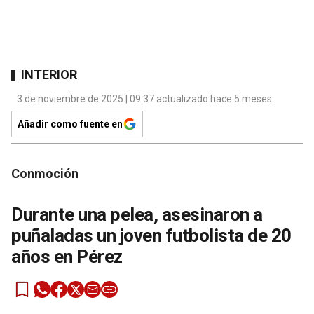
INTERIOR
3 de noviembre de 2025 | 09:37 actualizado hace 5 meses
Añadir como fuente en
Conmoción
Durante una pelea, asesinaron a
puñaladas un joven futbolista de 20
años en Pérez