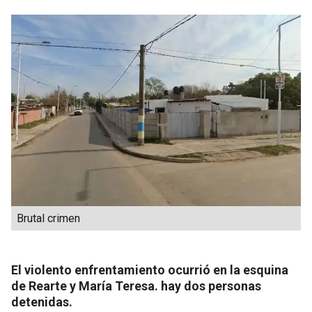
Brutal crimen
El violento enfrentamiento ocurrió en la esquina
de Rearte y María Teresa. hay dos personas
detenidas.