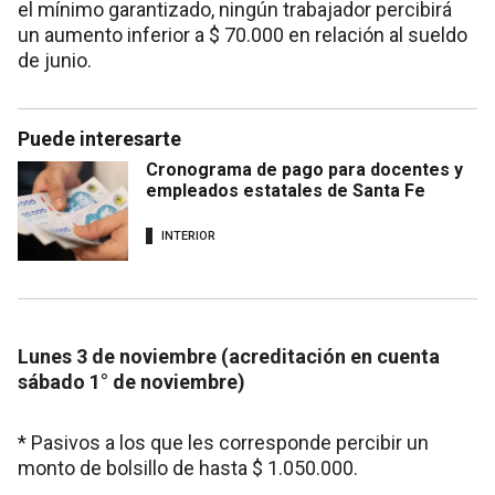
el mínimo garantizado, ningún trabajador percibirá
un aumento inferior a $ 70.000 en relación al sueldo
de junio.
Puede interesarte
Cronograma de pago para docentes y
empleados estatales de Santa Fe
INTERIOR
Lunes 3 de noviembre (acreditación en cuenta
sábado 1° de noviembre)
* Pasivos a los que les corresponde percibir un
monto de bolsillo de hasta $ 1.050.000.