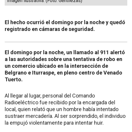
Imagen ilustrativa. (Foto: Gentilezas)
El hecho ocurrió el domingo por la noche y quedó
registrado en cámaras de seguridad.
El domingo por la noche, un llamado al 911 alertó
a las autoridades sobre una tentativa de robo en
un comercio ubicado en la intersección de
Belgrano e Iturraspe, en pleno centro de Venado
Tuerto.
Al llegar al lugar, personal del Comando
Radioeléctrico fue recibido por la encargada del
local, quien relató que un hombre había intentado
sustraer mercadería. Al ser sorprendido, el individuo
la empujó violentamente para intentar huir.