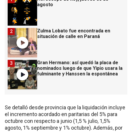
agosto
Zulma Lobato fue encontrada en
2
situación de calle en Paraná
Gran Hermano: así quedó la placa de
3
nominados luego de que Yipio usara la
fulminante y Hanssen la espontánea
Se detalló desde provincia que la liquidación incluye
el incremento acordado en paritarias del 5% para
octubre con respecto a junio (1,5 % julio, 1,5%
agosto, 1% septiembre y 1% octubre). Además, por