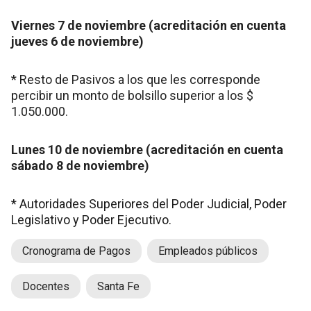
Viernes 7 de noviembre (acreditación en cuenta
jueves 6 de noviembre)
* Resto de Pasivos a los que les corresponde
percibir un monto de bolsillo superior a los $
1.050.000.
Lunes 10 de noviembre (acreditación en cuenta
sábado 8 de noviembre)
* Autoridades Superiores del Poder Judicial, Poder
Legislativo y Poder Ejecutivo.
Cronograma de Pagos
Empleados públicos
Docentes
Santa Fe