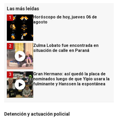
Las más leídas
Horóscopo de hoy, jueves 06 de
1
agosto
Zulma Lobato fue encontrada en
2
situación de calle en Paraná
Gran Hermano: así quedó la placa de
3
nominados luego de que Yipio usara la
fulminante y Hanssen la espontánea
Detención y actuación policial