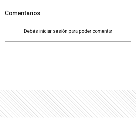
Comentarios
Debés
iniciar sesión
para poder comentar