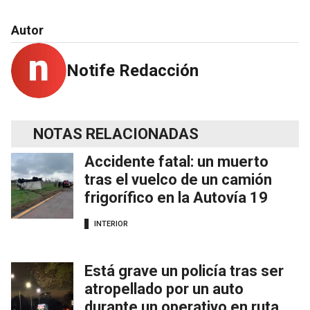
Autor
Notife Redacción
NOTAS RELACIONADAS
Accidente fatal: un muerto
tras el vuelco de un camión
frigorífico en la Autovía 19
INTERIOR
Está grave un policía tras ser
atropellado por un auto
durante un operativo en ruta