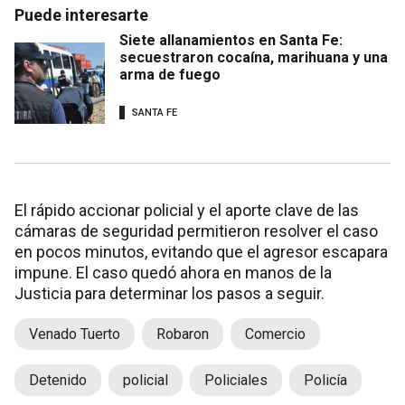
Puede interesarte
Siete allanamientos en Santa Fe:
secuestraron cocaína, marihuana y una
arma de fuego
SANTA FE
El rápido accionar policial y el aporte clave de las
cámaras de seguridad permitieron resolver el caso
en pocos minutos, evitando que el agresor escapara
impune. El caso quedó ahora en manos de la
Justicia para determinar los pasos a seguir.
Venado Tuerto
Robaron
Comercio
Detenido
policial
Policiales
Policía