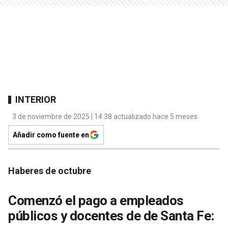
INTERIOR
3 de noviembre de 2025 | 14:38 actualizado hace 5 meses
Añadir como fuente en
Haberes de octubre
Comenzó el pago a empleados
públicos y docentes de de Santa Fe: