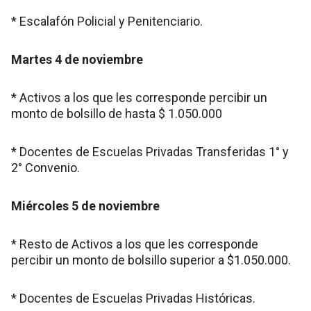
* Escalafón Policial y Penitenciario.
Martes 4 de noviembre
* Activos a los que les corresponde percibir un
monto de bolsillo de hasta $ 1.050.000
* Docentes de Escuelas Privadas Transferidas 1° y
2° Convenio.
Miércoles 5 de noviembre
* Resto de Activos a los que les corresponde
percibir un monto de bolsillo superior a $1.050.000.
* Docentes de Escuelas Privadas Históricas.