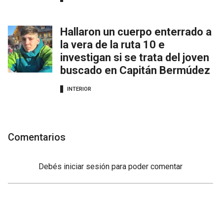
Hallaron un cuerpo enterrado a
la vera de la ruta 10 e
investigan si se trata del joven
buscado en Capitán Bermúdez
INTERIOR
Comentarios
Debés
iniciar sesión
para poder comentar