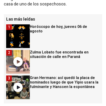
casa de uno de los sospechosos.
Las más leídas
Horóscopo de hoy, jueves 06 de
1
agosto
Zulma Lobato fue encontrada en
2
situación de calle en Paraná
Gran Hermano: así quedó la placa de
3
nominados luego de que Yipio usara la
fulminante y Hanssen la espontánea