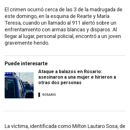
El crimen ocurrió cerca de las 3 de la madrugada de
este domingo, en la esquina de Rearte y María
Teresa, cuando un llamado al 911 alertó sobre un
enfrentamiento con armas blancas y disparos. Al
llegar al lugar, personal policial, encontró a un joven
gravemente herido.
Puede interesarte
Ataque a balazos en Rosario:
asesinaron a una mujer e hirieron a
otras dos personas
ROSARIO
La víctima, identificada como Milton Lautaro Sosa, de