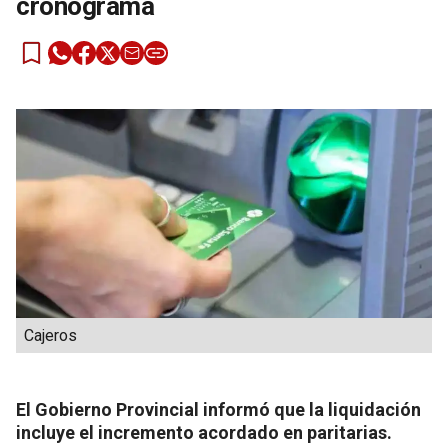
cronograma
Cajeros
El Gobierno Provincial informó que la liquidación
incluye el incremento acordado en paritarias.