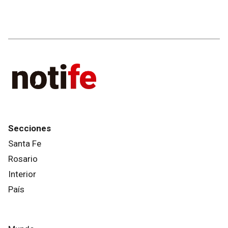
Secciones
Santa Fe
Rosario
Interior
País