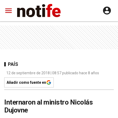
PAÍS
12 de septiembre de 2018 | 08:57 publicado hace 8 años
Añadir como fuente en
Internaron al ministro Nicolás
Dujovne