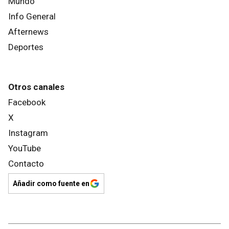
Mundo
Info General
Afternews
Deportes
Otros canales
Facebook
X
Instagram
YouTube
Contacto
Añadir como fuente en