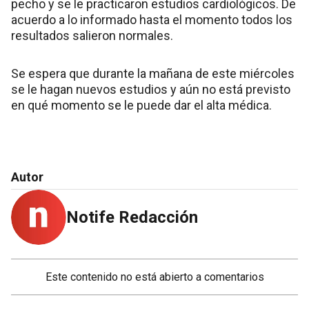
pecho y se le practicaron estudios cardiológicos. De
acuerdo a lo informado hasta el momento todos los
resultados salieron normales.
Se espera que durante la mañana de este miércoles
se le hagan nuevos estudios y aún no está previsto
en qué momento se le puede dar el alta médica.
Autor
Notife Redacción
Este contenido no está abierto a comentarios