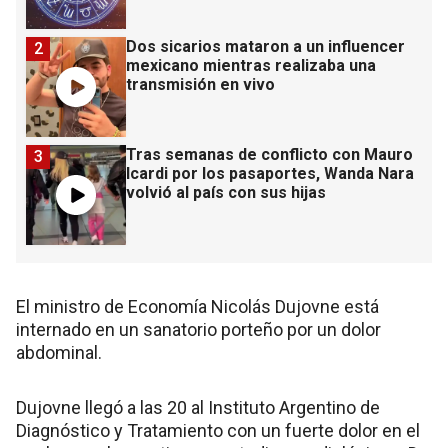
Dos sicarios mataron a un influencer
2
mexicano mientras realizaba una
transmisión en vivo
Tras semanas de conflicto con Mauro
3
Icardi por los pasaportes, Wanda Nara
volvió al país con sus hijas
El ministro de Economía Nicolás Dujovne está
internado en un sanatorio porteño por un dolor
abdominal.
Dujovne llegó a las 20 al Instituto Argentino de
Diagnóstico y Tratamiento con un fuerte dolor en el