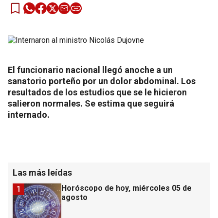
El funcionario nacional llegó anoche a un
sanatorio porteño por un dolor abdominal. Los
resultados de los estudios que se le hicieron
salieron normales. Se estima que seguirá
internado.
Las más leídas
Horóscopo de hoy, miércoles 05 de
1
agosto